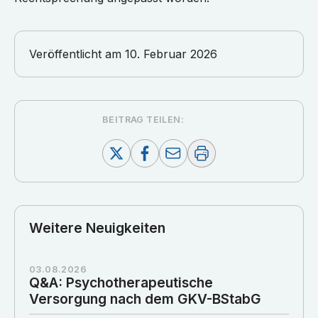
Veröffentlicht am
10. Februar 2026
BEITRAG TEILEN:
Weitere Neuigkeiten
03.08.2026
Q&A: Psychotherapeutische
Versorgung nach dem GKV-BStabG