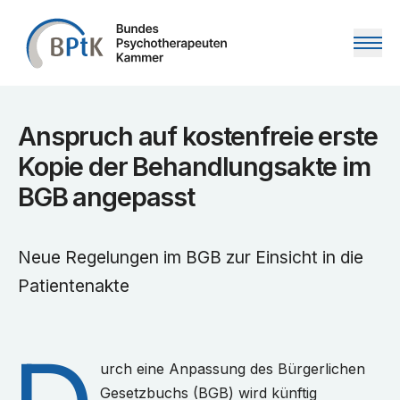
Zum Inhalt springen
Anspruch auf kostenfreie erste
Kopie der Behandlungsakte im
BGB angepasst
Neue Regelungen im BGB zur Einsicht in die
Patientenakte
urch eine Anpassung des Bürgerlichen
Gesetzbuchs (BGB) wird künftig