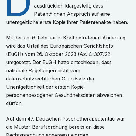
D
ausdrücklich klargestellt, dass
Patient*innen Anspruch auf eine
unentgeltliche erste Kopie ihrer Patientenakte haben.
Mit der am 6. Februar in Kraft getretenen Änderung
wird das
Urteil des Europäischen Gerichtshofs
(EuGH) vom 26. Oktober 2023 (Az. C-307/22)
umgesetzt. Der EuGH hatte entschieden, dass
nationale Regelungen nicht vom
datenschutzrechtlichen Grundsatz der
Unentgeltlichkeit der ersten Kopie
personenbezogener Gesundheitsdaten abweichen
dürfen.
Auf dem 47. Deutschen Psychotherapeutentag war
die
Muster-Berufsordnung
bereits an diese
Rechtsprechung angepasst worden.