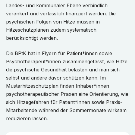
Landes- und kommunaler Ebene verbindlich
verankert und verlässlich finanziert werden. Die
psychischen Folgen von Hitze müssen in
Hitzeschutzplänen zudem systematisch
berücksichtigt werden.
Die BPtK hat in Flyern für Patient*innen sowie
Psychotherapeut*innen zusammengefasst, wie Hitze
die psychische Gesundheit belasten und man sich
selbst und andere davor schützen kann. Im
Musterhitzeschutzplan finden Inhaber*innen
psychotherapeutischer Praxen eine Orientierung, wie
sich Hitzegefahren für Patient*innen sowie Praxis-
Mitarbeitende während der Sommermonate wirksam
reduzieren lassen.