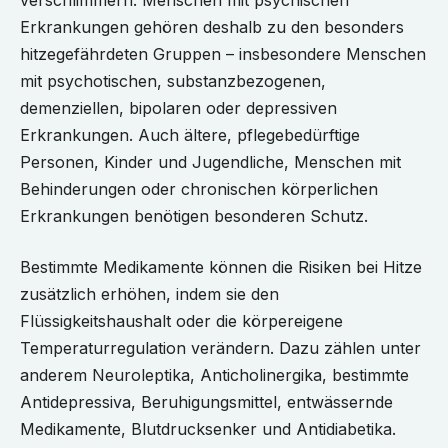
verschlimmern. Menschen mit psychischen
Erkrankungen gehören deshalb zu den besonders
hitzegefährdeten Gruppen – insbesondere Menschen
mit psychotischen, substanzbezogenen,
demenziellen, bipolaren oder depressiven
Erkrankungen. Auch ältere, pflegebedürftige
Personen, Kinder und Jugendliche, Menschen mit
Behinderungen oder chronischen körperlichen
Erkrankungen benötigen besonderen Schutz.
Bestimmte Medikamente können die Risiken bei Hitze
zusätzlich erhöhen, indem sie den
Flüssigkeitshaushalt oder die körpereigene
Temperaturregulation verändern. Dazu zählen unter
anderem Neuroleptika, Anticholinergika, bestimmte
Antidepressiva, Beruhigungsmittel, entwässernde
Medikamente, Blutdrucksenker und Antidiabetika.