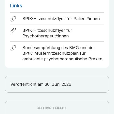
Links
BPtK-Hitzeschutzflyer für Patient*innen
BPtK-Hitzeschutzflyer für
Psychotherapeut*innen
Bundesempfehlung des BMG und der
BPtK: Musterhitzeschutzplan für
ambulante psychotherapeutische Praxen
Veröffentlicht am
30. Juni 2026
BEITRAG TEILEN: