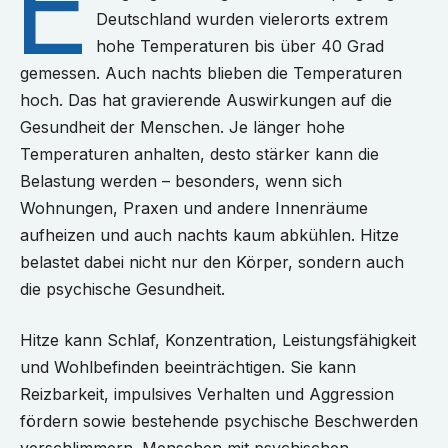
E
Deutschland wurden vielerorts extrem
hohe Temperaturen bis über 40 Grad
gemessen. Auch nachts blieben die Temperaturen
hoch. Das hat gravierende Auswirkungen auf die
Gesundheit der Menschen. Je länger hohe
Temperaturen anhalten, desto stärker kann die
Belastung werden – besonders, wenn sich
Wohnungen, Praxen und andere Innenräume
aufheizen und auch nachts kaum abkühlen. Hitze
belastet dabei nicht nur den Körper, sondern auch
die psychische Gesundheit.
Hitze kann Schlaf, Konzentration, Leistungsfähigkeit
und Wohlbefinden beeinträchtigen. Sie kann
Reizbarkeit, impulsives Verhalten und Aggression
fördern sowie bestehende psychische Beschwerden