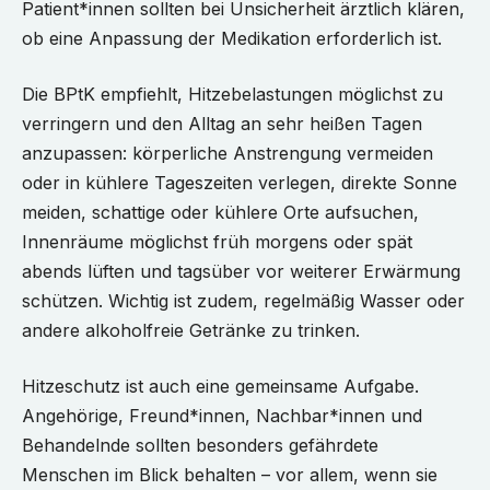
Patient*innen sollten bei Unsicherheit ärztlich klären,
ob eine Anpassung der Medikation erforderlich ist.
Die BPtK empfiehlt, Hitzebelastungen möglichst zu
verringern und den Alltag an sehr heißen Tagen
anzupassen: körperliche Anstrengung vermeiden
oder in kühlere Tageszeiten verlegen, direkte Sonne
meiden, schattige oder kühlere Orte aufsuchen,
Innenräume möglichst früh morgens oder spät
abends lüften und tagsüber vor weiterer Erwärmung
schützen. Wichtig ist zudem, regelmäßig Wasser oder
andere alkoholfreie Getränke zu trinken.
Hitzeschutz ist auch eine gemeinsame Aufgabe.
Angehörige, Freund*innen, Nachbar*innen und
Behandelnde sollten besonders gefährdete
Menschen im Blick behalten – vor allem, wenn sie