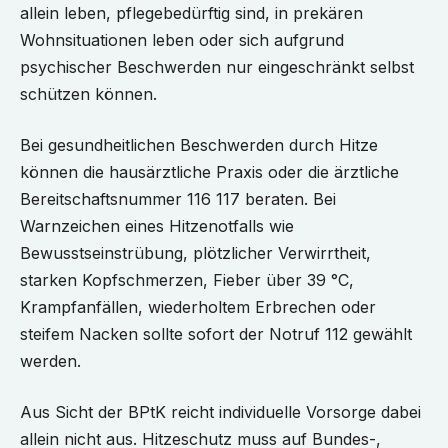
allein leben, pflegebedürftig sind, in prekären
Wohnsituationen leben oder sich aufgrund
psychischer Beschwerden nur eingeschränkt selbst
schützen können.
Bei gesundheitlichen Beschwerden durch Hitze
können die hausärztliche Praxis oder die ärztliche
Bereitschaftsnummer 116 117 beraten. Bei
Warnzeichen eines Hitzenotfalls wie
Bewusstseinstrübung, plötzlicher Verwirrtheit,
starken Kopfschmerzen, Fieber über 39 °C,
Krampfanfällen, wiederholtem Erbrechen oder
steifem Nacken sollte sofort der Notruf 112 gewählt
werden.
Aus Sicht der BPtK reicht individuelle Vorsorge dabei
allein nicht aus. Hitzeschutz muss auf Bundes-,