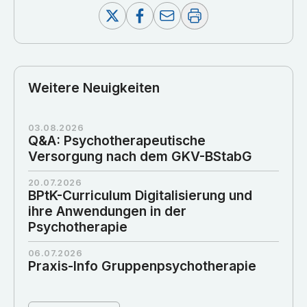
Weitere Neuigkeiten
03.08.2026
Q&A: Psychotherapeutische
Versorgung nach dem GKV-BStabG
20.07.2026
BPtK-Curriculum Digitalisierung und
ihre Anwendungen in der
Psychotherapie
06.07.2026
Praxis-Info Gruppenpsychotherapie