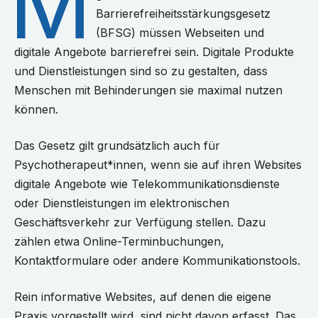
M
Barrierefreiheitsstärkungsgesetz
(BFSG) müssen Webseiten und
digitale Angebote barrierefrei sein. Digitale Produkte
und Dienstleistungen sind so zu gestalten, dass
Menschen mit Behinderungen sie maximal nutzen
können.
Das Gesetz gilt grundsätzlich auch für
Psychotherapeut*innen, wenn sie auf ihren Websites
digitale Angebote wie Telekommunikationsdienste
oder Dienstleistungen im elektronischen
Geschäftsverkehr zur Verfügung stellen. Dazu
zählen etwa Online-Terminbuchungen,
Kontaktformulare oder andere Kommunikationstools.
Rein informative Websites, auf denen die eigene
Praxis vorgestellt wird, sind nicht davon erfasst. Das