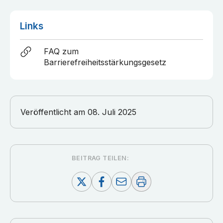
Links
FAQ zum
Barrierefreiheitsstärkungsgesetz
Veröffentlicht am
08. Juli 2025
BEITRAG TEILEN: