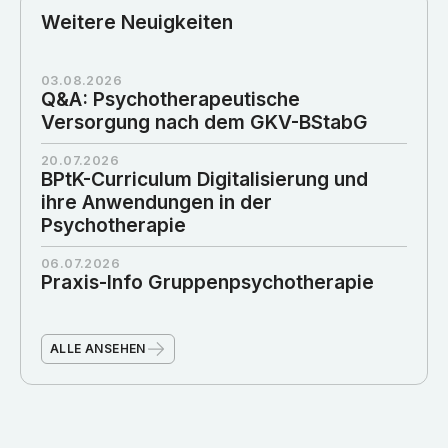
Weitere Neuigkeiten
03.08.2026
Q&A: Psychotherapeutische
Versorgung nach dem GKV-BStabG
20.07.2026
BPtK-Curriculum Digitalisierung und
ihre Anwendungen in der
Psychotherapie
06.07.2026
Praxis-Info Gruppenpsychotherapie
ALLE ANSEHEN