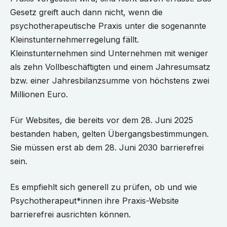
Gesetz greift auch dann nicht, wenn die
psychotherapeutische Praxis unter die sogenannte
Kleinstunternehmerregelung fällt.
Kleinstunternehmen sind Unternehmen mit weniger
als zehn Vollbeschäftigten und einem Jahresumsatz
bzw. einer Jahresbilanzsumme von höchstens zwei
Millionen Euro.
Für Websites, die bereits vor dem 28. Juni 2025
bestanden haben, gelten Übergangsbestimmungen.
Sie müssen erst ab dem 28. Juni 2030 barrierefrei
sein.
Es empfiehlt sich generell zu prüfen, ob und wie
Psychotherapeut*innen ihre Praxis-Website
barrierefrei ausrichten können.