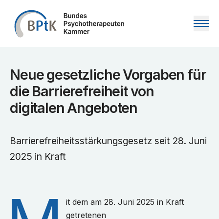
Zum Inhalt springen
Neue gesetzliche Vorgaben für
die Barrierefreiheit von
digitalen Angeboten
Barrierefreiheitsstärkungsgesetz seit 28. Juni
2025 in Kraft
it dem am 28. Juni 2025 in Kraft
getretenen