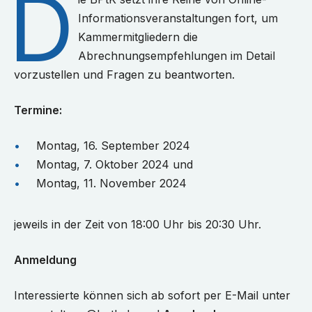
D
Informationsveranstaltungen fort, um
Kammermitgliedern die
Abrechnungsempfehlungen im Detail
vorzustellen und Fragen zu beantworten.
Termine:
Montag, 16. September 2024
Montag, 7. Oktober 2024 und
Montag, 11. November 2024
jeweils in der Zeit von 18:00 Uhr bis 20:30 Uhr.
Anmeldung
Interessierte können sich ab sofort per E-Mail unter