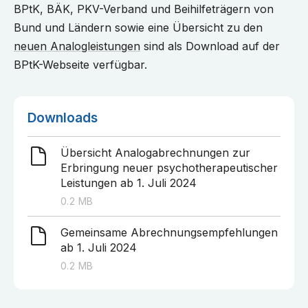
BPtK, BÄK, PKV-Verband und Beihilfeträgern von
Bund und Ländern sowie eine Übersicht zu den
neuen Analogleistungen
sind als Download auf der
BPtK-Webseite verfügbar.
Downloads
Übersicht Analogabrechnungen zur
Erbringung neuer psychotherapeutischer
Leistungen ab 1. Juli 2024
0.2
MB
Gemeinsame Abrechnungsempfehlungen
ab 1. Juli 2024
0.2
MB