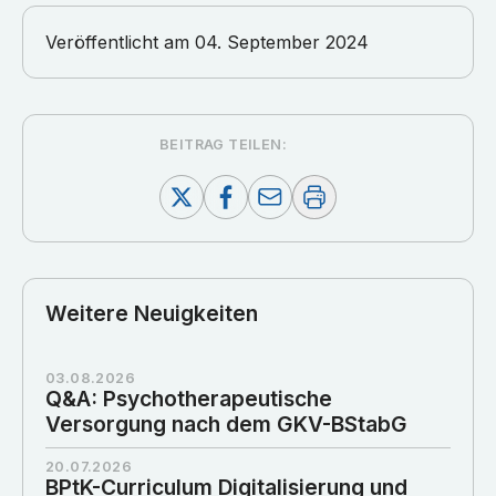
Veröffentlicht am
04. September 2024
BEITRAG TEILEN:
Weitere Neuigkeiten
03.08.2026
Q&A: Psychotherapeutische
Versorgung nach dem GKV-BStabG
20.07.2026
BPtK-Curriculum Digitalisierung und