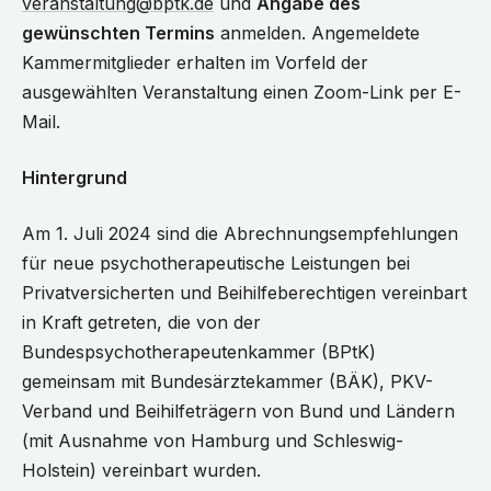
veranstaltung@bptk.de
und
Angabe des
gewünschten Termins
anmelden. Angemeldete
Kammermitglieder erhalten im Vorfeld der
ausgewählten Veranstaltung einen Zoom-Link per E-
Mail.
Hintergrund
Am 1. Juli 2024 sind die Abrechnungsempfehlungen
für neue psychotherapeutische Leistungen bei
Privatversicherten und Beihilfeberechtigen vereinbart
in Kraft getreten, die von der
Bundespsychotherapeutenkammer (BPtK)
gemeinsam mit Bundesärztekammer (BÄK), PKV-
Verband und Beihilfeträgern von Bund und Ländern
(mit Ausnahme von Hamburg und Schleswig-
Holstein) vereinbart wurden.