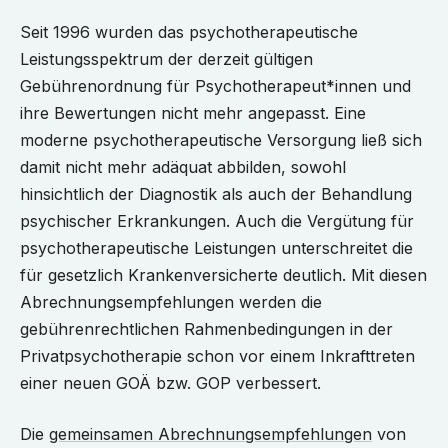
Seit 1996 wurden das psychotherapeutische
Leistungsspektrum der derzeit gültigen
Gebührenordnung für Psychotherapeut*innen und
ihre Bewertungen nicht mehr angepasst. Eine
moderne psychotherapeutische Versorgung ließ sich
damit nicht mehr adäquat abbilden, sowohl
hinsichtlich der Diagnostik als auch der Behandlung
psychischer Erkrankungen. Auch die Vergütung für
psychotherapeutische Leistungen unterschreitet die
für gesetzlich Krankenversicherte deutlich. Mit diesen
Abrechnungsempfehlungen werden die
gebührenrechtlichen Rahmenbedingungen in der
Privatpsychotherapie schon vor einem Inkrafttreten
einer neuen GOÄ bzw. GOP verbessert.
Die
gemeinsamen Abrechnungsempfehlungen
von