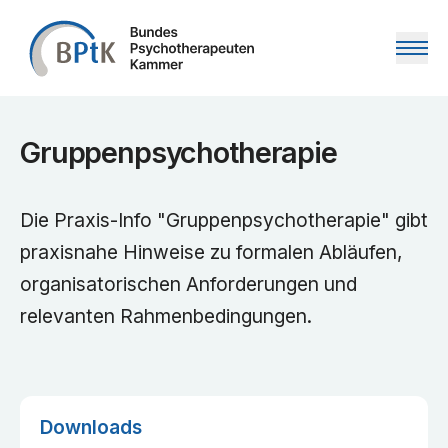
Zum Inhalt springen
Gruppenpsychotherapie
Die Praxis-Info "Gruppenpsychotherapie" gibt
praxisnahe Hinweise zu formalen Abläufen,
organisatorischen Anforderungen und
relevanten Rahmenbedingungen.
Downloads