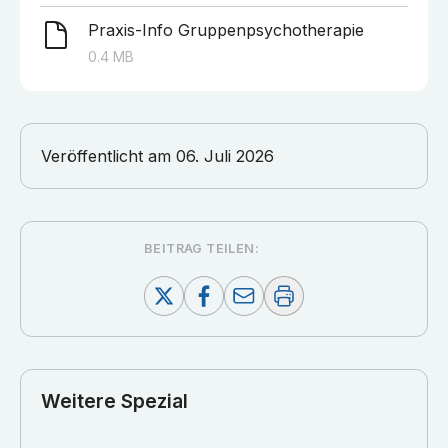
Praxis-Info Gruppenpsychotherapie
0.4
MB
Veröffentlicht am
06. Juli 2026
BEITRAG TEILEN:
Weitere Spezial