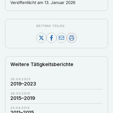
Veröffentlicht am
13. Januar 2026
BEITRAG TEILEN:
Weitere Tätigkeitsberichte
26.04.2023
2019–2023
28.03.2019
2015–2019
23.04.2015
2011–2015