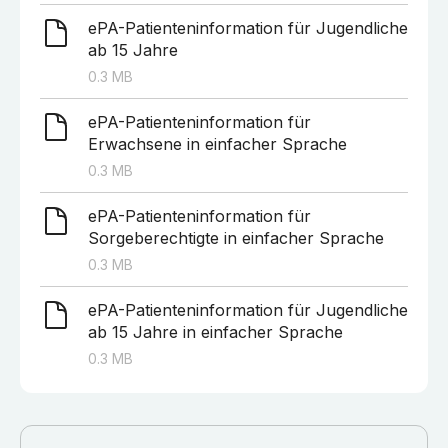
ePA-Patienteninformation für Jugendliche
ab 15 Jahre
0.3
MB
ePA-Patienteninformation für
Erwachsene in einfacher Sprache
0.3
MB
ePA-Patienteninformation für
Sorgeberechtigte in einfacher Sprache
0.3
MB
ePA-Patienteninformation für Jugendliche
ab 15 Jahre in einfacher Sprache
0.3
MB