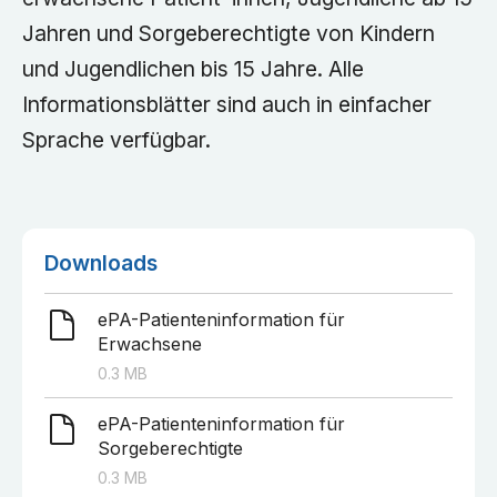
Jahren und Sorgeberechtigte von Kindern
und Jugendlichen bis 15 Jahre. Alle
Informationsblätter sind auch in einfacher
Sprache verfügbar.
Downloads
ePA-Patienteninformation für
Erwachsene
0.3
MB
ePA-Patienteninformation für
Sorgeberechtigte
0.3
MB