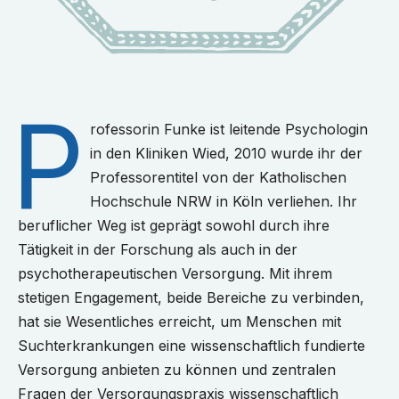
P
rofessorin Funke ist leitende Psychologin
in den Kliniken Wied, 2010 wurde ihr der
Professorentitel von der Katholischen
Hochschule NRW in Köln verliehen. Ihr
beruflicher Weg ist geprägt sowohl durch ihre
Tätigkeit in der Forschung als auch in der
psychotherapeutischen Versorgung. Mit ihrem
stetigen Engagement, beide Bereiche zu verbinden,
hat sie Wesentliches erreicht, um Menschen mit
Suchterkrankungen eine wissenschaftlich fundierte
Versorgung anbieten zu können und zentralen
Fragen der Versorgungspraxis wissenschaftlich