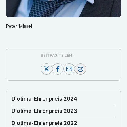
Peter Missel
BEITRAG TEILEN:
Diotima-Ehrenpreis 2024
Diotima-Ehrenpreis 2023
Diotima-Ehrenpreis 2022