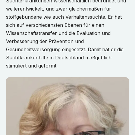
Suchterkrankungen wissenschaftlich begründet und
weiterentwickelt, und zwar gleichermaßen für
stoffgebundene wie auch Verhaltenssüchte. Er hat
sich auf verschiedensten Ebenen für einen
Wissenschaftstransfer und die Evaluation und
Verbesserung der Prävention und
Gesundheitsversorgung eingesetzt. Damit hat er die
Suchtkrankenhilfe in Deutschland maßgeblich
stimuliert und geformt.