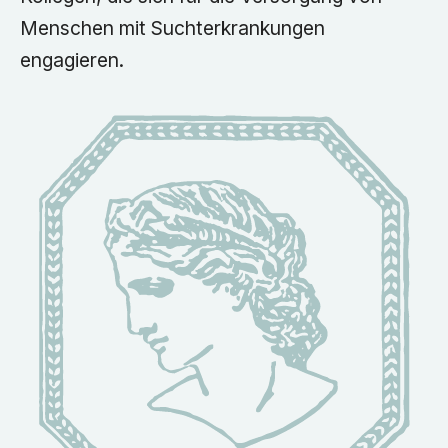
Menschen mit Suchterkrankungen
engagieren.