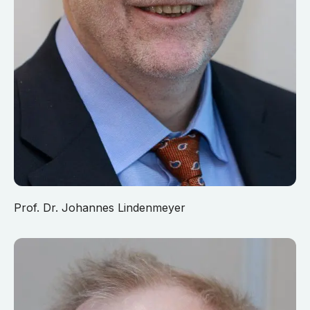
Prof. Dr. Johannes Lindenmeyer