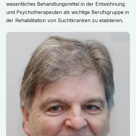
wesentliches Behandlungsmittel in der Entwöhnung
und Psychotherapeuten als wichtige Berufsgruppe in
der Rehabilitation von Suchtkranken zu etablieren.