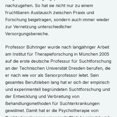
nachzugehen. So hat sie nicht nur zu einem
fruchtbaren Austausch zwischen Praxis und
Forschung beigetragen, sondern auch immer wieder
zur Vernetzung unterschiedlicher
Versorgungsbereiche.
Professor Bühringer wurde nach langjähriger Arbeit
am Institut für Therapieforschung in München 2005
auf die erste deutsche Professur für Suchtforschung
an der Technischen Universität Dresden berufen, die
er nach wie vor als Seniorprofessor leitet. Sein
gesamtes Berufsleben lang hat er sich der empirisch
und experimentell begründeten Suchtforschung und
der Entwicklung und Verbreitung von
Behandlungsmethoden für Suchterkrankungen
gewidmet. Damit hat er die Psychotherapie von