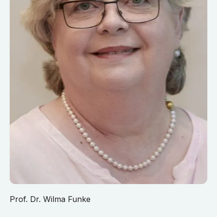
Prof. Dr. Wilma Funke