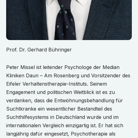
Prof. Dr. Gerhard Bühringer
Peter Missel ist leitender Psychologe der Median
Kliniken Daun – Am Rosenberg und Vorsitzender des
Eifeler Verhaltenstherapie-Instituts. Seinem
Engagement und politischen Weitblick ist es zu
verdanken, dass die Entwöhnungsbehandlung für
Suchtkranke ein wesentlicher Bestandteil des
Suchthilfesystems in Deutschland wurde und im
internationalen Vergleich einzigartig ist. Er hat sich
langjährig dafür eingesetzt, Psychotherapie als