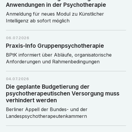
Anwendungen in der Psychotherapie
Anmeldung für neues Modul zu Künstlicher
Intelligenz ab sofort möglich
06.07.2026
Praxis-Info Gruppenpsychotherapie
BPtK informiert über Abläufe, organisatorische
Anforderungen und Rahmenbedingungen
04.07.2026
Die geplante Budgetierung der
psychotherapeutischen Versorgung muss
verhindert werden
Berliner Appell der Bundes- und der
Landespsychotherapeutenkammern