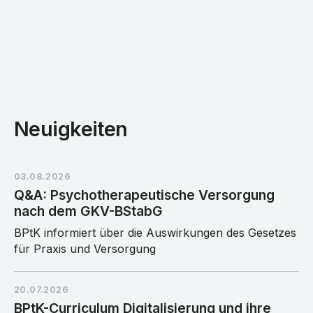
Neuigkeiten
03.08.2026
Q&A: Psychotherapeutische Versorgung
nach dem GKV-BStabG
BPtK informiert über die Auswirkungen des Gesetzes
für Praxis und Versorgung
20.07.2026
BPtK-Curriculum Digitalisierung und ihre