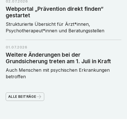
02.07.2026
Webportal „Prävention direkt finden“
gestartet
Strukturierte Übersicht für Ärzt*innen,
Psychotherapeut*innen und Beratungsstellen
01.07.2026
Weitere Änderungen bei der
Grundsicherung treten am 1. Juli in Kraft
Auch Menschen mit psychischen Erkrankungen
betroffen
ALLE BEITRÄGE