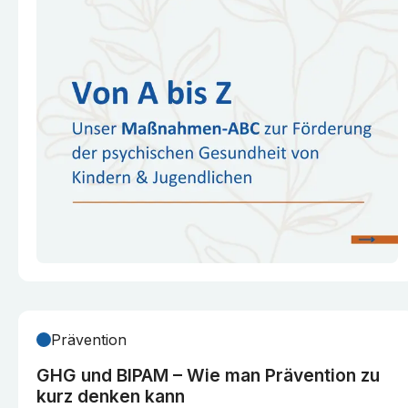
Prävention
GHG und BIPAM – Wie man Prävention zu
kurz denken kann