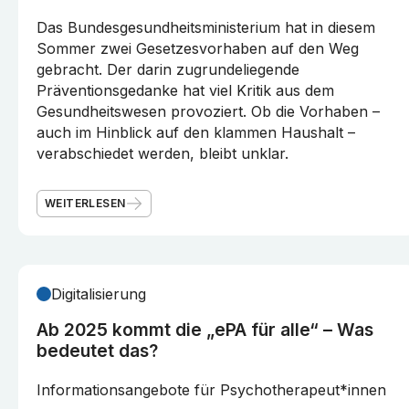
Das Bundesgesundheitsministerium hat in diesem
Sommer zwei Gesetzesvorhaben auf den Weg
gebracht. Der darin zugrundeliegende
Präventionsgedanke hat viel Kritik aus dem
Gesundheitswesen provoziert. Ob die Vorhaben –
auch im Hinblick auf den klammen Haushalt –
verabschiedet werden, bleibt unklar.
WEITERLESEN
Digitalisierung
Ab 2025 kommt die „ePA für alle“ – Was
bedeutet das?
Informationsangebote für Psychotherapeut*innen