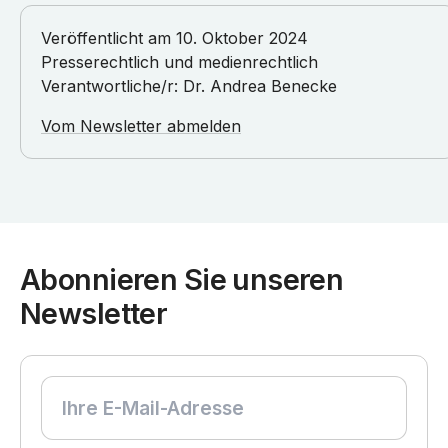
Veröffentlicht am
10. Oktober 2024
Presserechtlich und medienrechtlich
Verantwortliche/r:
Dr. Andrea Benecke
Vom Newsletter abmelden
Abonnieren Sie unseren
Newsletter