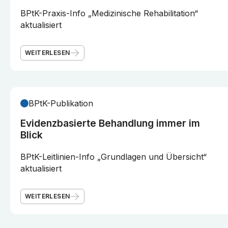
BPtK-Praxis-Info „Medizinische Rehabilitation“
aktualisiert
WEITERLESEN
BPtK-Publikation
Evidenzbasierte Behandlung immer im
Blick
BPtK-Leitlinien-Info „Grundlagen und Übersicht“
aktualisiert
WEITERLESEN