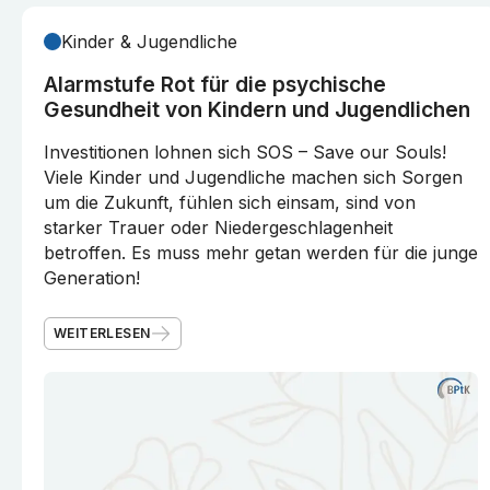
Kinder & Jugendliche
Alarmstufe Rot für die psychische
Gesundheit von Kindern und Jugendlichen
Investitionen lohnen sich SOS – Save our Souls!
Viele Kinder und Jugendliche machen sich Sorgen
um die Zukunft, fühlen sich einsam, sind von
starker Trauer oder Niedergeschlagenheit
betroffen. Es muss mehr getan werden für die junge
Generation!
WEITERLESEN