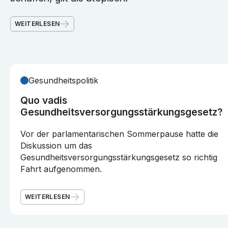
WEITERLESEN
Gesundheitspolitik
Quo vadis
Gesundheitsversorgungsstärkungsgesetz?
Vor der parlamentarischen Sommerpause hatte die
Diskussion um das
Gesundheitsversorgungsstärkungsgesetz so richtig
Fahrt aufgenommen.
WEITERLESEN