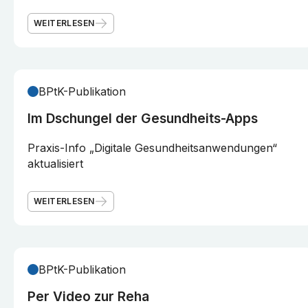
WEITERLESEN
BPtK-Publikation
Im Dschungel der Gesundheits-Apps
Praxis-Info „Digitale Gesundheitsanwendungen“
aktualisiert
WEITERLESEN
BPtK-Publikation
Per Video zur Reha