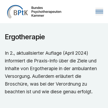
Zum Inhalt springen
Ergotherapie
In 2., aktualisierter Auflage (April 2024)
informiert die Praxis-Info über die Ziele und
Inhalte von Ergotherapie in der ambulanten
Versorgung. Außerdem erläutert die
Broschüre, was bei der Verordnung zu
beachten ist und wie diese genau erfolgt.