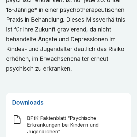
psychisch erkranken, ist nur jede 20. unter
18-Jährige* in einer psychotherapeutischen
Praxis in Behandlung. Dieses Missverhältnis
ist für ihre Zukunft gravierend, da nicht
behandelte Ängste und Depressionen im
Kindes- und Jugendalter deutlich das Risiko
erhöhen, im Erwachsenenalter erneut
psychisch zu erkranken.
Downloads
BPtK-Faktenblatt “Psychische
Erkrankungen bei Kindern und
Jugendlichen”