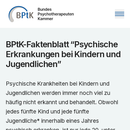
Zum Inhalt springen
BPtK-Faktenblatt “Psychische
Erkrankungen bei Kindern und
Jugendlichen”
Psychische Krankheiten bei Kindern und
Jugendlichen werden immer noch viel zu
häufig nicht erkannt und behandelt. Obwohl
jedes fünfte Kind und jede fünfte
Jugendliche* innerhalb eines Jahres