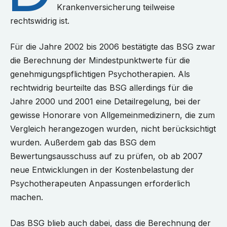
Krankenversicherung teilweise
rechtswidrig ist.
Für die Jahre 2002 bis 2006 bestätigte das BSG zwar
die Berechnung der Mindestpunktwerte für die
genehmigungspflichtigen Psychotherapien. Als
rechtwidrig beurteilte das BSG allerdings für die
Jahre 2000 und 2001 eine Detailregelung, bei der
gewisse Honorare von Allgemeinmedizinern, die zum
Vergleich herangezogen wurden, nicht berücksichtigt
wurden. Außerdem gab das BSG dem
Bewertungsausschuss auf zu prüfen, ob ab 2007
neue Entwicklungen in der Kostenbelastung der
Psychotherapeuten Anpassungen erforderlich
machen.
Das BSG blieb auch dabei, dass die Berechnung der