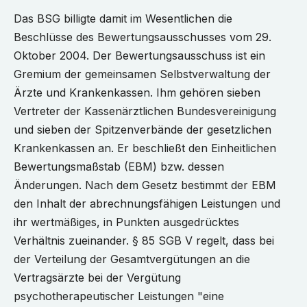
Das BSG billigte damit im Wesentlichen die
Beschlüsse des Bewertungsausschusses vom 29.
Oktober 2004. Der Bewertungsausschuss ist ein
Gremium der gemeinsamen Selbstverwaltung der
Ärzte und Krankenkassen. Ihm gehören sieben
Vertreter der Kassenärztlichen Bundesvereinigung
und sieben der Spitzenverbände der gesetzlichen
Krankenkassen an. Er beschließt den Einheitlichen
Bewertungsmaßstab (EBM) bzw. dessen
Änderungen. Nach dem Gesetz bestimmt der EBM
den Inhalt der abrechnungsfähigen Leistungen und
ihr wertmäßiges, in Punkten ausgedrücktes
Verhältnis zueinander. § 85 SGB V regelt, dass bei
der Verteilung der Gesamtvergütungen an die
Vertragsärzte bei der Vergütung
psychotherapeutischer Leistungen "eine