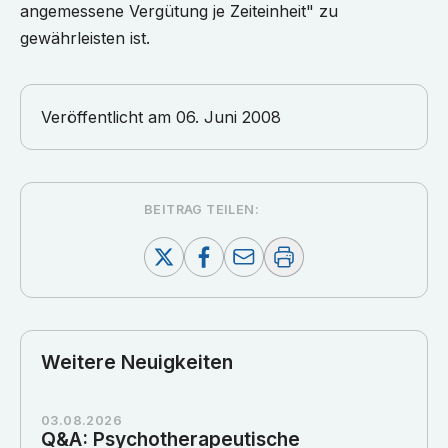
angemessene Vergütung je Zeiteinheit" zu
gewährleisten ist.
Veröffentlicht am
06. Juni 2008
BEITRAG TEILEN:
Weitere Neuigkeiten
03.08.2026
Q&A: Psychotherapeutische