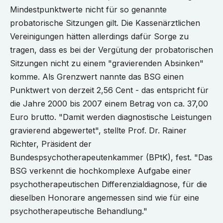
Mindestpunktwerte nicht für so genannte
probatorische Sitzungen gilt. Die Kassenärztlichen
Vereinigungen hätten allerdings dafür Sorge zu
tragen, dass es bei der Vergütung der probatorischen
Sitzungen nicht zu einem "gravierenden Absinken"
komme. Als Grenzwert nannte das BSG einen
Punktwert von derzeit 2,56 Cent - das entspricht für
die Jahre 2000 bis 2007 einem Betrag von ca. 37,00
Euro brutto. "Damit werden diagnostische Leistungen
gravierend abgewertet", stellte Prof. Dr. Rainer
Richter, Präsident der
Bundespsychotherapeutenkammer (BPtK), fest. "Das
BSG verkennt die hochkomplexe Aufgabe einer
psychotherapeutischen Differenzialdiagnose, für die
dieselben Honorare angemessen sind wie für eine
psychotherapeutische Behandlung."