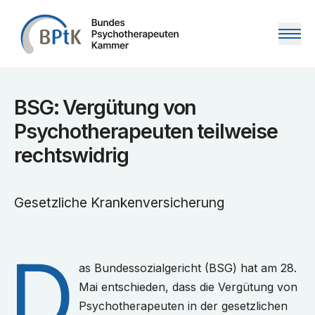
Zum Inhalt springen
BSG: Vergütung von
Psychotherapeuten teilweise
rechtswidrig
Gesetzliche Krankenversicherung
D
as Bundessozialgericht (BSG) hat am 28.
Mai entschieden, dass die Vergütung von
Psychotherapeuten in der gesetzlichen