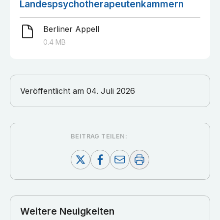
Landespsychotherapeutenkammern
Berliner Appell
0.4
MB
Veröffentlicht am
04. Juli 2026
BEITRAG TEILEN:
Weitere Neuigkeiten