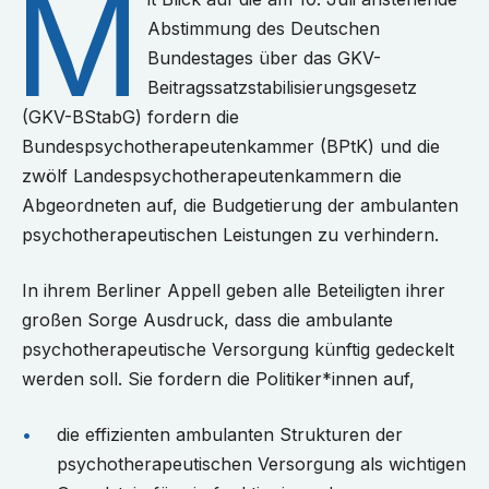
M
Abstimmung des Deutschen
Bundestages über das GKV-
Beitragssatzstabilisierungsgesetz
(GKV-BStabG) fordern die
Bundespsychotherapeutenkammer (BPtK) und die
zwölf Landespsychotherapeutenkammern die
Abgeordneten auf, die Budgetierung der ambulanten
psychotherapeutischen Leistungen zu verhindern.
In ihrem Berliner Appell geben alle Beteiligten ihrer
großen Sorge Ausdruck, dass die ambulante
psychotherapeutische Versorgung künftig gedeckelt
werden soll. Sie fordern die Politiker*innen auf,
die effizienten ambulanten Strukturen der
psychotherapeutischen Versorgung als wichtigen