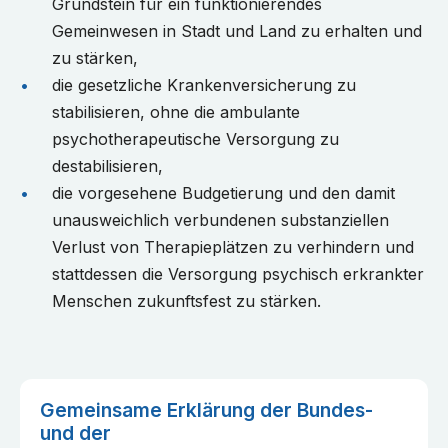
Grundstein für ein funktionierendes
Gemeinwesen in Stadt und Land zu erhalten und
zu stärken,
die gesetzliche Krankenversicherung zu
stabilisieren, ohne die ambulante
psychotherapeutische Versorgung zu
destabilisieren,
die vorgesehene Budgetierung und den damit
unausweichlich verbundenen substanziellen
Verlust von Therapieplätzen zu verhindern und
stattdessen die Versorgung psychisch erkrankter
Menschen zukunftsfest zu stärken.
Gemeinsame Erklärung der Bundes-
und der