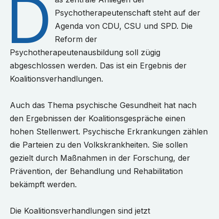
D
Psychotherapeutenschaft steht auf der
Agenda von CDU, CSU und SPD. Die
Reform der
Psychotherapeutenausbildung soll zügig
abgeschlossen werden. Das ist ein Ergebnis der
Koalitionsverhandlungen.
Auch das Thema psychische Gesundheit hat nach
den Ergebnissen der Koalitionsgespräche einen
hohen Stellenwert. Psychische Erkrankungen zählen
die Parteien zu den Volkskrankheiten. Sie sollen
gezielt durch Maßnahmen in der Forschung, der
Prävention, der Behandlung und Rehabilitation
bekämpft werden.
Die Koalitionsverhandlungen sind jetzt