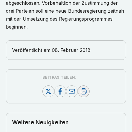
abgeschlossen. Vorbehaltlich der Zustimmung der
drei Parteien soll eine neue Bundesregierung zeitnah
mit der Umsetzung des Regierungsprogrammes
beginnen.
Veröffentlicht am
08. Februar 2018
BEITRAG TEILEN:
Weitere Neuigkeiten