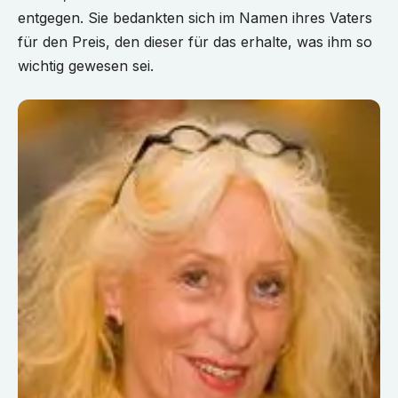
entgegen. Sie bedankten sich im Namen ihres Vaters
für den Preis, den dieser für das erhalte, was ihm so
wichtig gewesen sei.