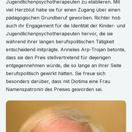
Jugendlichenpsychotherapeuten zu etablieren. Mit
viel Herzblut habe sie für einen Zugang über einen
pädagogischen Grundberuf geworben. Richter hob
auch ihr Engagement für die Identität der Kinder- und
Jugendlichenpsychotherapeuten hervor, die sie
während ihrer langen berufspolitischen Tätigkeit
entscheidend mitprägte. Annelies Arp-Trojan betonte,
dass sie den Preis stellvertretend für diejenigen
entgegennehmen würde, die so lange an ihrer Seite
berufspolitisch gewirkt hätten. Sie freue sich
besonders darüber, dass mit Diotima eine Frau
Namenspatronin des Preises geworden sei.