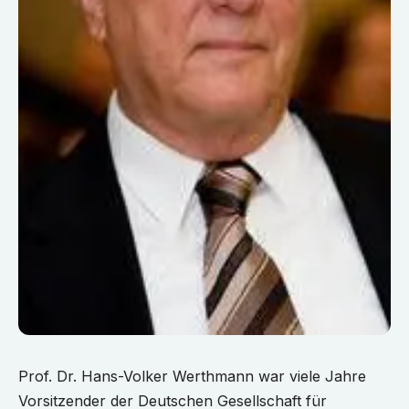
Prof. Dr. Hans-Volker Werthmann war viele Jahre
Vorsitzender der Deutschen Gesellschaft für