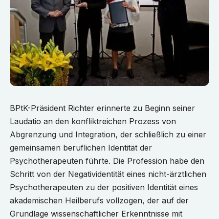
BPtK-Präsident Richter erinnerte zu Beginn seiner
Laudatio an den konfliktreichen Prozess von
Abgrenzung und Integration, der schließlich zu einer
gemeinsamen beruflichen Identität der
Psychotherapeuten führte. Die Profession habe den
Schritt von der Negatividentität eines nicht-ärztlichen
Psychotherapeuten zu der positiven Identität eines
akademischen Heilberufs vollzogen, der auf der
Grundlage wissenschaftlicher Erkenntnisse mit