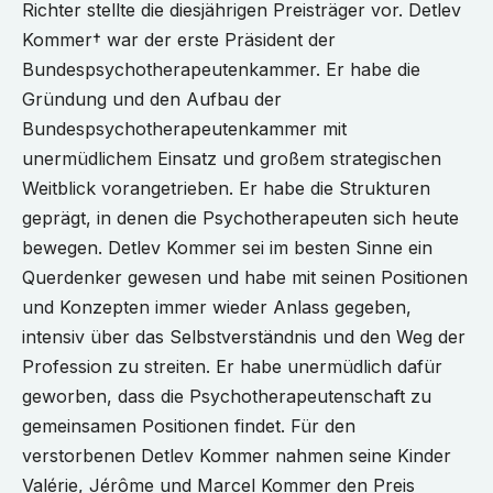
Richter stellte die diesjährigen Preisträger vor. Detlev
Kommer† war der erste Präsident der
Bundespsychotherapeutenkammer. Er habe die
Gründung und den Aufbau der
Bundespsychotherapeutenkammer mit
unermüdlichem Einsatz und großem strategischen
Weitblick vorangetrieben. Er habe die Strukturen
geprägt, in denen die Psychotherapeuten sich heute
bewegen. Detlev Kommer sei im besten Sinne ein
Querdenker gewesen und habe mit seinen Positionen
und Konzepten immer wieder Anlass gegeben,
intensiv über das Selbstverständnis und den Weg der
Profession zu streiten. Er habe unermüdlich dafür
geworben, dass die Psychotherapeutenschaft zu
gemeinsamen Positionen findet. Für den
verstorbenen Detlev Kommer nahmen seine Kinder
Valérie, Jérôme und Marcel Kommer den Preis