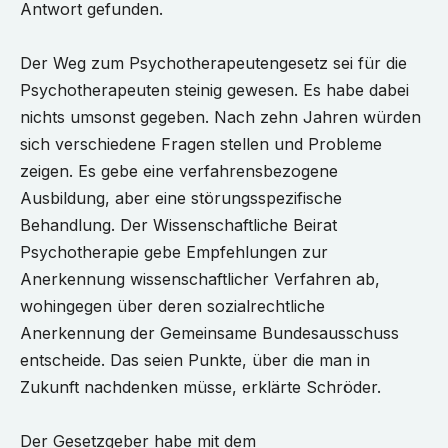
Antwort gefunden.
Der Weg zum Psychotherapeutengesetz sei für die
Psychotherapeuten steinig gewesen. Es habe dabei
nichts umsonst gegeben. Nach zehn Jahren würden
sich verschiedene Fragen stellen und Probleme
zeigen. Es gebe eine verfahrensbezogene
Ausbildung, aber eine störungsspezifische
Behandlung. Der Wissenschaftliche Beirat
Psychotherapie gebe Empfehlungen zur
Anerkennung wissenschaftlicher Verfahren ab,
wohingegen über deren sozialrechtliche
Anerkennung der Gemeinsame Bundesausschuss
entscheide. Das seien Punkte, über die man in
Zukunft nachdenken müsse, erklärte Schröder.
Der Gesetzgeber habe mit dem