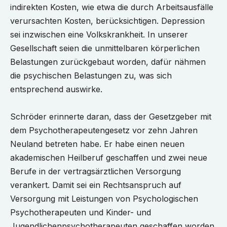
indirekten Kosten, wie etwa die durch Arbeitsausfälle
verursachten Kosten, berücksichtigen. Depression
sei inzwischen eine Volkskrankheit. In unserer
Gesellschaft seien die unmittelbaren körperlichen
Belastungen zurückgebaut worden, dafür nähmen
die psychischen Belastungen zu, was sich
entsprechend auswirke.
Schröder erinnerte daran, dass der Gesetzgeber mit
dem Psychotherapeutengesetz vor zehn Jahren
Neuland betreten habe. Er habe einen neuen
akademischen Heilberuf geschaffen und zwei neue
Berufe in der vertragsärztlichen Versorgung
verankert. Damit sei ein Rechtsanspruch auf
Versorgung mit Leistungen von Psychologischen
Psychotherapeuten und Kinder- und
Jugendlichenpsychotherapeuten geschaffen worden.