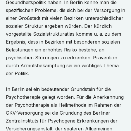
Gesundheitspolitik haben. In Berlin kenne man die
spezifischen Probleme, die sich bei der Versorgung in
einer Großstadt mit vielen Bezirken unterschiedlicher
sozialer Struktur ergeben würden. Der kürzlich
vorgestellte Sozialstrukturatlas komme u. a. zu dem
Ergebnis, dass in Bezirken mit besonderen sozialen
Belastungen ein erhöhtes Risiko bestehe, an
psychischen Störungen zu erkranken. Prävention
durch Armutsbekämpfung sei ein wichtiges Thema
der Politik.
In Berlin sei ein bedeutender Grundstein für die
Psychotherapie gelegt worden. Für die Anerkennung
der Psychotherapie als Heilmethode im Rahmen der
GKV-Versorgung sei die Gründung des Berliner
Zentralinstituts für Psychogene Erkrankungen der
Versicherungsanstalt, der späteren Allgemeinen