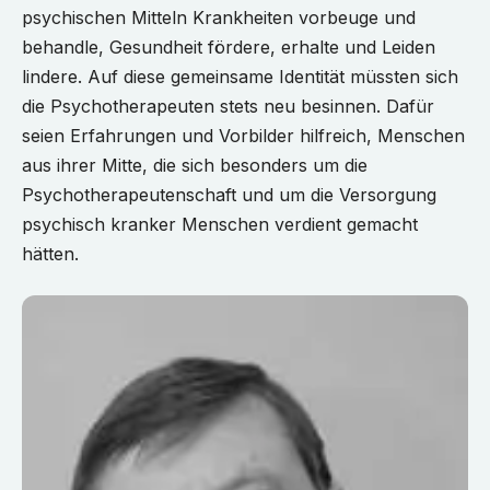
psychischen Mitteln Krankheiten vorbeuge und
behandle, Gesundheit fördere, erhalte und Leiden
lindere. Auf diese gemeinsame Identität müssten sich
die Psychotherapeuten stets neu besinnen. Dafür
seien Erfahrungen und Vorbilder hilfreich, Menschen
aus ihrer Mitte, die sich besonders um die
Psychotherapeutenschaft und um die Versorgung
psychisch kranker Menschen verdient gemacht
hätten.