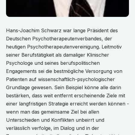
Hans-Joachim Schwarz war lange Präsident des
Deutschen Psychotherapeutenverbandes, der
heutigen Psychotherapeutenvereinigung. Leitmotiv
seiner Berufstätigkeit als damaliger Klinischer
Psychologe und seines berufspolitischen
Engagements sei die bestmögliche Versorgung von
Patienten auf wissenschaftlich-psychologischer
Grundlage gewesen. Sein Beispiel könne alle darin
bestärken, dass weit entfernt erscheinende Ziele mit
einer langfristigen Strategie erreicht werden können -
wenn man das gemeinsame Ziel bei allen
Unterschieden und Konflikten unbeirrt und
verlässlich verfolge, im Dialog und in der