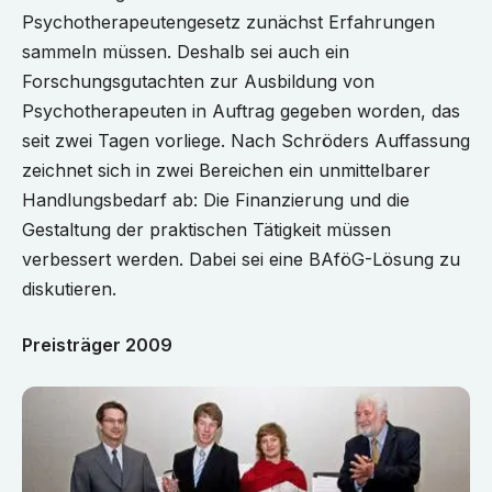
Psychotherapeutengesetz zunächst Erfahrungen
sammeln müssen. Deshalb sei auch ein
Forschungsgutachten zur Ausbildung von
Psychotherapeuten in Auftrag gegeben worden, das
seit zwei Tagen vorliege. Nach Schröders Auffassung
zeichnet sich in zwei Bereichen ein unmittelbarer
Handlungsbedarf ab: Die Finanzierung und die
Gestaltung der praktischen Tätigkeit müssen
verbessert werden. Dabei sei eine BAföG-Lösung zu
diskutieren.
Preisträger 2009