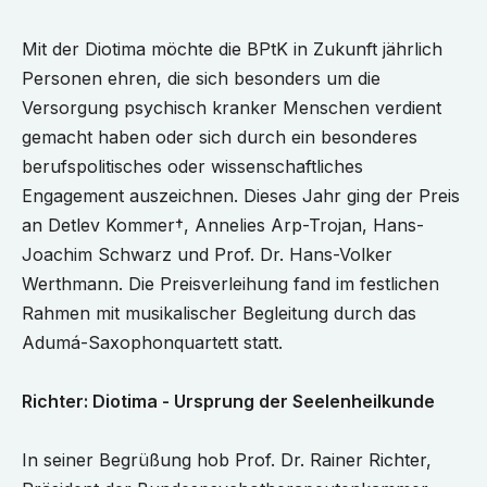
Mit der Diotima möchte die BPtK in Zukunft jährlich
Personen ehren, die sich besonders um die
Versorgung psychisch kranker Menschen verdient
gemacht haben oder sich durch ein besonderes
berufspolitisches oder wissenschaftliches
Engagement auszeichnen. Dieses Jahr ging der Preis
an Detlev Kommer†, Annelies Arp-Trojan, Hans-
Joachim Schwarz und Prof. Dr. Hans-Volker
Werthmann. Die Preisverleihung fand im festlichen
Rahmen mit musikalischer Begleitung durch das
Adumá-Saxophonquartett statt.
Richter: Diotima - Ursprung der Seelenheilkunde
In seiner Begrüßung hob Prof. Dr. Rainer Richter,