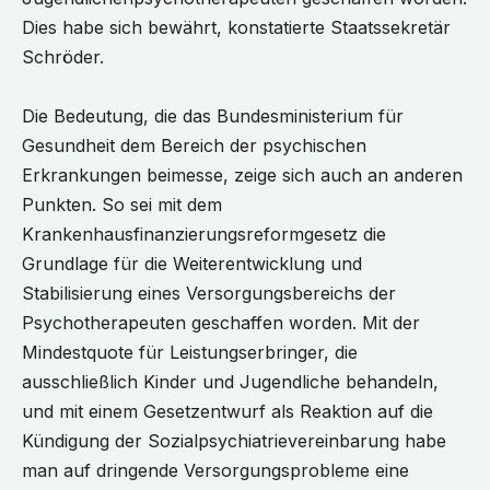
Dies habe sich bewährt, konstatierte Staatssekretär
Schröder.
Die Bedeutung, die das Bundesministerium für
Gesundheit dem Bereich der psychischen
Erkrankungen beimesse, zeige sich auch an anderen
Punkten. So sei mit dem
Krankenhausfinanzierungsreformgesetz die
Grundlage für die Weiterentwicklung und
Stabilisierung eines Versorgungsbereichs der
Psychotherapeuten geschaffen worden. Mit der
Mindestquote für Leistungserbringer, die
ausschließlich Kinder und Jugendliche behandeln,
und mit einem Gesetzentwurf als Reaktion auf die
Kündigung der Sozialpsychiatrievereinbarung habe
man auf dringende Versorgungsprobleme eine