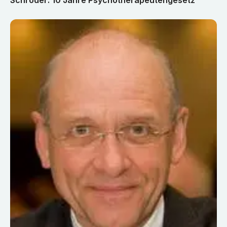
Schröder: 10 Jahre Psychotherapeutengesetz