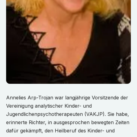
Annelies Arp-Trojan war langjährige Vorsitzende der
Vereinigung analytischer Kinder- und
Jugendlichenpsychotherapeuten (VAKJP). Sie habe,
erinnerte Richter, in ausgesprochen bewegten Zeiten
dafür gekämpft, den Heilberuf des Kinder- und