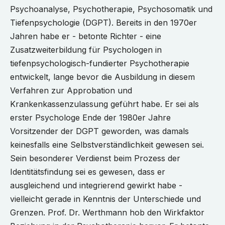
Psychoanalyse, Psychotherapie, Psychosomatik und
Tiefenpsychologie (DGPT). Bereits in den 1970er
Jahren habe er - betonte Richter - eine
Zusatzweiterbildung für Psychologen in
tiefenpsychologisch-fundierter Psychotherapie
entwickelt, lange bevor die Ausbildung in diesem
Verfahren zur Approbation und
Krankenkassenzulassung geführt habe. Er sei als
erster Psychologe Ende der 1980er Jahre
Vorsitzender der DGPT geworden, was damals
keinesfalls eine Selbstverständlichkeit gewesen sei.
Sein besonderer Verdienst beim Prozess der
Identitätsfindung sei es gewesen, dass er
ausgleichend und integrierend gewirkt habe -
vielleicht gerade in Kenntnis der Unterschiede und
Grenzen. Prof. Dr. Werthmann hob den Wirkfaktor