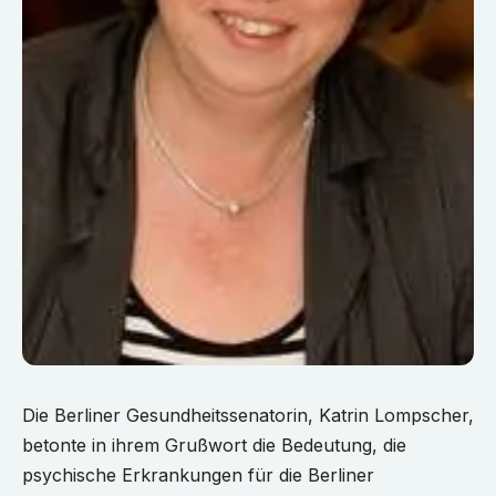
Die Berliner Gesundheitssenatorin, Katrin Lompscher,
betonte in ihrem Grußwort die Bedeutung, die
psychische Erkrankungen für die Berliner