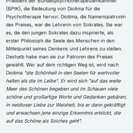
Präsident der Bundespsychotherapeutenkammer
(BPtK), die Bedeutung von Diotima für die
Psychotherapie hervor. Diotima, die Namenspatronin
des Preises, war die Lehrerin von Sokrates. Sie war
es, die den jungen Sokrates dazu inspirierte, als
erster Philosoph die Seele des Menschen in den
Mittelpunkt seines Denkens und Lehrens zu stellen.
Deshalb habe man sie zur Patronin des Preises
gewählt. Wer auf dem richtigen Weg ist, wird nach
Diotima
"die Schönheit in den Seelen für wertvoller
halten als die im Leibe". Er wird sich "auf das weite
Meer des Schönen begeben und im Schauen viele
schöne und großartige Worte und Gedanken gebären,
in neidloser Liebe zur Weisheit, bis er dann gekräftigt
und erwachsen jene einzige Erkenntnis erblickt, die
auf das Schöne als Solches geht".