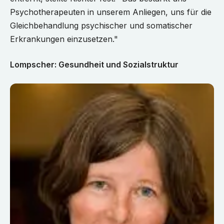
Psychotherapeuten in unserem Anliegen, uns für die
Gleichbehandlung psychischer und somatischer
Erkrankungen einzusetzen."
Lompscher: Gesundheit und Sozialstruktur