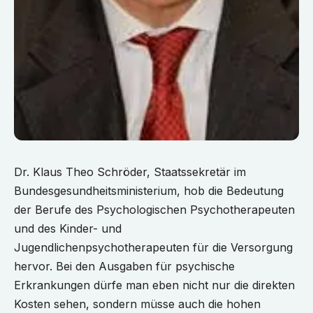
Dr. Klaus Theo Schröder, Staatssekretär im
Bundesgesundheitsministerium, hob die Bedeutung
der Berufe des Psychologischen Psychotherapeuten
und des Kinder- und
Jugendlichenpsychotherapeuten für die Versorgung
hervor. Bei den Ausgaben für psychische
Erkrankungen dürfe man eben nicht nur die direkten
Kosten sehen, sondern müsse auch die hohen