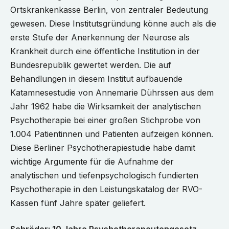
Ortskrankenkasse Berlin, von zentraler Bedeutung
gewesen. Diese Institutsgründung könne auch als die
erste Stufe der Anerkennung der Neurose als
Krankheit durch eine öffentliche Institution in der
Bundesrepublik gewertet werden. Die auf
Behandlungen in diesem Institut aufbauende
Katamnesestudie von Annemarie Dührssen aus dem
Jahr 1962 habe die Wirksamkeit der analytischen
Psychotherapie bei einer großen Stichprobe von
1.004 Patientinnen und Patienten aufzeigen können.
Diese Berliner Psychotherapiestudie habe damit
wichtige Argumente für die Aufnahme der
analytischen und tiefenpsychologisch fundierten
Psychotherapie in den Leistungskatalog der RVO-
Kassen fünf Jahre später geliefert.