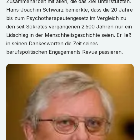
Zusammenarbeit mit allen, die das Ziel unterstützten.
Hans-Joachim Schwarz bemerkte, dass die 20 Jahre
bis zum Psychotherapeutengesetz im Vergleich zu
den seit Sokrates vergangenen 2.500 Jahren nur ein
Lidschlag in der Menschheitsgeschichte seien. Er ließ
in seinen Dankesworten die Zeit seines
berufspolitischen Engagements Revue passieren.