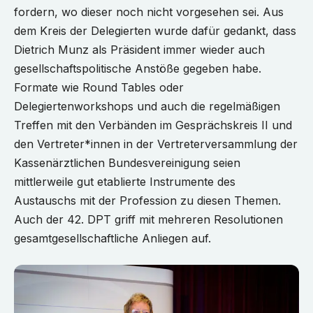
fordern, wo dieser noch nicht vorgesehen sei. Aus
dem Kreis der Delegierten wurde dafür gedankt, dass
Dietrich Munz als Präsident immer wieder auch
gesellschaftspolitische Anstöße gegeben habe.
Formate wie Round Tables oder
Delegiertenworkshops und auch die regelmäßigen
Treffen mit den Verbänden im Gesprächskreis II und
den Vertreter*innen in der Vertreterversammlung der
Kassenärztlichen Bundesvereinigung seien
mittlerweile gut etablierte Instrumente des
Austauschs mit der Profession zu diesen Themen.
Auch der 42. DPT griff mit mehreren Resolutionen
gesamtgesellschaftliche Anliegen auf.