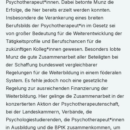
Psychotherapeut*innen. Dabei betonte Munz die
Erfolge, die hier bereits erzielt werden konnten.
Insbesondere die Verankerung eines breiten
Berufsbilds der Psychotherapeut*in im Gesetz sei
von großer Bedeutung für die Weiterentwicklung der
Tätigkeitsprofile und Berufschancen für die
zukünftigen Kolleg*innen gewesen. Besonders lobte
Munz die gute Zusammenarbeit aller Beteiligten bei
der Schaffung bundesweit vergleichbarer
Regelungen für die Weiterbildung in einem föderalen
System. Es fehle jedoch noch eine gesetzliche
Regelung zur ausreichenden Finanzierung der
Weiterbildung. Hier gelinge die Zusammenarbeit in der
konzertierten Aktion der Psychotherapeutenschaft,
bei der Landeskammern, Verbände, die
Psychologiestudierenden, die Psychotherapeut*innen
in Ausbildung und die BPtK zusammenkommen, um