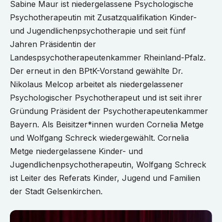
Sabine Maur ist niedergelassene Psychologische
Psychotherapeutin mit Zusatzqualifikation Kinder-
und Jugendlichenpsychotherapie und seit fünf
Jahren Präsidentin der
Landespsychotherapeutenkammer Rheinland-Pfalz.
Der erneut in den BPtK-Vorstand gewählte Dr.
Nikolaus Melcop arbeitet als niedergelassener
Psychologischer Psychotherapeut und ist seit ihrer
Gründung Präsident der Psychotherapeutenkammer
Bayern. Als Beisitzer*innen wurden Cornelia Metge
und Wolfgang Schreck wiedergewählt. Cornelia
Metge niedergelassene Kinder- und
Jugendlichenpsychotherapeutin, Wolfgang Schreck
ist Leiter des Referats Kinder, Jugend und Familien
der Stadt Gelsenkirchen.