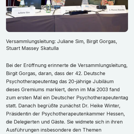
Versammlungsleitung: Juliane Sim, Birgit Gorgas,
Stuart Massey Skatulla
Bei der Eröffnung erinnerte die Versammlungsleitung,
Birgit Gorgas, daran, dass der 42. Deutsche
Psychotherapeutentag das 20-jährige Jubiläum
dieses Gremiums markiert, denn im Mai 2003 fand
zum ersten Mal ein Deutscher Psychotherapeutentag
statt. Danach begrüßte zunächst Dr. Heike Winter,
Präsidentin der Psychotherapeutenkammer Hessen,
die Delegierten und Gäste. Sie widmete sich in ihren
Ausführungen insbesondere den Themen