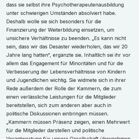
dass sie selbst ihre Psychotherapeutenausbildung
unter schwierigen Umständen absolviert habe.
Deshalb wolle sie sich besonders für die
Finanzierung der Weiterbildung einsetzen, um
unsichere Verhältnisse zu beenden. „Es kann nicht
sein, dass wir das Desaster wiederholen, das wir 20
Jahre lang hatten“, ergänzte sie. Inhaltlich sei ihr vor
allem das Engagement für Minoritäten und für die
Verbesserung der Lebensverhältnisse von Kindern
und Jugendlichen wichtig. Sie widmete sich in ihrer
Rede außerdem der Rolle der Kammern, die zum
einen verlässliche Leistungen für die Mitglieder
bereitstellen, sich zum anderen aber auch in
politische Diskussionen einbringen müssen.
„Kammern müssen Präsenz zeigen, einen Mehrwert
für die Mitglieder darstellen und politische
Verantwortung für unsere Gesellschaft übernehmen,