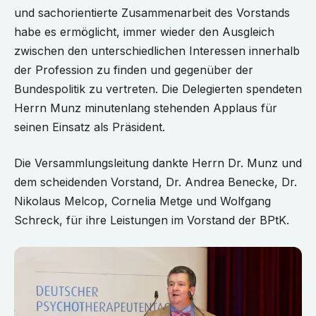
und sachorientierte Zusammenarbeit des Vorstands
habe es ermöglicht, immer wieder den Ausgleich
zwischen den unterschiedlichen Interessen innerhalb
der Profession zu finden und gegenüber der
Bundespolitik zu vertreten. Die Delegierten spendeten
Herrn Munz minutenlang stehenden Applaus für
seinen Einsatz als Präsident.
Die Versammlungsleitung dankte Herrn Dr. Munz und
dem scheidenden Vorstand, Dr. Andrea Benecke, Dr.
Nikolaus Melcop, Cornelia Metge und Wolfgang
Schreck, für ihre Leistungen im Vorstand der BPtK.