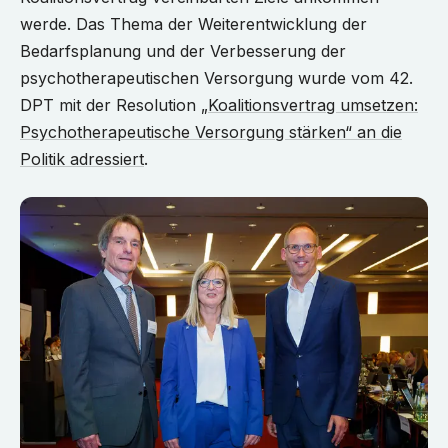
werde. Das Thema der Weiterentwicklung der
Bedarfsplanung und der Verbesserung der
psychotherapeutischen Versorgung wurde vom 42.
DPT mit der Resolution
„Koalitionsvertrag umsetzen:
Psychotherapeutische Versorgung stärken“ an die
Politik adressiert
.