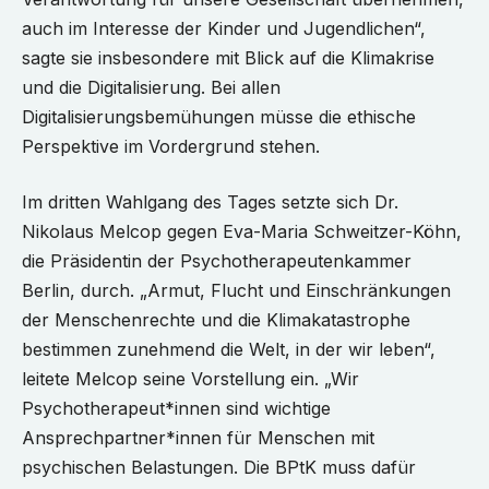
auch im Interesse der Kinder und Jugendlichen“,
sagte sie insbesondere mit Blick auf die Klimakrise
und die Digitalisierung. Bei allen
Digitalisierungsbemühungen müsse die ethische
Perspektive im Vordergrund stehen.
Im dritten Wahlgang des Tages setzte sich Dr.
Nikolaus Melcop gegen Eva-Maria Schweitzer-Köhn,
die Präsidentin der Psychotherapeutenkammer
Berlin, durch. „Armut, Flucht und Einschränkungen
der Menschenrechte und die Klimakatastrophe
bestimmen zunehmend die Welt, in der wir leben“,
leitete Melcop seine Vorstellung ein. „Wir
Psychotherapeut*innen sind wichtige
Ansprechpartner*innen für Menschen mit
psychischen Belastungen. Die BPtK muss dafür