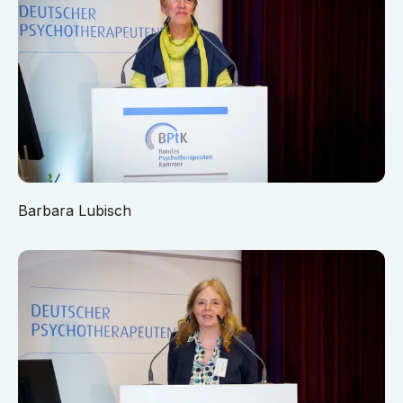
Barbara Lubisch