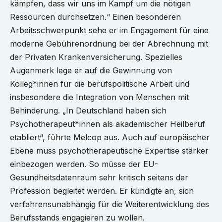
kämpfen, dass wir uns im Kampf um die nötigen
Ressourcen durchsetzen.“ Einen besonderen
Arbeitsschwerpunkt sehe er im Engagement für eine
moderne Gebührenordnung bei der Abrechnung mit
der Privaten Krankenversicherung. Spezielles
Augenmerk lege er auf die Gewinnung von
Kolleg*innen für die berufspolitische Arbeit und
insbesondere die Integration von Menschen mit
Behinderung. „In Deutschland haben sich
Psychotherapeut*innen als akademischer Heilberuf
etabliert“, führte Melcop aus. Auch auf europäischer
Ebene muss psychotherapeutische Expertise stärker
einbezogen werden. So müsse der EU-
Gesundheitsdatenraum sehr kritisch seitens der
Profession begleitet werden. Er kündigte an, sich
verfahrensunabhängig für die Weiterentwicklung des
Berufsstands engagieren zu wollen.