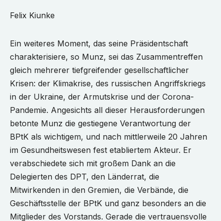
Felix Kiunke
Ein weiteres Moment, das seine Präsidentschaft
charakterisiere, so Munz, sei das Zusammentreffen
gleich mehrerer tiefgreifender gesellschaftlicher
Krisen: der Klimakrise, des russischen Angriffskriegs
in der Ukraine, der Armutskrise und der Corona-
Pandemie. Angesichts all dieser Herausforderungen
betonte Munz die gestiegene Verantwortung der
BPtK als wichtigem, und nach mittlerweile 20 Jahren
im Gesundheitswesen fest etabliertem Akteur. Er
verabschiedete sich mit großem Dank an die
Delegierten des DPT, den Länderrat, die
Mitwirkenden in den Gremien, die Verbände, die
Geschäftsstelle der BPtK und ganz besonders an die
Mitglieder des Vorstands. Gerade die vertrauensvolle