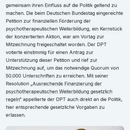
gemeinsam ihren Einfluss auf die Politik geltend zu
machen. Die beim Deutschen Bundestag eingereichte
Petition zur finanziellen Förderung der
psychotherapeutischen Weiterbildung, ein Kernstück
der konzertierten Aktion, war am Vortag zur
Mitzeichnung freigeschaltet worden. Der DPT
votierte einstimmig für einen Antrag zur
Unterstützung dieser Petition und rief zur
Mitzeichnung auf, um das notwendige Quorum von
50.000 Unterschriften zu erreichen. Mit seiner
Resolution
„Ausreichende Finanzierung der
psychotherapeutischen Weiterbildung gesetzlich
regeln“
appellierte der DPT auch direkt an die Politik,
hier entsprechende gesetzliche Vorgaben zu
erlassen.