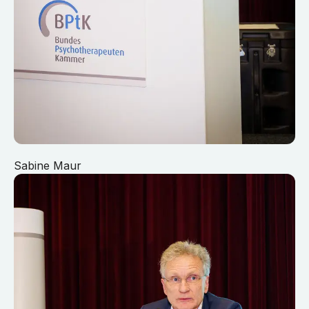
Sabine Maur