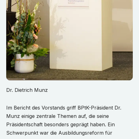
Dr. Dietrich Munz
Im Bericht des Vorstands griff BPtK-Präsident Dr.
Munz einige zentrale Themen auf, die seine
Präsidentschaft besonders geprägt haben. Ein
Schwerpunkt war die Ausbildungsreform für