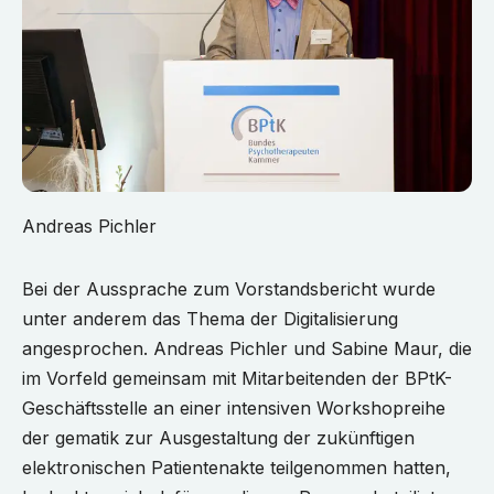
Andreas Pichler
Bei der Aussprache zum Vorstandsbericht wurde
unter anderem das Thema der Digitalisierung
angesprochen. Andreas Pichler und Sabine Maur, die
im Vorfeld gemeinsam mit Mitarbeitenden der BPtK-
Geschäftsstelle an einer intensiven Workshopreihe
der gematik zur Ausgestaltung der zukünftigen
elektronischen Patientenakte teilgenommen hatten,