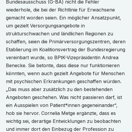
Bundesausschuss (G-BA) nicht die Fehler
wiederhole, die bei der Richtlinie für Erwachsene
gemacht worden seien. Ein möglicher Ansatzpunkt,
um gezielt Versorgungsangebote in
strukturschwachen und ländlichen Regionen zu
schaffen, seien die Primärversorgungszentren, deren
Etablierung im Koalitionsvertrag der Bundesregierung
vereinbart wurde, so BPtK-Vizepräsidentin Andrea
Benecke. Sie betonte, dass diese nur funktionieren
könnten, wenn auch gezielt Angebote für Menschen
mit psychischen Erkrankungen geschaffen würden.
„Das muss aber zusätzlich zu den bestehenden
Angeboten geschehen. Was nicht passieren darf, ist
ein Ausspielen von Patient*innen gegeneinander“,
hob sie hervor. Cornelia Metge ergänzte, dass es
wichtig sei, derartige Entwicklungen zu beobachten
und immer dort den Einbezug der Profession zu