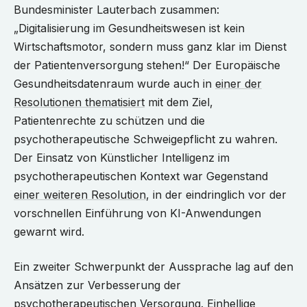
Bundesminister Lauterbach zusammen:
„Digitalisierung im Gesundheitswesen ist kein
Wirtschaftsmotor, sondern muss ganz klar im Dienst
der Patientenversorgung stehen!“ Der Europäische
Gesundheitsdatenraum wurde auch in
einer der
Resolutionen thematisiert
mit dem Ziel,
Patientenrechte zu schützen und die
psychotherapeutische Schweigepflicht zu wahren.
Der Einsatz von Künstlicher Intelligenz im
psychotherapeutischen Kontext war Gegenstand
einer weiteren Resolution
, in der eindringlich vor der
vorschnellen Einführung von KI-Anwendungen
gewarnt wird.
Ein zweiter Schwerpunkt der Aussprache lag auf den
Ansätzen zur Verbesserung der
psychotherapeutischen Versorgung. Einhellige