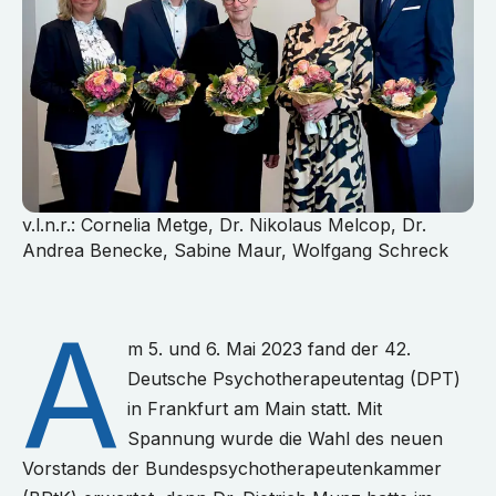
v.l.n.r.: Cornelia Metge, Dr. Nikolaus Melcop, Dr.
Andrea Benecke, Sabine Maur, Wolfgang Schreck
A
m 5. und 6. Mai 2023 fand der 42.
Deutsche Psychotherapeutentag (DPT)
in Frankfurt am Main statt. Mit
Spannung wurde die Wahl des neuen
Vorstands der Bundespsychotherapeutenkammer