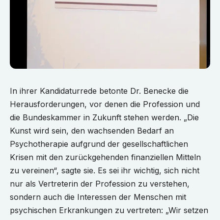
In ihrer Kandidaturrede betonte Dr. Benecke die
Herausforderungen, vor denen die Profession und
die Bundeskammer in Zukunft stehen werden. „Die
Kunst wird sein, den wachsenden Bedarf an
Psychotherapie aufgrund der gesellschaftlichen
Krisen mit den zurückgehenden finanziellen Mitteln
zu vereinen“, sagte sie. Es sei ihr wichtig, sich nicht
nur als Vertreterin der Profession zu verstehen,
sondern auch die Interessen der Menschen mit
psychischen Erkrankungen zu vertreten: „Wir setzen