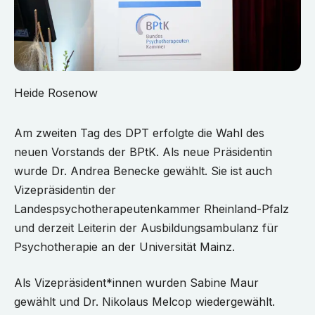
Heide Rosenow
Am zweiten Tag des DPT erfolgte die Wahl des
neuen Vorstands der BPtK. Als neue Präsidentin
wurde Dr. Andrea Benecke gewählt. Sie ist auch
Vizepräsidentin der
Landespsychotherapeutenkammer Rheinland-Pfalz
und derzeit Leiterin der Ausbildungsambulanz für
Psychotherapie an der Universität Mainz.
Als Vizepräsident*innen wurden Sabine Maur
gewählt und Dr. Nikolaus Melcop wiedergewählt.