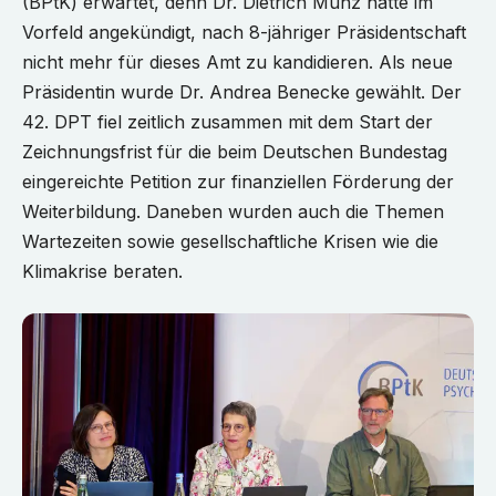
(BPtK) erwartet, denn Dr. Dietrich Munz hatte im
Vorfeld angekündigt, nach 8-jähriger Präsidentschaft
nicht mehr für dieses Amt zu kandidieren. Als neue
Präsidentin wurde Dr. Andrea Benecke gewählt. Der
42. DPT fiel zeitlich zusammen mit dem Start der
Zeichnungsfrist für die beim Deutschen Bundestag
eingereichte Petition zur finanziellen Förderung der
Weiterbildung. Daneben wurden auch die Themen
Wartezeiten sowie gesellschaftliche Krisen wie die
Klimakrise beraten.