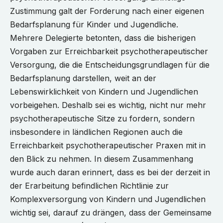
Zustimmung galt der Forderung nach einer eigenen
Bedarfsplanung für Kinder und Jugendliche.
Mehrere Delegierte betonten, dass die bisherigen
Vorgaben zur Erreichbarkeit psychotherapeutischer
Versorgung, die die Entscheidungsgrundlagen für die
Bedarfsplanung darstellen, weit an der
Lebenswirklichkeit von Kindern und Jugendlichen
vorbeigehen. Deshalb sei es wichtig, nicht nur mehr
psychotherapeutische Sitze zu fordern, sondern
insbesondere in ländlichen Regionen auch die
Erreichbarkeit psychotherapeutischer Praxen mit in
den Blick zu nehmen. In diesem Zusammenhang
wurde auch daran erinnert, dass es bei der derzeit in
der Erarbeitung befindlichen Richtlinie zur
Komplexversorgung von Kindern und Jugendlichen
wichtig sei, darauf zu drängen, dass der Gemeinsame