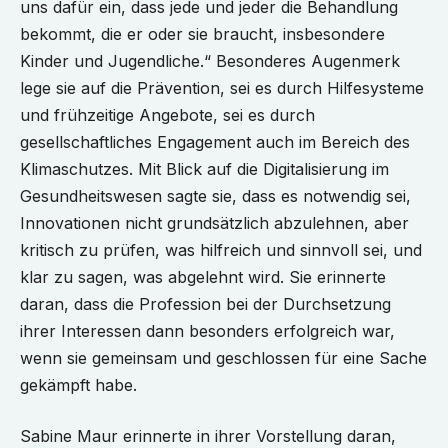
uns dafür ein, dass jede und jeder die Behandlung
bekommt, die er oder sie braucht, insbesondere
Kinder und Jugendliche.“ Besonderes Augenmerk
lege sie auf die Prävention, sei es durch Hilfesysteme
und frühzeitige Angebote, sei es durch
gesellschaftliches Engagement auch im Bereich des
Klimaschutzes. Mit Blick auf die Digitalisierung im
Gesundheitswesen sagte sie, dass es notwendig sei,
Innovationen nicht grundsätzlich abzulehnen, aber
kritisch zu prüfen, was hilfreich und sinnvoll sei, und
klar zu sagen, was abgelehnt wird. Sie erinnerte
daran, dass die Profession bei der Durchsetzung
ihrer Interessen dann besonders erfolgreich war,
wenn sie gemeinsam und geschlossen für eine Sache
gekämpft habe.
Sabine Maur erinnerte in ihrer Vorstellung daran,