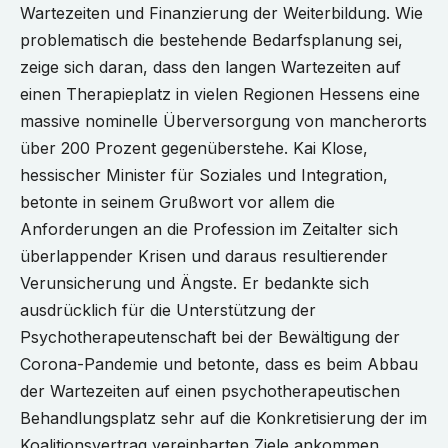
Wartezeiten und Finanzierung der Weiterbildung. Wie
problematisch die bestehende Bedarfsplanung sei,
zeige sich daran, dass den langen Wartezeiten auf
einen Therapieplatz in vielen Regionen Hessens eine
massive nominelle Überversorgung von mancherorts
über 200 Prozent gegenüberstehe. Kai Klose,
hessischer Minister für Soziales und Integration,
betonte in seinem Grußwort vor allem die
Anforderungen an die Profession im Zeitalter sich
überlappender Krisen und daraus resultierender
Verunsicherung und Ängste. Er bedankte sich
ausdrücklich für die Unterstützung der
Psychotherapeutenschaft bei der Bewältigung der
Corona-Pandemie und betonte, dass es beim Abbau
der Wartezeiten auf einen psychotherapeutischen
Behandlungsplatz sehr auf die Konkretisierung der im
Koalitionsvertrag vereinbarten Ziele ankommen