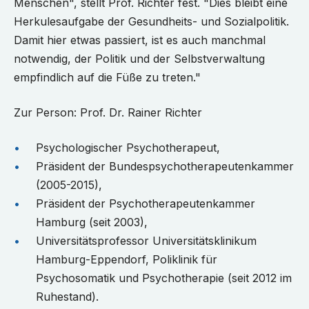
Menschen", stellt Prof. Richter fest. "Dies bleibt eine
Herkulesaufgabe der Gesundheits- und Sozialpolitik.
Damit hier etwas passiert, ist es auch manchmal
notwendig, der Politik und der Selbstverwaltung
empfindlich auf die Füße zu treten."
Zur Person: Prof. Dr. Rainer Richter
Psychologischer Psychotherapeut,
Präsident der Bundespsychotherapeutenkammer
(2005-2015),
Präsident der Psychotherapeutenkammer
Hamburg (seit 2003),
Universitätsprofessor Universitätsklinikum
Hamburg-Eppendorf, Poliklinik für
Psychosomatik und Psychotherapie (seit 2012 im
Ruhestand).