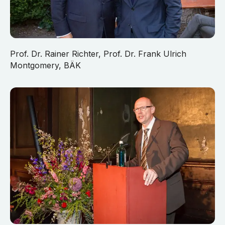
Prof. Dr. Rainer Richter, Prof. Dr. Frank Ulrich
Montgomery, BÄK