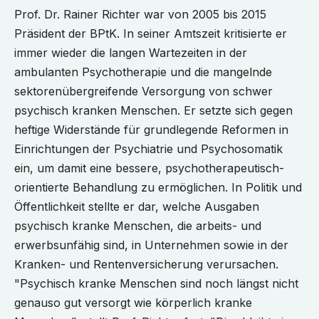
Prof. Dr. Rainer Richter war von 2005 bis 2015
Präsident der BPtK. In seiner Amtszeit kritisierte er
immer wieder die langen Wartezeiten in der
ambulanten Psychotherapie und die mangelnde
sektorenübergreifende Versorgung von schwer
psychisch kranken Menschen. Er setzte sich gegen
heftige Widerstände für grundlegende Reformen in
Einrichtungen der Psychiatrie und Psychosomatik
ein, um damit eine bessere, psychotherapeutisch-
orientierte Behandlung zu ermöglichen. In Politik und
Öffentlichkeit stellte er dar, welche Ausgaben
psychisch kranke Menschen, die arbeits- und
erwerbsunfähig sind, in Unternehmen sowie in der
Kranken- und Rentenversicherung verursachen.
"Psychisch kranke Menschen sind noch längst nicht
genauso gut versorgt wie körperlich kranke