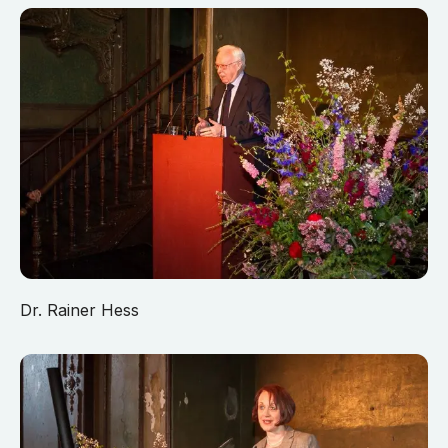
Dr. Rainer Hess