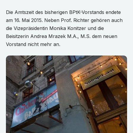
Die Amtszeit des bisherigen BPtK-Vorstands endete
am 16. Mai 2015. Neben Prof. Richter gehören auch
die Vizepräsidentin Monika Konitzer und die
Beisitzerin Andrea Mrazek M.A., M.S. dem neuen
Vorstand nicht mehr an.