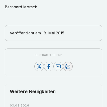
Bernhard Morsch
Veröffentlicht am
18. Mai 2015
BEITRAG TEILEN:
Weitere Neuigkeiten
03.08.2026