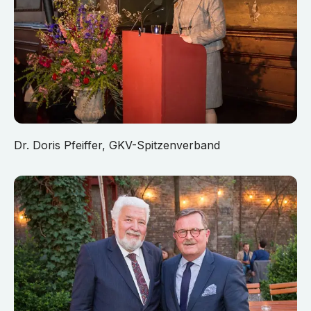
Dr. Doris Pfeiffer, GKV-Spitzenverband