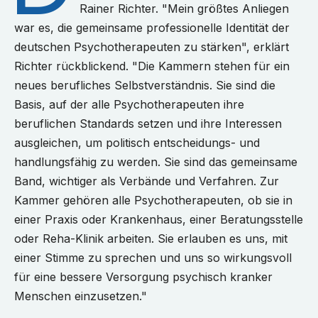
Rainer Richter. "Mein größtes Anliegen
war es, die gemeinsame professionelle Identität der
deutschen Psychotherapeuten zu stärken", erklärt
Richter rückblickend. "Die Kammern stehen für ein
neues berufliches Selbstverständnis. Sie sind die
Basis, auf der alle Psychotherapeuten ihre
beruflichen Standards setzen und ihre Interessen
ausgleichen, um politisch entscheidungs- und
handlungsfähig zu werden. Sie sind das gemeinsame
Band, wichtiger als Verbände und Verfahren. Zur
Kammer gehören alle Psychotherapeuten, ob sie in
einer Praxis oder Krankenhaus, einer Beratungsstelle
oder Reha-Klinik arbeiten. Sie erlauben es uns, mit
einer Stimme zu sprechen und uns so wirkungsvoll
für eine bessere Versorgung psychisch kranker
Menschen einzusetzen."