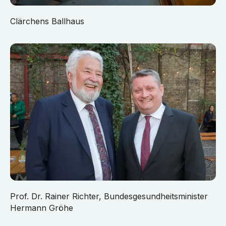
Clärchens Ballhaus
Prof. Dr. Rainer Richter, Bundesgesundheitsminister
Hermann Gröhe