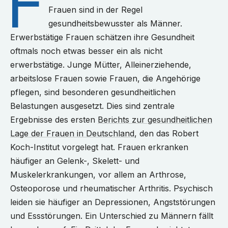
F
Frauen sind in der Regel
gesundheitsbewusster als Männer.
Erwerbstätige Frauen schätzen ihre Gesundheit
oftmals noch etwas besser ein als nicht
erwerbstätige. Junge Mütter, Alleinerziehende,
arbeitslose Frauen sowie Frauen, die Angehörige
pflegen, sind besonderen gesundheitlichen
Belastungen ausgesetzt. Dies sind zentrale
Ergebnisse des ersten
Berichts zur gesundheitlichen
Lage der Frauen in Deutschland
, den das Robert
Koch-Institut vorgelegt hat. Frauen erkranken
häufiger an Gelenk-, Skelett- und
Muskelerkrankungen, vor allem an Arthrose,
Osteoporose und rheumatischer Arthritis. Psychisch
leiden sie häufiger an Depressionen, Angststörungen
und Essstörungen. Ein Unterschied zu Männern fällt