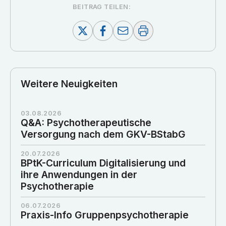
BEITRAG TEILEN:
Weitere Neuigkeiten
03.08.2026
Q&A: Psychotherapeutische
Versorgung nach dem GKV-BStabG
20.07.2026
BPtK-Curriculum Digitalisierung und
ihre Anwendungen in der
Psychotherapie
06.07.2026
Praxis-Info Gruppenpsychotherapie