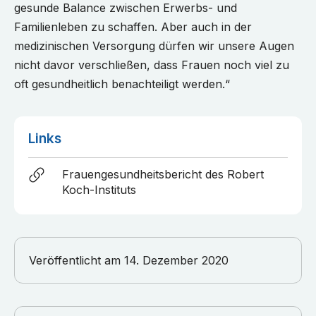
gesunde Balance zwischen Erwerbs- und
Familienleben zu schaffen. Aber auch in der
medizinischen Versorgung dürfen wir unsere Augen
nicht davor verschließen, dass Frauen noch viel zu
oft gesundheitlich benachteiligt werden.“
Links
Frauengesundheitsbericht des Robert
Koch-Instituts
Veröffentlicht am
14. Dezember 2020