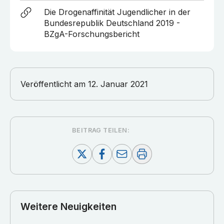
Die Drogenaffinität Jugendlicher in der
Bundesrepublik Deutschland 2019 -
BZgA-Forschungsbericht
Veröffentlicht am
12. Januar 2021
BEITRAG TEILEN:
Weitere Neuigkeiten