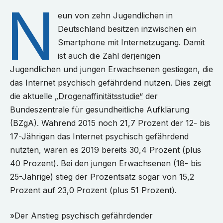
N
eun von zehn Jugendlichen in
Deutschland besitzen inzwischen ein
Smartphone mit Internetzugang. Damit
ist auch die Zahl derjenigen
Jugendlichen und jungen Erwachsenen gestiegen, die
das Internet psychisch gefährdend nutzen. Dies zeigt
die aktuelle
„Drogenaffinitätsstudie“
der
Bundeszentrale für gesundheitliche Aufklärung
(BZgA). Während 2015 noch 21,7 Prozent der 12- bis
17-Jährigen das Internet psychisch gefährdend
nutzten, waren es 2019 bereits 30,4 Prozent (plus
40 Prozent). Bei den jungen Erwachsenen (18- bis
25-Jährige) stieg der Prozentsatz sogar von 15,2
Prozent auf 23,0 Prozent (plus 51 Prozent).
»Der Anstieg psychisch gefährdender