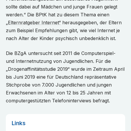
sollte dabei auf Mädchen und junge Frauen gelegt
werden.“ Die BPtK hat zu diesem Thema einen
„Elternratgeber Internet“
herausgegeben, der Eltern
zum Beispiel Empfehlungen gibt, wie viel Internet je
nach Alter der Kinder psychisch unbedenklich ist.
Die BZgA untersucht seit 2011 die Computerspiel-
und Internetnutzung von Jugendlichen. Für die
„Drogenaffinitätsstudie 2019“ wurde im Zeitraum April
bis Juni 2019 eine für Deutschland repräsentative
Stichprobe von 7.000 Jugendlichen und jungen
Erwachsenen im Alter von 12 bis 25 Jahren mit
computergestützten Telefoninterviews befragt.
Links