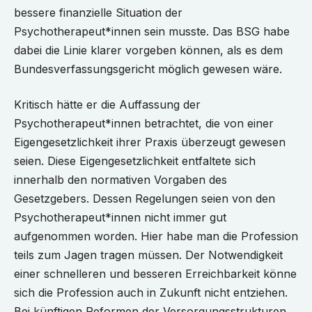
bessere finanzielle Situation der
Psychotherapeut*innen sein musste. Das BSG habe
dabei die Linie klarer vorgeben können, als es dem
Bundesverfassungsgericht möglich gewesen wäre.
Kritisch hätte er die Auffassung der
Psychotherapeut*innen betrachtet, die von einer
Eigengesetzlichkeit ihrer Praxis überzeugt gewesen
seien. Diese Eigengesetzlichkeit entfaltete sich
innerhalb den normativen Vorgaben des
Gesetzgebers. Dessen Regelungen seien von den
Psychotherapeut*innen nicht immer gut
aufgenommen worden. Hier habe man die Profession
teils zum Jagen tragen müssen. Der Notwendigkeit
einer schnelleren und besseren Erreichbarkeit könne
sich die Profession auch in Zukunft nicht entziehen.
Bei künftigen Reformen der Versorgungsstrukturen