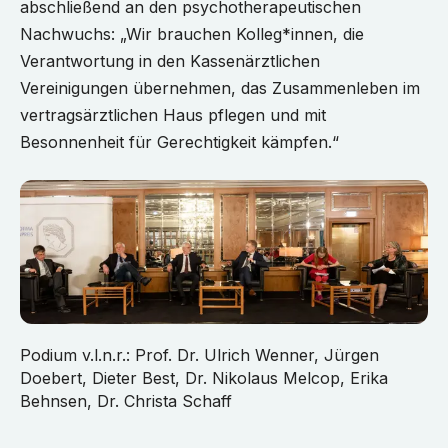
abschließend an den psychotherapeutischen
Nachwuchs: „Wir brauchen Kolleg*innen, die
Verantwortung in den Kassenärztlichen
Vereinigungen übernehmen, das Zusammenleben im
vertragsärztlichen Haus pflegen und mit
Besonnenheit für Gerechtigkeit kämpfen.“
Podium v.l.n.r.: Prof. Dr. Ulrich Wenner, Jürgen
Doebert, Dieter Best, Dr. Nikolaus Melcop, Erika
Behnsen, Dr. Christa Schaff