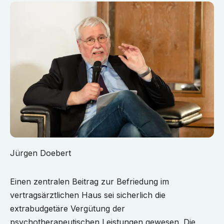
Jürgen Doebert
Einen zentralen Beitrag zur Befriedung im
vertragsärztlichen Haus sei sicherlich die
extrabudgetäre Vergütung der
psychotherapeutischen Leistungen gewesen. Die