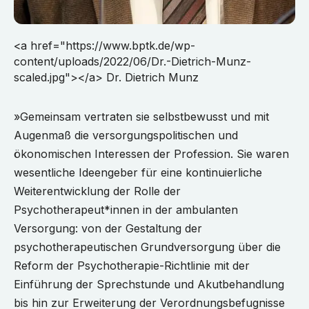
<a href="https://www.bptk.de/wp-
content/uploads/2022/06/Dr.-Dietrich-Munz-
scaled.jpg"></a> Dr. Dietrich Munz
»Gemeinsam vertraten sie selbstbewusst und mit
Augenmaß die versorgungspolitischen und
ökonomischen Interessen der Profession. Sie waren
wesentliche Ideengeber für eine kontinuierliche
Weiterentwicklung der Rolle der
Psychotherapeut*innen in der ambulanten
Versorgung: von der Gestaltung der
psychotherapeutischen Grundversorgung über die
Reform der Psychotherapie-Richtlinie mit der
Einführung der Sprechstunde und Akutbehandlung
bis hin zur Erweiterung der Verordnungsbefugnisse