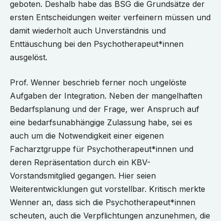
geboten. Deshalb habe das BSG die Grundsätze der
ersten Entscheidungen weiter verfeinern müssen und
damit wiederholt auch Unverständnis und
Enttäuschung bei den Psychotherapeut*innen
ausgelöst.
Prof. Wenner beschrieb ferner noch ungelöste
Aufgaben der Integration. Neben der mangelhaften
Bedarfsplanung und der Frage, wer Anspruch auf
eine bedarfsunabhängige Zulassung habe, sei es
auch um die Notwendigkeit einer eigenen
Facharztgruppe für Psychotherapeut*innen und
deren Repräsentation durch ein KBV-
Vorstandsmitglied gegangen. Hier seien
Weiterentwicklungen gut vorstellbar. Kritisch merkte
Wenner an, dass sich die Psychotherapeut*innen
scheuten, auch die Verpflichtungen anzunehmen, die