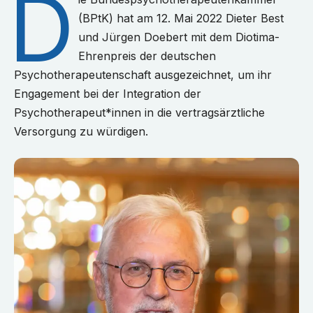
D
(BPtK) hat am 12. Mai 2022 Dieter Best
und Jürgen Doebert mit dem Diotima-
Ehrenpreis der deutschen
Psychotherapeutenschaft ausgezeichnet, um ihr
Engagement bei der Integration der
Psychotherapeut*innen in die vertragsärztliche
Versorgung zu würdigen.