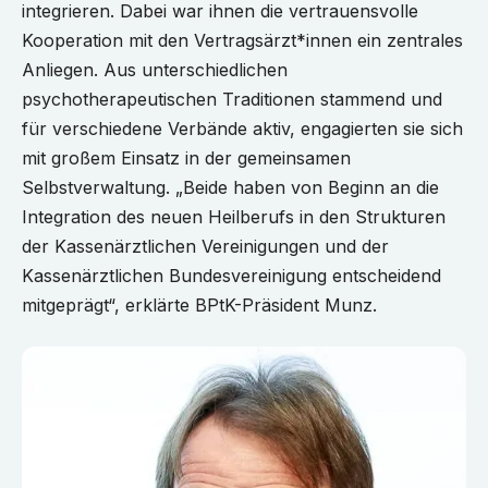
integrieren. Dabei war ihnen die vertrauensvolle
Kooperation mit den Vertragsärzt*innen ein zentrales
Anliegen. Aus unterschiedlichen
psychotherapeutischen Traditionen stammend und
für verschiedene Verbände aktiv, engagierten sie sich
mit großem Einsatz in der gemeinsamen
Selbstverwaltung. „Beide haben von Beginn an die
Integration des neuen Heilberufs in den Strukturen
der Kassenärztlichen Vereinigungen und der
Kassenärztlichen Bundesvereinigung entscheidend
mitgeprägt“, erklärte BPtK-Präsident Munz.