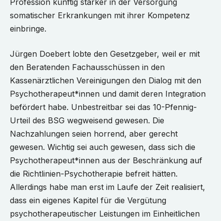
Profession künftig stärker in der Versorgung
somatischer Erkrankungen mit ihrer Kompetenz
einbringe.
Jürgen Doebert lobte den Gesetzgeber, weil er mit
den Beratenden Fachausschüssen in den
Kassenärztlichen Vereinigungen den Dialog mit den
Psychotherapeut*innen und damit deren Integration
befördert habe. Unbestreitbar sei das 10-Pfennig-
Urteil des BSG wegweisend gewesen. Die
Nachzahlungen seien horrend, aber gerecht
gewesen. Wichtig sei auch gewesen, dass sich die
Psychotherapeut*innen aus der Beschränkung auf
die Richtlinien-Psychotherapie befreit hätten.
Allerdings habe man erst im Laufe der Zeit realisiert,
dass ein eigenes Kapitel für die Vergütung
psychotherapeutischer Leistungen im Einheitlichen