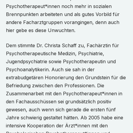
Psychotherapeut*innen noch mehr in sozialen
Brennpunkten arbeiteten und als gutes Vorbild für
andere Facharztgruppen vorangingen, denn auch
hier gebe es diese Unwuchten.
Dem stimmte Dr. Christa Schaff zu, Fachärztin für
Psychotherapeutische Medizin, Psychiatrie,
Jugendpsychiatrie sowie Psychotherapeutin und
Psychoanalytikerin. Auch sie sah in der
extrabudgetären Honorierung den Grundstein für die
Befriedung zwischen den Professionen. Die
Zusammenarbeit mit den Psychotherapeut*innen in
den Fachausschüssen sei grundsätzlich positiv
gewesen, auch wenn sich gerade die ersten fünf
Jahre schwierig gestaltet hätten. Ab 2005 habe eine
intensive Kooperation der Ärzt*innen mit den