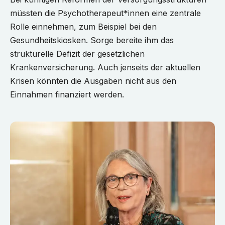
müssten die Psychotherapeut*innen eine zentrale
Rolle einnehmen, zum Beispiel bei den
Gesundheitskiosken. Sorge bereite ihm das
strukturelle Defizit der gesetzlichen
Krankenversicherung. Auch jenseits der aktuellen
Krisen könnten die Ausgaben nicht aus den
Einnahmen finanziert werden.