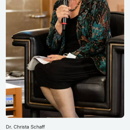
Dr. Christa Schaff