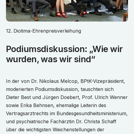
12. Diotima-Ehrenpreisverleihung
Podiumsdiskussion: „Wie wir
wurden, was wir sind“
In der von Dr. Nikolaus Melcop, BPtK-Vizepräsident,
moderierten Podiumsdiskussion, tauschten sich
Dieter Best und Jürgen Doebert, Prof. Ulrich Wenner
sowie Erika Behnsen, ehemalige Leiterin des
Vertragsarztrechts im Bundesgesundheitsministerium,
und psychiatrische Fachärztin Dr. Christa Schaff
über die wichtigsten Weichenstellungen der