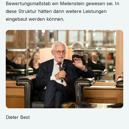
Bewertungsmaßstab ein Meilenstein gewesen sei. In
diese Struktur hätten dann weitere Leistungen
eingebaut werden können.
Dieter Best