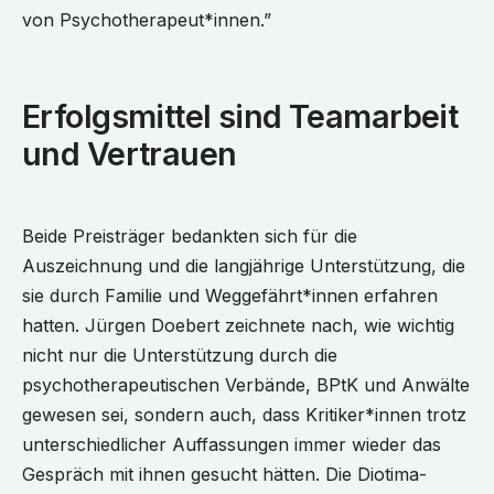
von Psychotherapeut*innen.”
Erfolgsmittel sind Teamarbeit
und Vertrauen
Beide Preisträger bedankten sich für die
Auszeichnung und die langjährige Unterstützung, die
sie durch Familie und Weggefährt*innen erfahren
hatten. Jürgen Doebert zeichnete nach, wie wichtig
nicht nur die Unterstützung durch die
psychotherapeutischen Verbände, BPtK und Anwälte
gewesen sei, sondern auch, dass Kritiker*innen trotz
unterschiedlicher Auffassungen immer wieder das
Gespräch mit ihnen gesucht hätten. Die Diotima-