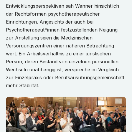
Entwicklungsperspektiven sah Wenner hinsichtlich
der Rechtsformen psychotherapeutischer
Einrichtungen. Angesichts der auch bei
Psychotherapeut*innen festzustellenden Neigung
zur Anstellung seien die Medizinischen
Versorgungszentren einer näheren Betrachtung
wert. Ein Arbeitsverhältnis zu einer juristischen
Person, deren Bestand von einzelnen personellen
Wechseln unabhängig ist, verspreche im Vergleich
zur Einzelpraxis oder Berufsausübungsgemeinschaft
mehr Stabilität.