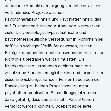
ambulante Komplexversorgung verstehe er als ein
verbindendes Projekt zwischen
Psychotherapeut*innen und Psychiater*innen, das
auf Zusammenarbeit und Aufbau von Netzwerken
ziele. Die „neurologisch-psychiatrische und
psychotherapeutische Versorgung“ in Nordrhein sei
dafür ein wichtiger Vorläufer gewesen, dessen
Erfolgskomponenten noch konsequenter in die neue
Richtlinie übertragen werden müssten. Die
Krankenkassen vermuteten dahinter stets nur
zusätzliche Einnahmemöglichkeiten und torpedierten
diese Entwicklungschancen. Ferner habe auch die
Entwicklung zu halben Praxissitzen zu mehr
psychotherapeutischen Behandlungsplätzen und
dazu geführt, dass deutlich mehr Patient*innen
versorgt werden könnten. Doebert appellierte