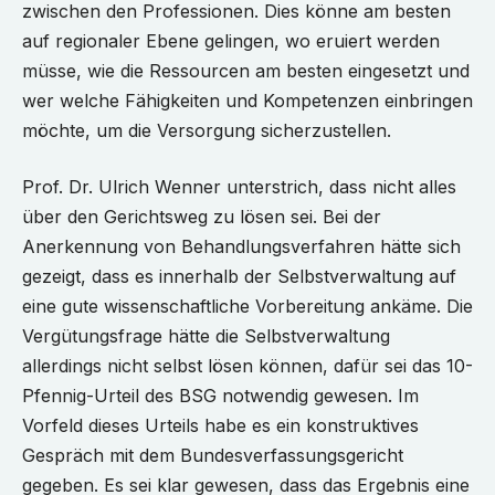
zwischen den Professionen. Dies könne am besten
auf regionaler Ebene gelingen, wo eruiert werden
müsse, wie die Ressourcen am besten eingesetzt und
wer welche Fähigkeiten und Kompetenzen einbringen
möchte, um die Versorgung sicherzustellen.
Prof. Dr. Ulrich Wenner unterstrich, dass nicht alles
über den Gerichtsweg zu lösen sei. Bei der
Anerkennung von Behandlungsverfahren hätte sich
gezeigt, dass es innerhalb der Selbstverwaltung auf
eine gute wissenschaftliche Vorbereitung ankäme. Die
Vergütungsfrage hätte die Selbstverwaltung
allerdings nicht selbst lösen können, dafür sei das 10-
Pfennig-Urteil des BSG notwendig gewesen. Im
Vorfeld dieses Urteils habe es ein konstruktives
Gespräch mit dem Bundesverfassungsgericht
gegeben. Es sei klar gewesen, dass das Ergebnis eine