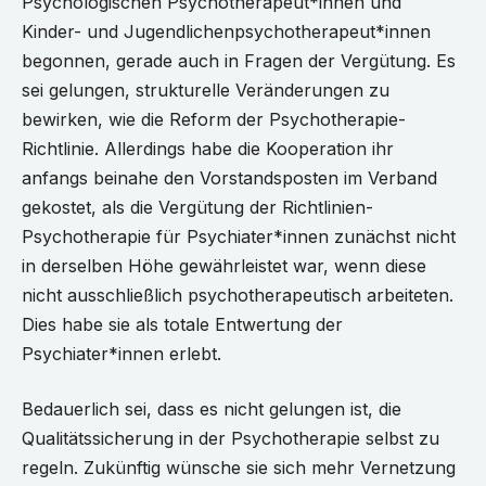
Psychologischen Psychotherapeut*innen und
Kinder- und Jugendlichenpsychotherapeut*innen
begonnen, gerade auch in Fragen der Vergütung. Es
sei gelungen, strukturelle Veränderungen zu
bewirken, wie die Reform der Psychotherapie-
Richtlinie. Allerdings habe die Kooperation ihr
anfangs beinahe den Vorstandsposten im Verband
gekostet, als die Vergütung der Richtlinien-
Psychotherapie für Psychiater*innen zunächst nicht
in derselben Höhe gewährleistet war, wenn diese
nicht ausschließlich psychotherapeutisch arbeiteten.
Dies habe sie als totale Entwertung der
Psychiater*innen erlebt.
Bedauerlich sei, dass es nicht gelungen ist, die
Qualitätssicherung in der Psychotherapie selbst zu
regeln. Zukünftig wünsche sie sich mehr Vernetzung