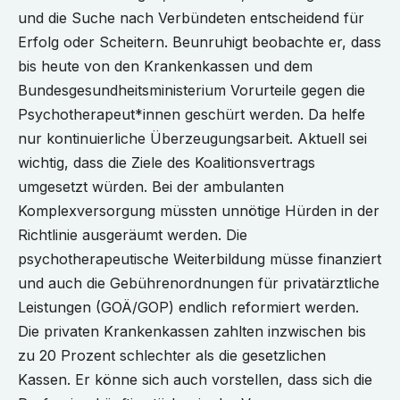
und die Suche nach Verbündeten entscheidend für
Erfolg oder Scheitern. Beunruhigt beobachte er, dass
bis heute von den Krankenkassen und dem
Bundesgesundheitsministerium Vorurteile gegen die
Psychotherapeut*innen geschürt werden. Da helfe
nur kontinuierliche Überzeugungsarbeit. Aktuell sei
wichtig, dass die Ziele des Koalitionsvertrags
umgesetzt würden. Bei der ambulanten
Komplexversorgung müssten unnötige Hürden in der
Richtlinie ausgeräumt werden. Die
psychotherapeutische Weiterbildung müsse finanziert
und auch die Gebührenordnungen für privatärztliche
Leistungen (GOÄ/GOP) endlich reformiert werden.
Die privaten Krankenkassen zahlten inzwischen bis
zu 20 Prozent schlechter als die gesetzlichen
Kassen. Er könne sich auch vorstellen, dass sich die