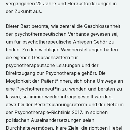
vergangenen 25 Jahre und Herausforderungen in
der Zukunft aus.
Dieter Best betonte, wie zentral die Geschlossenheit
der psychotherapeutischen Verbände gewesen sei,
um für psychotherapeutische Anliegen Gehör zu
finden. Zu den wichtigen Weichenstellungen hätten
die eigenen Gesprächsziffern für
psychotherapeutische Leistungen und der
Direktzugang zur Psychotherapie gehört. Die
Möglichkeit der Patient*innen, sich ohne Umwege an
eine Psychotherapeut*in zu wenden und beraten zu
lassen, sei immer wieder infrage gestellt worden,
etwa bei der Bedarfsplanungsreform und der Reform
der Psychotherapie-Richtlinie 2017. In solchen
politischen Auseinandersetzungen seien
Durchhaltevermögen, klare Ziele, die richtigen Hebel