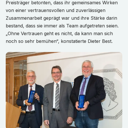
Preisträger betonten, dass ihr gemeinsames Wirken
von einer vertrauensvollen und zuverlässigen
Zusammenarbeit geprägt war und ihre Stärke darin
bestand, dass sie immer als Team aufgetreten seien.
„Ohne Vertrauen geht es nicht, da kann man sich
noch so sehr bemühen“, konstatierte Dieter Best.