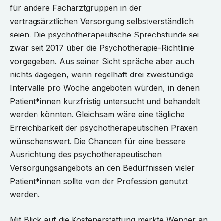
für andere Facharztgruppen in der
vertragsärztlichen Versorgung selbstverständlich
seien. Die psychotherapeutische Sprechstunde sei
zwar seit 2017 über die Psychotherapie-Richtlinie
vorgegeben. Aus seiner Sicht spräche aber auch
nichts dagegen, wenn regelhaft drei zweistündige
Intervalle pro Woche angeboten würden, in denen
Patient*innen kurzfristig untersucht und behandelt
werden könnten. Gleichsam wäre eine tägliche
Erreichbarkeit der psychotherapeutischen Praxen
wünschenswert. Die Chancen für eine bessere
Ausrichtung des psychotherapeutischen
Versorgungsangebots an den Bedürfnissen vieler
Patient*innen sollte von der Profession genutzt
werden.
Mit Blick auf die Kostenerstattung merkte Wenner an,