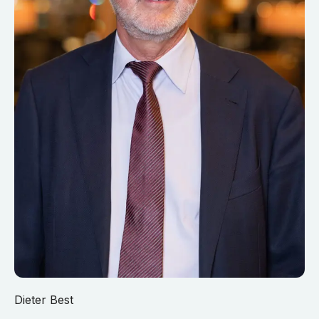
Dieter Best