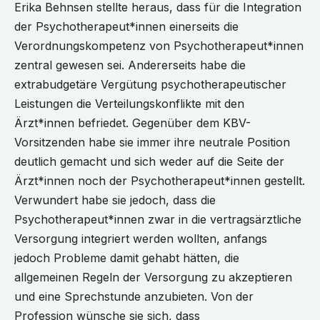
Erika Behnsen stellte heraus, dass für die Integration
der Psychotherapeut*innen einerseits die
Verordnungskompetenz von Psychotherapeut*innen
zentral gewesen sei. Andererseits habe die
extrabudgetäre Vergütung psychotherapeutischer
Leistungen die Verteilungskonflikte mit den
Ärzt*innen befriedet. Gegenüber dem KBV-
Vorsitzenden habe sie immer ihre neutrale Position
deutlich gemacht und sich weder auf die Seite der
Ärzt*innen noch der Psychotherapeut*innen gestellt.
Verwundert habe sie jedoch, dass die
Psychotherapeut*innen zwar in die vertragsärztliche
Versorgung integriert werden wollten, anfangs
jedoch Probleme damit gehabt hätten, die
allgemeinen Regeln der Versorgung zu akzeptieren
und eine Sprechstunde anzubieten. Von der
Profession wünsche sie sich, dass