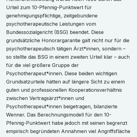
Urteil zum 10-Pfennig-Punktwert für
genehmigungspflichtige, zeitgebundene
psychotherapeutische Leistungen vom
Bundessozialgericht (BSG) beendet. Diese
grundsätzliche Honorargarantie galt nicht nur für die
psychotherapeutisch tätigen Ärzt*innen, sondern –
so stellte das BSG in einem zweiten Urteil klar – auch
für die viel größere Gruppe der
Psychotherapeut*innen. Diese beiden wichtigen
Grundsatzurteile hätten auf längere Sicht zu einem
guten und professionellen Kooperationsverhältnis
zwischen Vertragsärzt*innen und
Psychotherapeut*innen beigetragen, bilanzierte
Wenner. Das Berechnungsmodell für den 10-
Pfennig-Punktwert habe jedoch mit seinen begrenzt
empirisch begründeten Annahmen viel Angriffsfläche