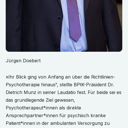
Jürgen Doebert
»Ihr Blick ging von Anfang an über die Richtlinien-
Psychotherapie hinaus“, stellte BPtK-Präsident Dr.
Dietrich Munz in seiner Laudatio fest. Für beide sei es
das grundlegende Ziel gewesen,
Psychotherapeut*innen als direkte
Ansprechpartner*innen für psychisch kranke
Patient*innen in der ambulanten Versorgung zu