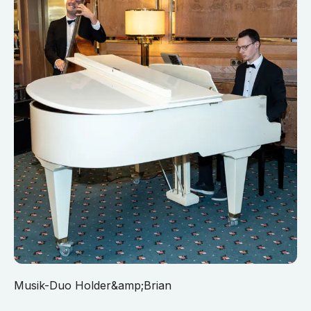
Musik-Duo Holder&amp;Brian