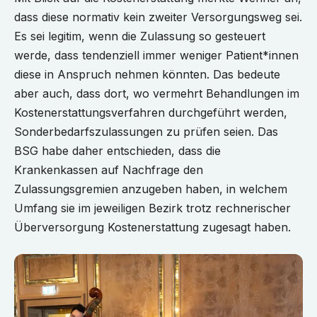
dass diese normativ kein zweiter Versorgungsweg sei.
Es sei legitim, wenn die Zulassung so gesteuert
werde, dass tendenziell immer weniger Patient*innen
diese in Anspruch nehmen könnten. Das bedeute
aber auch, dass dort, wo vermehrt Behandlungen im
Kostenerstattungsverfahren durchgeführt werden,
Sonderbedarfszulassungen zu prüfen seien. Das
BSG habe daher entschieden, dass die
Krankenkassen auf Nachfrage den
Zulassungsgremien anzugeben haben, in welchem
Umfang sie im jeweiligen Bezirk trotz rechnerischer
Überversorgung Kostenerstattung zugesagt haben.