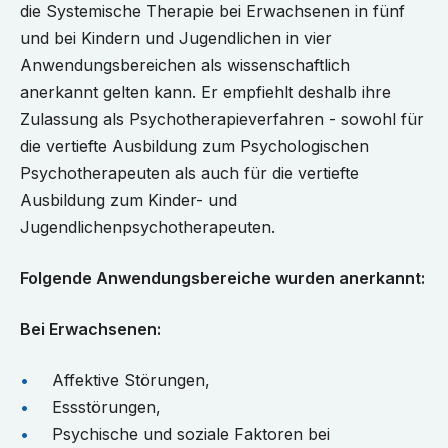
die Systemische Therapie bei Erwachsenen in fünf
und bei Kindern und Jugendlichen in vier
Anwendungsbereichen als wissenschaftlich
anerkannt gelten kann. Er empfiehlt deshalb ihre
Zulassung als Psychotherapieverfahren - sowohl für
die vertiefte Ausbildung zum Psychologischen
Psychotherapeuten als auch für die vertiefte
Ausbildung zum Kinder- und
Jugendlichenpsychotherapeuten.
Folgende Anwendungsbereiche wurden anerkannt:
Bei Erwachsenen:
Affektive Störungen,
Essstörungen,
Psychische und soziale Faktoren bei