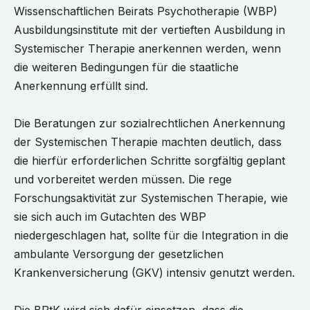
Wissenschaftlichen Beirats Psychotherapie (WBP)
Ausbildungsinstitute mit der vertieften Ausbildung in
Systemischer Therapie anerkennen werden, wenn
die weiteren Bedingungen für die staatliche
Anerkennung erfüllt sind.
Die Beratungen zur sozialrechtlichen Anerkennung
der Systemischen Therapie machten deutlich, dass
die hierfür erforderlichen Schritte sorgfältig geplant
und vorbereitet werden müssen. Die rege
Forschungsaktivität zur Systemischen Therapie, wie
sie sich auch im Gutachten des WBP
niedergeschlagen hat, sollte für die Integration in die
ambulante Versorgung der gesetzlichen
Krankenversicherung (GKV) intensiv genutzt werden.