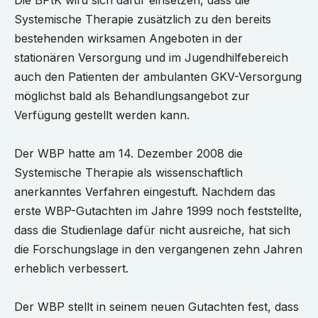
Die BPtK wird sich dafür einsetzen, dass die
Systemische Therapie zusätzlich zu den bereits
bestehenden wirksamen Angeboten in der
stationären Versorgung und im Jugendhilfebereich
auch den Patienten der ambulanten GKV-Versorgung
möglichst bald als Behandlungsangebot zur
Verfügung gestellt werden kann.
Der WBP hatte am 14. Dezember 2008 die
Systemische Therapie als wissenschaftlich
anerkanntes Verfahren eingestuft. Nachdem das
erste WBP-Gutachten im Jahre 1999 noch feststellte,
dass die Studienlage dafür nicht ausreiche, hat sich
die Forschungslage in den vergangenen zehn Jahren
erheblich verbessert.
Der WBP stellt in seinem neuen Gutachten fest, dass