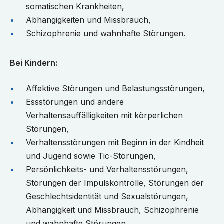
somatischen Krankheiten,
Abhängigkeiten und Missbrauch,
Schizophrenie und wahnhafte Störungen.
Bei Kindern:
Affektive Störungen und Belastungsstörungen,
Essstörungen und andere
Verhaltensauffälligkeiten mit körperlichen
Störungen,
Verhaltensstörungen mit Beginn in der Kindheit
und Jugend sowie Tic-Störungen,
Persönlichkeits- und Verhaltensstörungen,
Störungen der Impulskontrolle, Störungen der
Geschlechtsidentität und Sexualstörungen,
Abhängigkeit und Missbrauch, Schizophrenie
und wahnhafte Störungen.