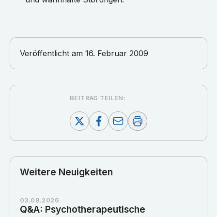
Veröffentlicht am
16. Februar 2009
BEITRAG TEILEN:
Weitere Neuigkeiten
03.08.2026
Q&A: Psychotherapeutische