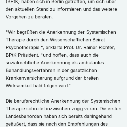
(BPtK) haben sich in Berlin getroffen, um sich über
den aktuellen Stand zu informieren und das weitere
Vorgehen zu beraten.
"Wir begrüßen die Anerkennung der Systemischen
Therapie durch den Wissenschaftlichen Beirat
Psychotherapie ", erklärte Prof. Dr. Rainer Richter,
BPtK-Präsident. "und hoffen, dass auch die
sozialrechtliche Anerkennung als ambulantes
Behandlungsverfahren in der gesetzlichen
Krankenversicherung aufgrund der breiten
Wirksamkeit bald folgen wird."
Die berufsrechtliche Anerkennung der Systemischen
Therapie schreitet inzwischen zügig voran. Die ersten
Landesbehörden haben sich bereits dahingehend
geäußert, dass sie nach den Empfehlungen des