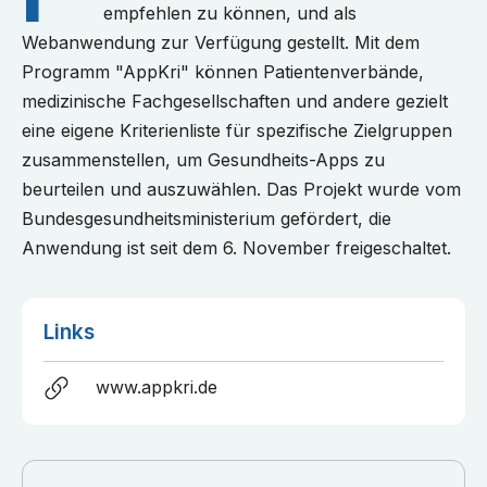
empfehlen zu können, und als
Webanwendung zur Verfügung gestellt. Mit dem
Programm "AppKri" können Patientenverbände,
medizinische Fachgesellschaften und andere gezielt
eine eigene Kriterienliste für spezifische Zielgruppen
zusammenstellen, um Gesundheits-Apps zu
beurteilen und auszuwählen. Das Projekt wurde vom
Bundesgesundheitsministerium gefördert, die
Anwendung ist seit dem 6. November freigeschaltet.
Links
www.appkri.de