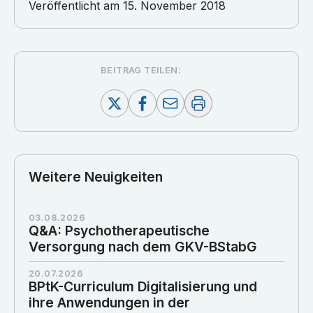
Veröffentlicht am
15. November 2018
BEITRAG TEILEN:
Weitere Neuigkeiten
03.08.2026
Q&A: Psychotherapeutische
Versorgung nach dem GKV-BStabG
20.07.2026
BPtK-Curriculum Digitalisierung und
ihre Anwendungen in der