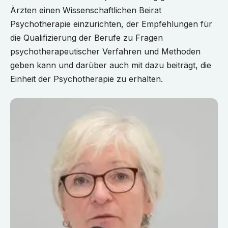
Ärzten einen Wissenschaftlichen Beirat
Psychotherapie einzurichten, der Empfehlungen für
die Qualifizierung der Berufe zu Fragen
psychotherapeutischer Verfahren und Methoden
geben kann und darüber auch mit dazu beiträgt, die
Einheit der Psychotherapie zu erhalten.