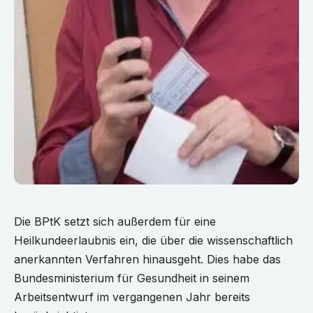
Die BPtK setzt sich außerdem für eine
Heilkundeerlaubnis ein, die über die wissenschaftlich
anerkannten Verfahren hinausgeht. Dies habe das
Bundesministerium für Gesundheit in seinem
Arbeitsentwurf im vergangenen Jahr bereits