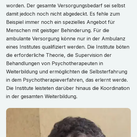
worden. Der gesamte Versorgungsbedarf sei selbst
damit jedoch noch nicht abgedeckt. Es fehle zum
Beispiel immer noch ein spezielles Angebot für
Menschen mit geistiger Behinderung. Für die
ambulante Versorgung könne nur in der Ambulanz
eines Institutes qualifiziert werden. Die Institute böten
die erforderliche Theorie, die Supervision der
Behandlungen von Psychotherapeuten in
Weiterbildung und ermöglichten die Selbsterfahrung
in dem Psychotherapieverfahren, das erlernt werde.
Die Institute leisteten darüber hinaus die Koordination
in der gesamten Weiterbildung.