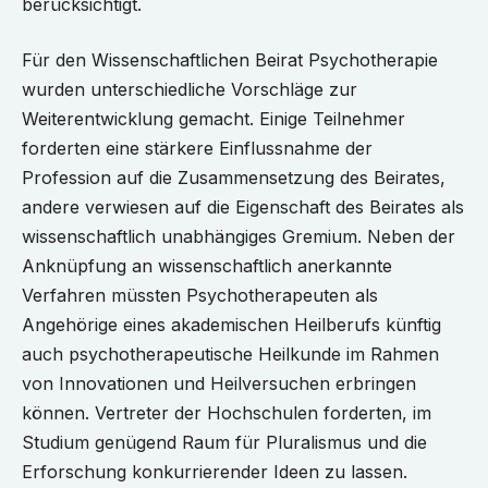
berücksichtigt.
Für den Wissenschaftlichen Beirat Psychotherapie
wurden unterschiedliche Vorschläge zur
Weiterentwicklung gemacht. Einige Teilnehmer
forderten eine stärkere Einflussnahme der
Profession auf die Zusammensetzung des Beirates,
andere verwiesen auf die Eigenschaft des Beirates als
wissenschaftlich unabhängiges Gremium. Neben der
Anknüpfung an wissenschaftlich anerkannte
Verfahren müssten Psychotherapeuten als
Angehörige eines akademischen Heilberufs künftig
auch psychotherapeutische Heilkunde im Rahmen
von Innovationen und Heilversuchen erbringen
können. Vertreter der Hochschulen forderten, im
Studium genügend Raum für Pluralismus und die
Erforschung konkurrierender Ideen zu lassen.