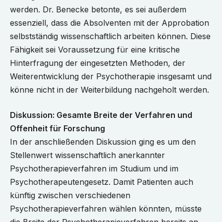
werden. Dr. Benecke betonte, es sei außerdem
essenziell, dass die Absolventen mit der Approbation
selbstständig wissenschaftlich arbeiten können. Diese
Fähigkeit sei Voraussetzung für eine kritische
Hinterfragung der eingesetzten Methoden, der
Weiterentwicklung der Psychotherapie insgesamt und
könne nicht in der Weiterbildung nachgeholt werden.
Diskussion: Gesamte Breite der Verfahren und
Offenheit für Forschung
In der anschließenden Diskussion ging es um den
Stellenwert wissenschaftlich anerkannter
Psychotherapieverfahren im Studium und im
Psychotherapeutengesetz. Damit Patienten auch
künftig zwischen verschiedenen
Psychotherapieverfahren wählen könnten, müsste
die Breite der Psychotherapieverfahren bereits an