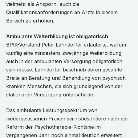
vielmehr als Ansporn, auch die
Qualifikationsanforderungen an Ärzte in diesem
Bereich zu erhöhen.
Ambulante Weiterbildung ist obligatorisch
BPtK-Vorstand Peter Lehndorfer erläuterte, warum
künftig eine mindestens zweijährige Weiterbildung
auch in der ambulanten Versorgung obligatorisch
sein müsse. Lehndorfer beschrieb deren gesamte
Breite an Beratung und Behandlung von psychisch
kranken Menschen, die sich grundlegend von der
stationären Versorgung unterscheide.
Das ambulante Leistungsspektrum von
niedergelassenen Praxen sei insbesondere nach der
Reform der Psychotherapie-Richtlinie im
vergangenen Jahr noch einmal deutlich erweitert