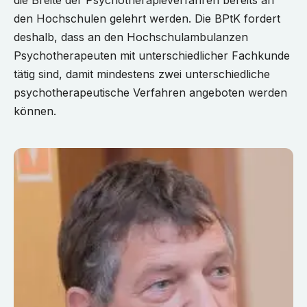
den Hochschulen gelehrt werden. Die BPtK fordert
deshalb, dass an den Hochschulambulanzen
Psychotherapeuten mit unterschiedlicher Fachkunde
tätig sind, damit mindestens zwei unterschiedliche
psychotherapeutische Verfahren angeboten werden
können.