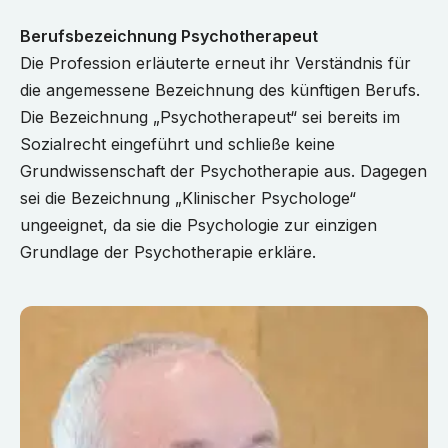
Berufsbezeichnung Psychotherapeut
Die Profession erläuterte erneut ihr Verständnis für
die angemessene Bezeichnung des künftigen Berufs.
Die Bezeichnung „Psychotherapeut“ sei bereits im
Sozialrecht eingeführt und schließe keine
Grundwissenschaft der Psychotherapie aus. Dagegen
sei die Bezeichnung „Klinischer Psychologe“
ungeeignet, da sie die Psychologie zur einzigen
Grundlage der Psychotherapie erkläre.