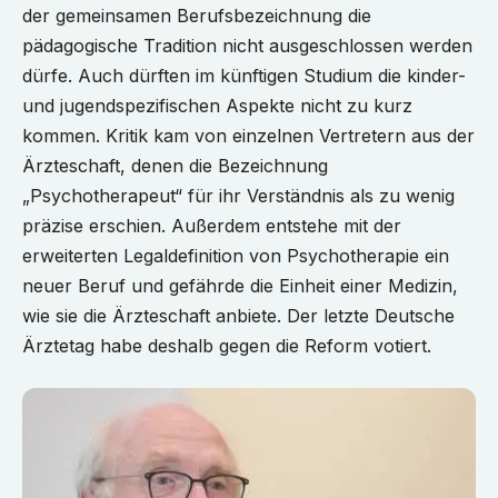
der gemeinsamen Berufsbezeichnung die
pädagogische Tradition nicht ausgeschlossen werden
dürfe. Auch dürften im künftigen Studium die kinder-
und jugendspezifischen Aspekte nicht zu kurz
kommen. Kritik kam von einzelnen Vertretern aus der
Ärzteschaft, denen die Bezeichnung
„Psychotherapeut“ für ihr Verständnis als zu wenig
präzise erschien. Außerdem entstehe mit der
erweiterten Legaldefinition von Psychotherapie ein
neuer Beruf und gefährde die Einheit einer Medizin,
wie sie die Ärzteschaft anbiete. Der letzte Deutsche
Ärztetag habe deshalb gegen die Reform votiert.