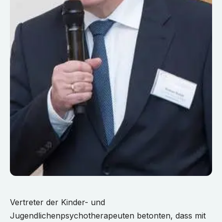
Vertreter der Kinder- und
Jugendlichenpsychotherapeuten betonten, dass mit