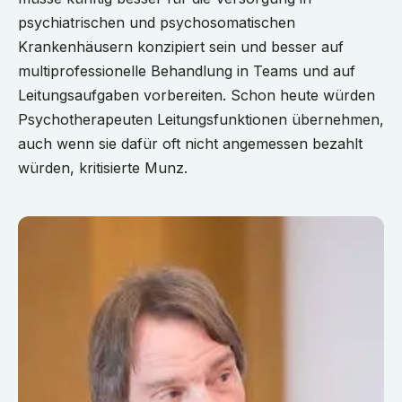
psychiatrischen und psychosomatischen
Krankenhäusern konzipiert sein und besser auf
multiprofessionelle Behandlung in Teams und auf
Leitungsaufgaben vorbereiten. Schon heute würden
Psychotherapeuten Leitungsfunktionen übernehmen,
auch wenn sie dafür oft nicht angemessen bezahlt
würden, kritisierte Munz.