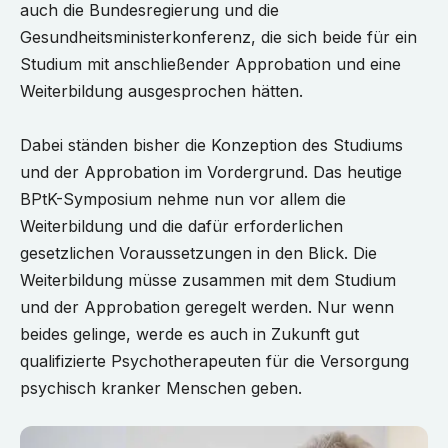
auch die Bundesregierung und die
Gesundheitsministerkonferenz, die sich beide für ein
Studium mit anschließender Approbation und eine
Weiterbildung ausgesprochen hätten.
Dabei ständen bisher die Konzeption des Studiums
und der Approbation im Vordergrund. Das heutige
BPtK-Symposium nehme nun vor allem die
Weiterbildung und die dafür erforderlichen
gesetzlichen Voraussetzungen in den Blick. Die
Weiterbildung müsse zusammen mit dem Studium
und der Approbation geregelt werden. Nur wenn
beides gelinge, werde es auch in Zukunft gut
qualifizierte Psychotherapeuten für die Versorgung
psychisch kranker Menschen geben.