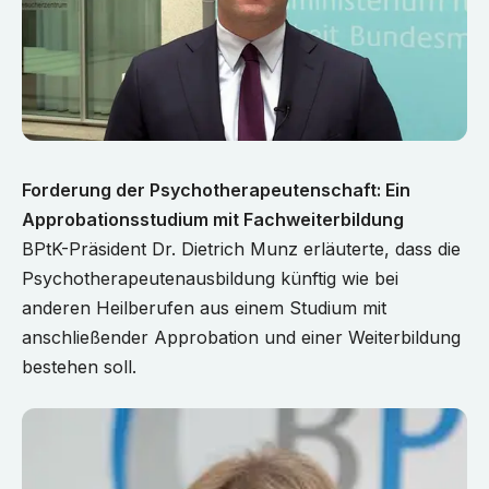
Forderung der Psychotherapeutenschaft: Ein
Approbationsstudium mit Fachweiterbildung
BPtK-Präsident Dr. Dietrich Munz erläuterte, dass die
Psychotherapeutenausbildung künftig wie bei
anderen Heilberufen aus einem Studium mit
anschließender Approbation und einer Weiterbildung
bestehen soll.