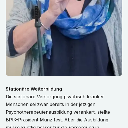
Stationäre Weiterbildung
Die stationäre Versorgung psychisch kranker
Menschen sei zwar bereits in der jetzigen
Psychotherapeutenausbildung verankert, stellte
BPtK-Präsident Munz fest. Aber die Ausbildung
müsse künftig besser für die Versorgung in