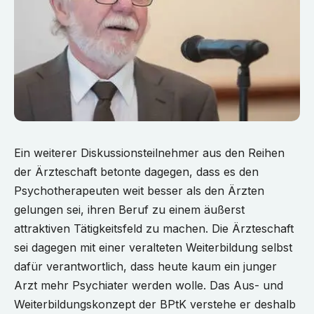
Ein weiterer Diskussionsteilnehmer aus den Reihen
der Ärzteschaft betonte dagegen, dass es den
Psychotherapeuten weit besser als den Ärzten
gelungen sei, ihren Beruf zu einem äußerst
attraktiven Tätigkeitsfeld zu machen. Die Ärzteschaft
sei dagegen mit einer veralteten Weiterbildung selbst
dafür verantwortlich, dass heute kaum ein junger
Arzt mehr Psychiater werden wolle. Das Aus- und
Weiterbildungskonzept der BPtK verstehe er deshalb