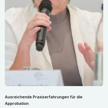
Ausreichende Praxiserfahrungen für die
Approbation