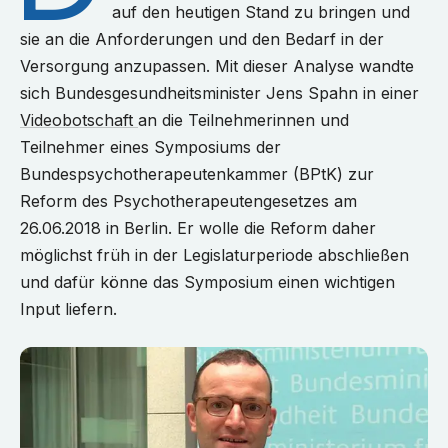
auf den heutigen Stand zu bringen und
sie an die Anforderungen und den Bedarf in der
Versorgung anzupassen. Mit dieser Analyse wandte
sich Bundesgesundheitsminister Jens Spahn in einer
Videobotschaft
an die Teilnehmerinnen und
Teilnehmer eines Symposiums der
Bundespsychotherapeutenkammer (BPtK) zur
Reform des Psychotherapeutengesetzes am
26.06.2018 in Berlin. Er wolle die Reform daher
möglichst früh in der Legislaturperiode abschließen
und dafür könne das Symposium einen wichtigen
Input liefern.