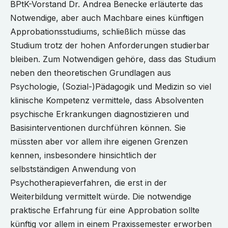
BPtK-Vorstand Dr. Andrea Benecke erläuterte das
Notwendige, aber auch Machbare eines künftigen
Approbationsstudiums, schließlich müsse das
Studium trotz der hohen Anforderungen studierbar
bleiben. Zum Notwendigen gehöre, dass das Studium
neben den theoretischen Grundlagen aus
Psychologie, (Sozial-)Pädagogik und Medizin so viel
klinische Kompetenz vermittele, dass Absolventen
psychische Erkrankungen diagnostizieren und
Basisinterventionen durchführen können. Sie
müssten aber vor allem ihre eigenen Grenzen
kennen, insbesondere hinsichtlich der
selbstständigen Anwendung von
Psychotherapieverfahren, die erst in der
Weiterbildung vermittelt würde. Die notwendige
praktische Erfahrung für eine Approbation sollte
künftig vor allem in einem Praxissemester erworben