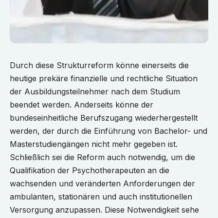
Durch diese Strukturreform könne einerseits die
heutige prekäre finanzielle und rechtliche Situation
der Ausbildungsteilnehmer nach dem Studium
beendet werden. Anderseits könne der
bundeseinheitliche Berufszugang wiederhergestellt
werden, der durch die Einführung von Bachelor- und
Masterstudiengängen nicht mehr gegeben ist.
Schließlich sei die Reform auch notwendig, um die
Qualifikation der Psychotherapeuten an die
wachsenden und veränderten Anforderungen der
ambulanten, stationären und auch institutionellen
Versorgung anzupassen. Diese Notwendigkeit sehe