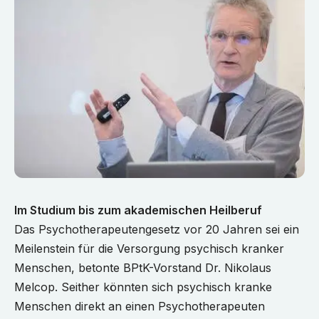
Im Studium bis zum akademischen Heilberuf
Das Psychotherapeutengesetz vor 20 Jahren sei ein
Meilenstein für die Versorgung psychisch kranker
Menschen, betonte BPtK-Vorstand Dr. Nikolaus
Melcop. Seither könnten sich psychisch kranke
Menschen direkt an einen Psychotherapeuten