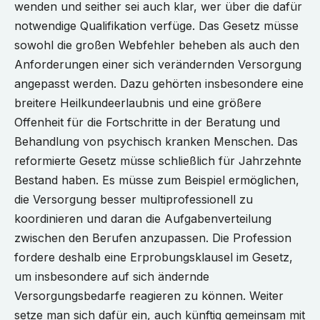
wenden und seither sei auch klar, wer über die dafür
notwendige Qualifikation verfüge. Das Gesetz müsse
sowohl die großen Webfehler beheben als auch den
Anforderungen einer sich verändernden Versorgung
angepasst werden. Dazu gehörten insbesondere eine
breitere Heilkundeerlaubnis und eine größere
Offenheit für die Fortschritte in der Beratung und
Behandlung von psychisch kranken Menschen. Das
reformierte Gesetz müsse schließlich für Jahrzehnte
Bestand haben. Es müsse zum Beispiel ermöglichen,
die Versorgung besser multiprofessionell zu
koordinieren und daran die Aufgabenverteilung
zwischen den Berufen anzupassen. Die Profession
fordere deshalb eine Erprobungsklausel im Gesetz,
um insbesondere auf sich ändernde
Versorgungsbedarfe reagieren zu können. Weiter
setze man sich dafür ein, auch künftig gemeinsam mit