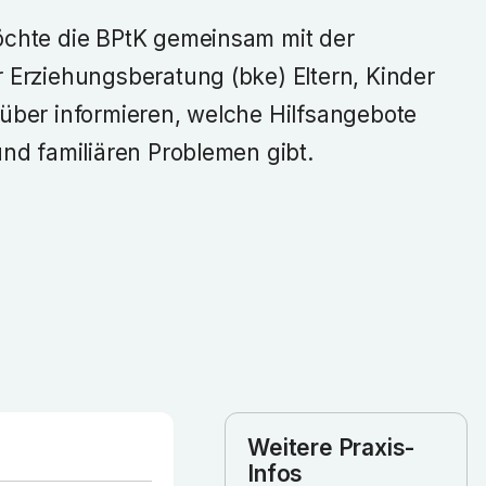
chte die BPtK gemeinsam mit der
 Erziehungsberatung (bke) Eltern, Kinder
über informieren, welche Hilfsangebote
nd familiären Problemen gibt.
Weitere Praxis-
Infos