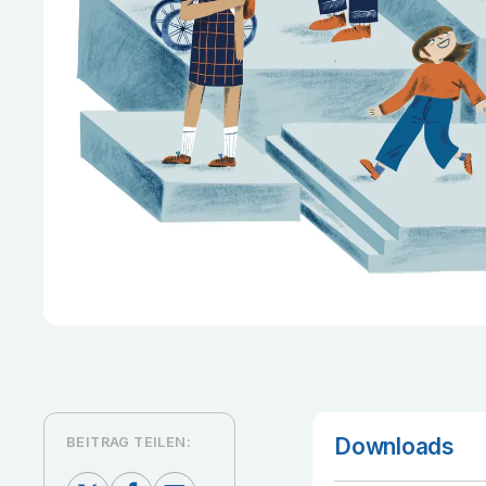
Downloads
BEITRAG TEILEN: