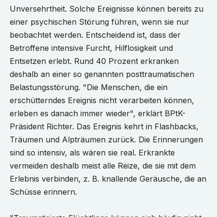
Unversehrtheit. Solche Ereignisse können bereits zu
einer psychischen Störung führen, wenn sie nur
beobachtet werden. Entscheidend ist, dass der
Betroffene intensive Furcht, Hilflosigkeit und
Entsetzen erlebt. Rund 40 Prozent erkranken
deshalb an einer so genannten posttraumatischen
Belastungsstörung. "Die Menschen, die ein
erschütterndes Ereignis nicht verarbeiten können,
erleben es danach immer wieder", erklärt BPtK-
Präsident Richter. Das Ereignis kehrt in Flashbacks,
Träumen und Alpträumen zurück. Die Erinnerungen
sind so intensiv, als wären sie real. Erkrankte
vermeiden deshalb meist alle Reize, die sie mit dem
Erlebnis verbinden, z. B. knallende Geräusche, die an
Schüsse erinnern.