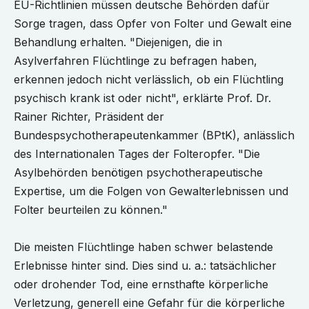
EU-Richtlinien müssen deutsche Behörden dafür
Sorge tragen, dass Opfer von Folter und Gewalt eine
Behandlung erhalten. "Diejenigen, die in
Asylverfahren Flüchtlinge zu befragen haben,
erkennen jedoch nicht verlässlich, ob ein Flüchtling
psychisch krank ist oder nicht", erklärte Prof. Dr.
Rainer Richter, Präsident der
Bundespsychotherapeutenkammer (BPtK), anlässlich
des Internationalen Tages der Folteropfer. "Die
Asylbehörden benötigen psychotherapeutische
Expertise, um die Folgen von Gewalterlebnissen und
Folter beurteilen zu können."
Die meisten Flüchtlinge haben schwer belastende
Erlebnisse hinter sind. Dies sind u. a.: tatsächlicher
oder drohender Tod, eine ernsthafte körperliche
Verletzung, generell eine Gefahr für die körperliche