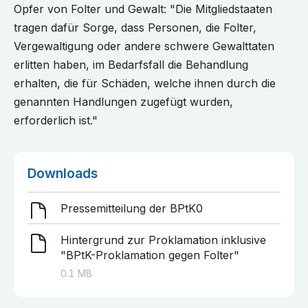
Opfer von Folter und Gewalt: "Die Mitgliedstaaten
tragen dafür Sorge, dass Personen, die Folter,
Vergewaltigung oder andere schwere Gewalttaten
erlitten haben, im Bedarfsfall die Behandlung
erhalten, die für Schäden, welche ihnen durch die
genannten Handlungen zugefügt wurden,
erforderlich ist."
Downloads
Pressemitteilung der BPtK
0
Hintergrund zur Proklamation inklusive
"BPtK-Proklamation gegen Folter"
0.1
MB