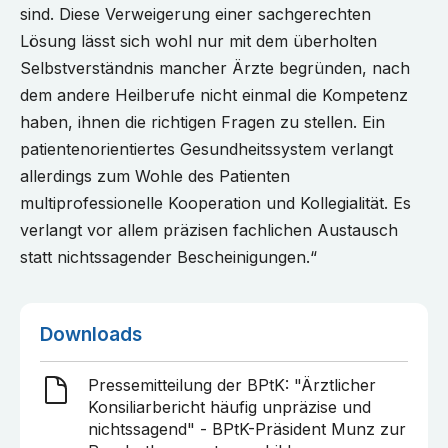
sind. Diese Verweigerung einer sachgerechten
Lösung lässt sich wohl nur mit dem überholten
Selbstverständnis mancher Ärzte begründen, nach
dem andere Heilberufe nicht einmal die Kompetenz
haben, ihnen die richtigen Fragen zu stellen. Ein
patientenorientiertes Gesundheitssystem verlangt
allerdings zum Wohle des Patienten
multiprofessionelle Kooperation und Kollegialität. Es
verlangt vor allem präzisen fachlichen Austausch
statt nichtssagender Bescheinigungen.“
Downloads
Pressemitteilung der BPtK: "Ärztlicher
Konsiliarbericht häufig unpräzise und
nichtssagend" - BPtK-Präsident Munz zur