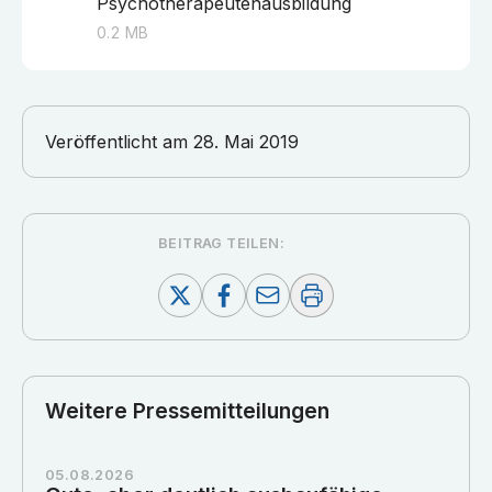
Psychotherapeutenausbildung
0.2
MB
Veröffentlicht am
28. Mai 2019
BEITRAG TEILEN:
Weitere Pressemitteilungen
05.08.2026