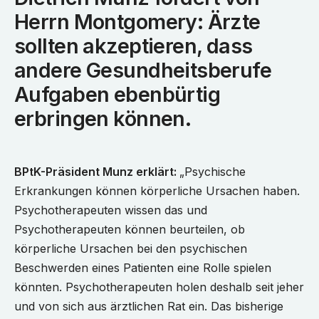
Herrn Montgomery: Ärzte
sollten akzeptieren, dass
andere Gesundheitsberufe
Aufgaben ebenbürtig
erbringen können.
BPtK-Präsident Munz erklärt:
„Psychische
Erkrankungen können körperliche Ursachen haben.
Psychotherapeuten wissen das und
Psychotherapeuten können beurteilen, ob
körperliche Ursachen bei den psychischen
Beschwerden eines Patienten eine Rolle spielen
könnten. Psychotherapeuten holen deshalb seit jeher
und von sich aus ärztlichen Rat ein. Das bisherige