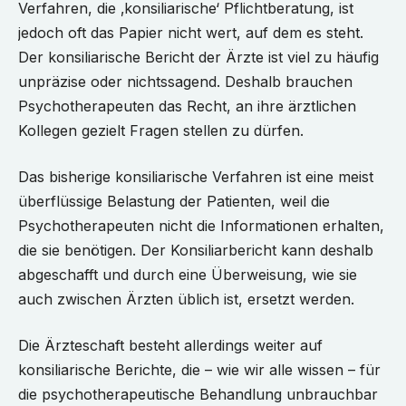
Verfahren, die ‚konsiliarische‘ Pflichtberatung, ist
jedoch oft das Papier nicht wert, auf dem es steht.
Der konsiliarische Bericht der Ärzte ist viel zu häufig
unpräzise oder nichtssagend. Deshalb brauchen
Psychotherapeuten das Recht, an ihre ärztlichen
Kollegen gezielt Fragen stellen zu dürfen.
Das bisherige konsiliarische Verfahren ist eine meist
überflüssige Belastung der Patienten, weil die
Psychotherapeuten nicht die Informationen erhalten,
die sie benötigen. Der Konsiliarbericht kann deshalb
abgeschafft und durch eine Überweisung, wie sie
auch zwischen Ärzten üblich ist, ersetzt werden.
Die Ärzteschaft besteht allerdings weiter auf
konsiliarische Berichte, die – wie wir alle wissen – für
die psychotherapeutische Behandlung unbrauchbar