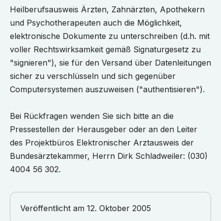
Heilberufsausweis Ärzten, Zahnärzten, Apothekern
und Psychotherapeuten auch die Möglichkeit,
elektronische Dokumente zu unterschreiben (d.h. mit
voller Rechtswirksamkeit gemäß Signaturgesetz zu
"signieren"), sie für den Versand über Datenleitungen
sicher zu verschlüsseln und sich gegenüber
Computersystemen auszuweisen ("authentisieren").
Bei Rückfragen wenden Sie sich bitte an die
Pressestellen der Herausgeber oder an den Leiter
des Projektbüros Elektronischer Arztausweis der
Bundesärztekammer, Herrn Dirk Schladweiler: (030)
4004 56 302.
Veröffentlicht am
12. Oktober 2005