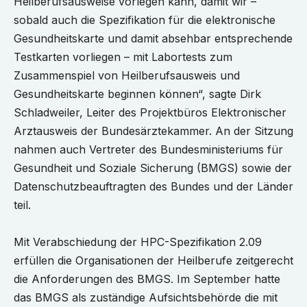
Heilberufsausweise vorlegen kann, damit wir –
sobald auch die Spezifikation für die elektronische
Gesundheitskarte und damit absehbar entsprechende
Testkarten vorliegen – mit Labortests zum
Zusammenspiel von Heilberufsausweis und
Gesundheitskarte beginnen können“, sagte Dirk
Schladweiler, Leiter des Projektbüros Elektronischer
Arztausweis der Bundesärztekammer. An der Sitzung
nahmen auch Vertreter des Bundesministeriums für
Gesundheit und Soziale Sicherung (BMGS) sowie der
Datenschutzbeauftragten des Bundes und der Länder
teil.
Mit Verabschiedung der HPC-Spezifikation 2.09
erfüllen die Organisationen der Heilberufe zeitgerecht
die Anforderungen des BMGS. Im September hatte
das BMGS als zuständige Aufsichtsbehörde die mit