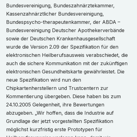
Bundesvereinigung, Bundeszahnärztekammer,
Kassenzahnärztlicher Bundesvereinigung,
Bundespsycho-therapeutenkammer, der ABDA –
Bundesvereinigung Deutscher Apothekerverbände
sowie der Deutschen Krankenhausgesellschaft
wurde die Version 2.09 der Spezifikation für den
elektronischen Heilberufsausweis verabschiedet, die
auch die sichere Kommunikation mit der zukünftigen
elektronischen Gesundheitskarte gewährleistet. Die
neue Spezifikation wird nun den
Chipkartenherstellern und Trustcentern zur
Kommentierung übergeben. Diese haben bis zum
24.10.2005 Gelegenheit, ihre Bewertungen
abzugeben. „Wir hoffen, dass die Industrie auf
Grundlage der jetzt vorgestellten Spezifikation
möglichst kurzfristig erste Prototypen für