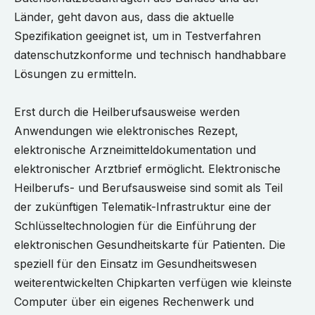
Länder, geht davon aus, dass die aktuelle
Spezifikation geeignet ist, um in Testverfahren
datenschutzkonforme und technisch handhabbare
Lösungen zu ermitteln.
Erst durch die Heilberufsausweise werden
Anwendungen wie elektronisches Rezept,
elektronische Arzneimitteldokumentation und
elektronischer Arztbrief ermöglicht. Elektronische
Heilberufs- und Berufsausweise sind somit als Teil
der zukünftigen Telematik-Infrastruktur eine der
Schlüsseltechnologien für die Einführung der
elektronischen Gesundheitskarte für Patienten. Die
speziell für den Einsatz im Gesundheitswesen
weiterentwickelten Chipkarten verfügen wie kleinste
Computer über ein eigenes Rechenwerk und