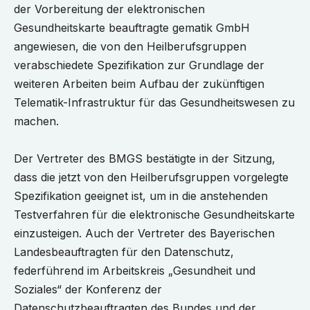
der Vorbereitung der elektronischen
Gesundheitskarte beauftragte gematik GmbH
angewiesen, die von den Heilberufsgruppen
verabschiedete Spezifikation zur Grundlage der
weiteren Arbeiten beim Aufbau der zukünftigen
Telematik-Infrastruktur für das Gesundheitswesen zu
machen.
Der Vertreter des BMGS bestätigte in der Sitzung,
dass die jetzt von den Heilberufsgruppen vorgelegte
Spezifikation geeignet ist, um in die anstehenden
Testverfahren für die elektronische Gesundheitskarte
einzusteigen. Auch der Vertreter des Bayerischen
Landesbeauftragten für den Datenschutz,
federführend im Arbeitskreis „Gesundheit und
Soziales“ der Konferenz der
Datenschutzbeauftragten des Bundes und der