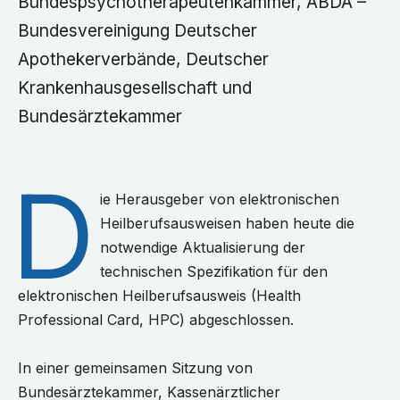
Bundespsychotherapeutenkammer, ABDA –
Bundesvereinigung Deutscher
Apothekerverbände, Deutscher
Krankenhausgesellschaft und
Bundesärztekammer
D
ie Herausgeber von elektronischen
Heilberufsausweisen haben heute die
notwendige Aktualisierung der
technischen Spezifikation für den
elektronischen Heilberufsausweis (Health
Professional Card, HPC) abgeschlossen.
In einer gemeinsamen Sitzung von
Bundesärztekammer, Kassenärztlicher