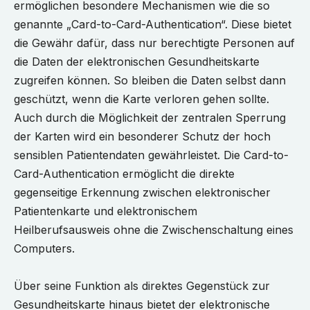
ermöglichen besondere Mechanismen wie die so
genannte „Card-to-Card-Authentication“. Diese bietet
die Gewähr dafür, dass nur berechtigte Personen auf
die Daten der elektronischen Gesundheitskarte
zugreifen können. So bleiben die Daten selbst dann
geschützt, wenn die Karte verloren gehen sollte.
Auch durch die Möglichkeit der zentralen Sperrung
der Karten wird ein besonderer Schutz der hoch
sensiblen Patientendaten gewährleistet. Die Card-to-
Card-Authentication ermöglicht die direkte
gegenseitige Erkennung zwischen elektronischer
Patientenkarte und elektronischem
Heilberufsausweis ohne die Zwischenschaltung eines
Computers.
Über seine Funktion als direktes Gegenstück zur
Gesundheitskarte hinaus bietet der elektronische