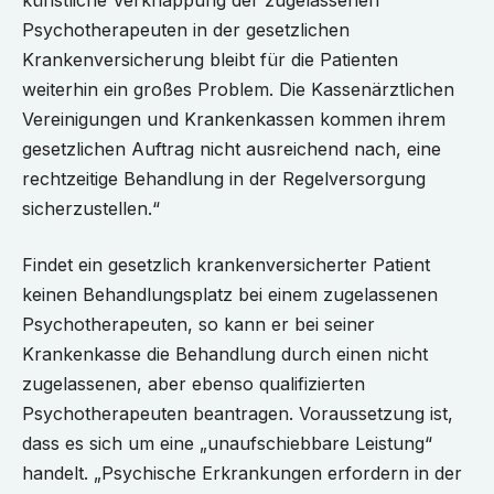
künstliche Verknappung der zugelassenen
Psychotherapeuten in der gesetzlichen
Krankenversicherung bleibt für die Patienten
weiterhin ein großes Problem. Die Kassenärztlichen
Vereinigungen und Krankenkassen kommen ihrem
gesetzlichen Auftrag nicht ausreichend nach, eine
rechtzeitige Behandlung in der Regelversorgung
sicherzustellen.“
Findet ein gesetzlich krankenversicherter Patient
keinen Behandlungsplatz bei einem zugelassenen
Psychotherapeuten, so kann er bei seiner
Krankenkasse die Behandlung durch einen nicht
zugelassenen, aber ebenso qualifizierten
Psychotherapeuten beantragen. Voraussetzung ist,
dass es sich um eine „unaufschiebbare Leistung“
handelt. „Psychische Erkrankungen erfordern in der