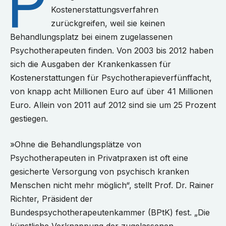
P
Kostenerstattungsverfahren
zurückgreifen, weil sie keinen
Behandlungsplatz bei einem zugelassenen
Psychotherapeuten finden. Von 2003 bis 2012 haben
sich die Ausgaben der Krankenkassen für
Kostenerstattungen für Psychotherapieverfünffacht,
von knapp acht Millionen Euro auf über 41 Millionen
Euro. Allein von 2011 auf 2012 sind sie um 25 Prozent
gestiegen.
»Ohne die Behandlungsplätze von
Psychotherapeuten in Privatpraxen ist oft eine
gesicherte Versorgung von psychisch kranken
Menschen nicht mehr möglich“, stellt Prof. Dr. Rainer
Richter, Präsident der
Bundespsychotherapeutenkammer (BPtK) fest. „Die