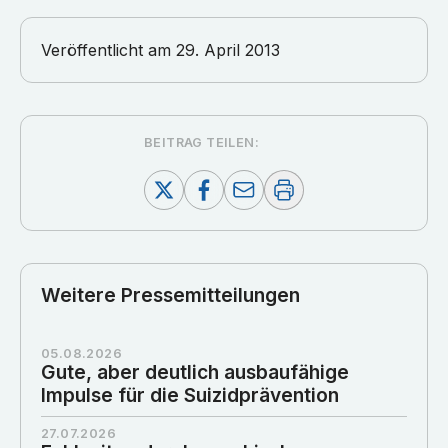
Veröffentlicht am
29. April 2013
BEITRAG TEILEN:
Weitere Pressemitteilungen
05.08.2026
Gute, aber deutlich ausbaufähige
Impulse für die Suizidprävention
27.07.2026