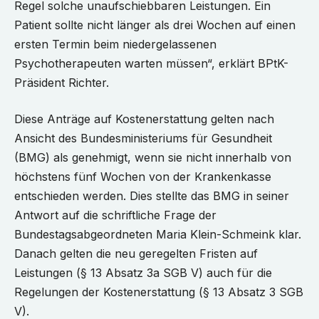
Regel solche unaufschiebbaren Leistungen. Ein
Patient sollte nicht länger als drei Wochen auf einen
ersten Termin beim niedergelassenen
Psychotherapeuten warten müssen“, erklärt BPtK-
Präsident Richter.
Diese Anträge auf Kostenerstattung gelten nach
Ansicht des Bundesministeriums für Gesundheit
(BMG) als genehmigt, wenn sie nicht innerhalb von
höchstens fünf Wochen von der Krankenkasse
entschieden werden. Dies stellte das BMG in seiner
Antwort auf die schriftliche Frage der
Bundestagsabgeordneten Maria Klein-Schmeink klar.
Danach gelten die neu geregelten Fristen auf
Leistungen (§ 13 Absatz 3a SGB V) auch für die
Regelungen der Kostenerstattung (§ 13 Absatz 3 SGB
V).