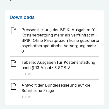
Downloads
Pressemitteilung der BPtK: Ausgaben für
Kostenerstattung mehr als verfünffacht -
BPtK: Ohne Privatpraxen keine gesicherte
psychotherapeutische Versorgung mehr
0
Tabelle: Ausgaben für Kostenerstattung
nach § 13 Absatz 3 SGB V
0.1
MB
Antwort der Bundesregierung auf die
Schriftliche Frage
1.4
MB