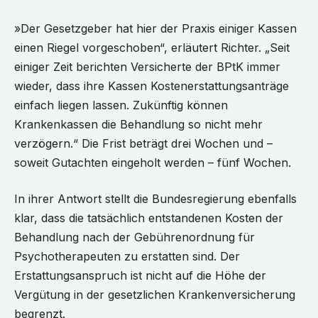
»Der Gesetzgeber hat hier der Praxis einiger Kassen
einen Riegel vorgeschoben“, erläutert Richter. „Seit
einiger Zeit berichten Versicherte der BPtK immer
wieder, dass ihre Kassen Kostenerstattungsanträge
einfach liegen lassen. Zukünftig können
Krankenkassen die Behandlung so nicht mehr
verzögern.“ Die Frist beträgt drei Wochen und –
soweit Gutachten eingeholt werden – fünf Wochen.
In ihrer Antwort stellt die Bundesregierung ebenfalls
klar, dass die tatsächlich entstandenen Kosten der
Behandlung nach der Gebührenordnung für
Psychotherapeuten zu erstatten sind. Der
Erstattungsanspruch ist nicht auf die Höhe der
Vergütung in der gesetzlichen Krankenversicherung
begrenzt.