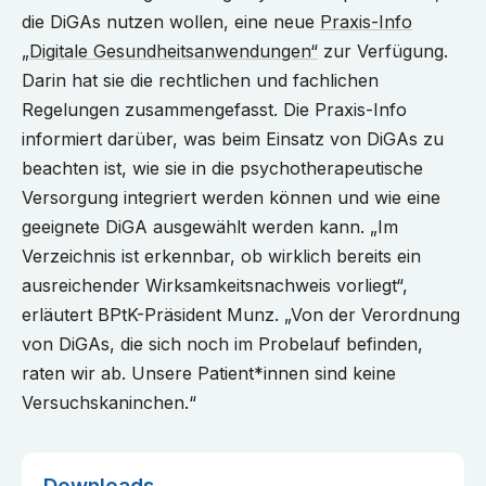
die DiGAs nutzen wollen, eine neue
Praxis-Info
„Digitale Gesundheitsanwendungen“
zur Verfügung.
Darin hat sie die rechtlichen und fachlichen
Regelungen zusammengefasst. Die Praxis-Info
informiert darüber, was beim Einsatz von DiGAs zu
beachten ist, wie sie in die psychotherapeutische
Versorgung integriert werden können und wie eine
geeignete DiGA ausgewählt werden kann. „Im
Verzeichnis ist erkennbar, ob wirklich bereits ein
ausreichender Wirksamkeitsnachweis vorliegt“,
erläutert BPtK-Präsident Munz. „Von der Verordnung
von DiGAs, die sich noch im Probelauf befinden,
raten wir ab. Unsere Patient*innen sind keine
Versuchskaninchen.“