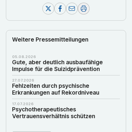
Weitere Pressemitteilungen
05.08.2026
Gute, aber deutlich ausbaufähige
Impulse für die Suizidprävention
27.07.2026
Fehlzeiten durch psychische
Erkrankungen auf Rekordniveau
17.07.2026
Psychotherapeutisches
Vertrauensverhältnis schützen