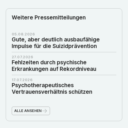
Weitere Pressemitteilungen
05.08.2026
Gute, aber deutlich ausbaufähige
Impulse für die Suizidprävention
27.07.2026
Fehlzeiten durch psychische
Erkrankungen auf Rekordniveau
17.07.2026
Psychotherapeutisches
Vertrauensverhältnis schützen
ALLE ANSEHEN