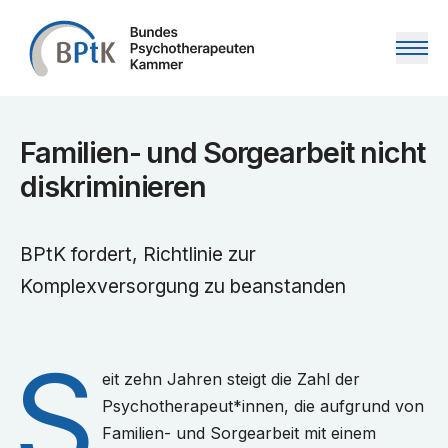
Zum Inhalt springen
Familien- und Sorgearbeit nicht
diskriminieren
BPtK fordert, Richtlinie zur
Komplexversorgung zu beanstanden
S
eit zehn Jahren steigt die Zahl der
Psychotherapeut*innen, die aufgrund von
Familien- und Sorgearbeit mit einem