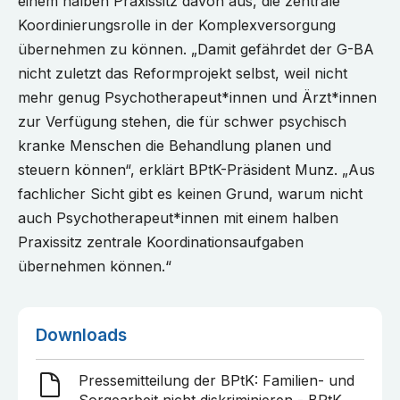
einem halben Praxissitz davon aus, die zentrale
Koordinierungsrolle in der Komplexversorgung
übernehmen zu können. „Damit gefährdet der G-BA
nicht zuletzt das Reformprojekt selbst, weil nicht
mehr genug Psychotherapeut*innen und Ärzt*innen
zur Verfügung stehen, die für schwer psychisch
kranke Menschen die Behandlung planen und
steuern können“, erklärt BPtK-Präsident Munz. „Aus
fachlicher Sicht gibt es keinen Grund, warum nicht
auch Psychotherapeut*innen mit einem halben
Praxissitz zentrale Koordinationsaufgaben
übernehmen können.“
Downloads
Pressemitteilung der BPtK: Familien- und