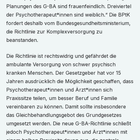
Planungen des G-BA sind frauenfeindlich. Dreiviertel
der Psychotherapeut*innen sind weiblich.“ Die BPtK
fordert deshalb vom Bundesgesundheitsministerium,
die Richtlinie zur Komplexversorgung zu
beanstanden.
Die Richtlinie ist rechtswidrig und gefährdet die
ambulante Versorgung von schwer psychisch
kranken Menschen. Der Gesetzgeber hat vor 15
Jahren ausdrücklich die Möglichkeit geschaffen, dass
Psychotherapeut*innen und Ärzt*innen sich
Praxissitze teilen, um besser Beruf und Familie
vereinbaren zu können. Damit sollte insbesondere
das Gleichbehandlungsgebot des Grundgesetzes
umgesetzt werden. Die neue G-BA-Richtlinie schließt
jedoch Psychotherapeut*innen und Ärzt*innen mit