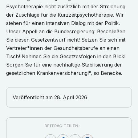
Psychotherapie nicht zusätzlich mit der Streichung
der Zuschläge für die Kurzzeitpsychotherapie. Wir
stehen für einen intensiven Dialog mit der Politik.
Unser Appell an die Bundesregierung: Beschließen
Sie diesen Gesetzentwurf nicht! Setzen Sie sich mit
Vertreter*innen der Gesundheitsberufe an einen
Tisch! Nehmen Sie die Gesetzesfolgen in den Blick!
Sorgen Sie für eine nachhaltige Stabilisierung der
gesetzlichen Krankenversicherung!“, so Benecke.
Veröffentlicht am
28. April 2026
BEITRAG TEILEN: