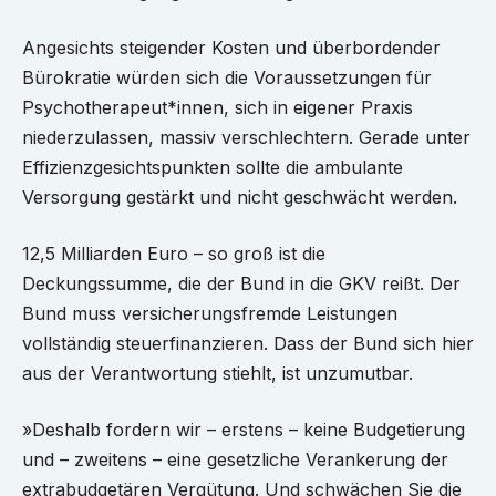
Angesichts steigender Kosten und überbordender
Bürokratie würden sich die Voraussetzungen für
Psychotherapeut*innen, sich in eigener Praxis
niederzulassen, massiv verschlechtern. Gerade unter
Effizienzgesichtspunkten sollte die ambulante
Versorgung gestärkt und nicht geschwächt werden.
12,5 Milliarden Euro – so groß ist die
Deckungssumme, die der Bund in die GKV reißt. Der
Bund muss versicherungsfremde Leistungen
vollständig steuerfinanzieren. Dass der Bund sich hier
aus der Verantwortung stiehlt, ist unzumutbar.
»Deshalb fordern wir – erstens – keine Budgetierung
und – zweitens – eine gesetzliche Verankerung der
extrabudgetären Vergütung. Und schwächen Sie die