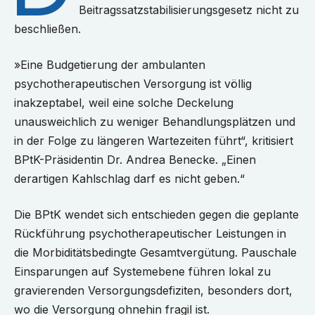
Beitragssatzstabilisierungsgesetz nicht zu
beschließen.
»Eine Budgetierung der ambulanten
psychotherapeutischen Versorgung ist völlig
inakzeptabel, weil eine solche Deckelung
unausweichlich zu weniger Behandlungsplätzen und
in der Folge zu längeren Wartezeiten führt“, kritisiert
BPtK-Präsidentin Dr. Andrea Benecke. „Einen
derartigen Kahlschlag darf es nicht geben.“
Die BPtK wendet sich entschieden gegen die geplante
Rückführung psychotherapeutischer Leistungen in
die Morbiditätsbedingte Gesamtvergütung. Pauschale
Einsparungen auf Systemebene führen lokal zu
gravierenden Versorgungsdefiziten, besonders dort,
wo die Versorgung ohnehin fragil ist.