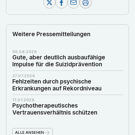
Weitere Pressemitteilungen
05.08.2026
Gute, aber deutlich ausbaufähige
Impulse für die Suizidprävention
27.07.2026
Fehlzeiten durch psychische
Erkrankungen auf Rekordniveau
17.07.2026
Psychotherapeutisches
Vertrauensverhältnis schützen
ALLE ANSEHEN