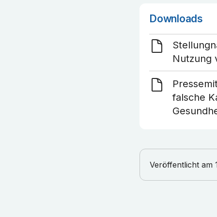
Downloads
Stellung
Nutzung 
Pressemit
falsche 
Gesundhe
Veröffentlicht am