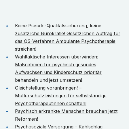
Keine Pseudo-Qualitätssicherung, keine
zusätzliche Bürokratie! Gesetzlichen Auftrag für
das QS-Verfahren Ambulante Psychotherapie
streichen!
Wahltaktische Interessen überwinden:
Maßnahmen für psychisch gesundes
Aufwachsen und Kinderschutz prioritär
behandeln und jetzt umsetzen!
Gleichstellung voranbringen! –
Mutterschutzleistungen für selbstständige
Psychotherapeutinnen schaffen!
Psychisch erkrankte Menschen brauchen jetzt
Reformen!
Psychosoziale Versorgung – Kahlschlag