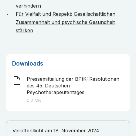
verhindern
Für Vielfalt und Respekt: Gesellschaftlichen
Zusammenhalt und psychische Gesundheit
stärken
Downloads
Pressemitteilung der BPtK: Resolutionen
des 45. Deutschen
Psychotherapeutentages
0.2
MB
Veröffentlicht am
18. November 2024