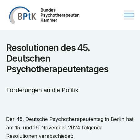
Zum Inhalt springen
Resolutionen des 45.
Deutschen
Psychotherapeutentages
Forderungen an die Politik
Der 45. Deutsche Psychotherapeutentag in Berlin hat
am 15. und 16. November 2024 folgende
Resolutionen verabschiedet: