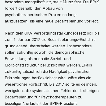
besonders mangelhaft ist“, stellt Munz fest. Die BPtK
fordert deshalb, den Abbau von
psychotherapeutischen Praxen so lange
auszusetzen, bis eine neue Bedarfsplanung vorliegt.
Nach dem GKV-Versorgungsstärkungsgesetz soll bis
zum 1. Januar 2017 die Bedarfsplanungs-Richtlinie
grundlegend überarbeitet werden. Insbesondere
sollen zukünftig sowohl die demographische
Entwicklung als auch die Sozial- und
Morbiditätsstruktur berücksichtigt werden. „Falls
zukünftig tatsächlich die Häufigkeit psychischer
Erkrankungen berücksichtigt wird, wäre dies ein
wesentlicher Fortschritt. Bis 2017 sollte es gelingen,
wenigstens die systematischen Fehler der bisherigen
Bedarfsplanung für Psychotherapeuten zu
beseitigen“, erläutert der BPtK-Präsident.