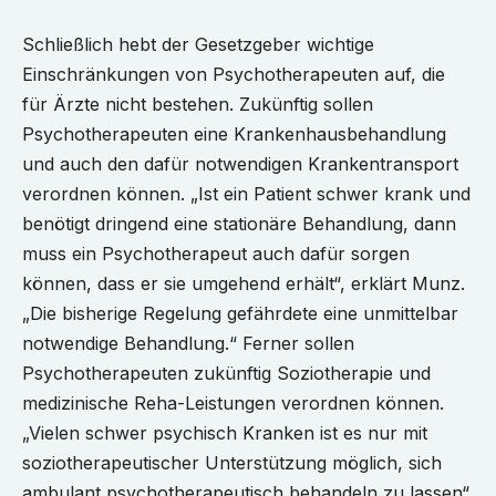
Schließlich hebt der Gesetzgeber wichtige
Einschränkungen von Psychotherapeuten auf, die
für Ärzte nicht bestehen. Zukünftig sollen
Psychotherapeuten eine Krankenhausbehandlung
und auch den dafür notwendigen Krankentransport
verordnen können. „Ist ein Patient schwer krank und
benötigt dringend eine stationäre Behandlung, dann
muss ein Psychotherapeut auch dafür sorgen
können, dass er sie umgehend erhält“, erklärt Munz.
„Die bisherige Regelung gefährdete eine unmittelbar
notwendige Behandlung.“ Ferner sollen
Psychotherapeuten zukünftig Soziotherapie und
medizinische Reha-Leistungen verordnen können.
„Vielen schwer psychisch Kranken ist es nur mit
soziotherapeutischer Unterstützung möglich, sich
ambulant psychotherapeutisch behandeln zu lassen“,