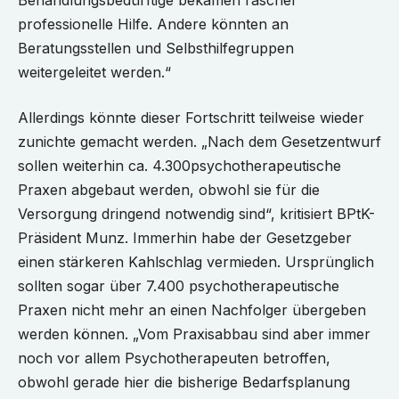
Behandlungsbedürftige bekämen rascher
professionelle Hilfe. Andere könnten an
Beratungsstellen und Selbsthilfegruppen
weitergeleitet werden.“
Allerdings könnte dieser Fortschritt teilweise wieder
zunichte gemacht werden. „Nach dem Gesetzentwurf
sollen weiterhin ca. 4.300psychotherapeutische
Praxen abgebaut werden, obwohl sie für die
Versorgung dringend notwendig sind“, kritisiert BPtK-
Präsident Munz. Immerhin habe der Gesetzgeber
einen stärkeren Kahlschlag vermieden. Ursprünglich
sollten sogar über 7.400 psychotherapeutische
Praxen nicht mehr an einen Nachfolger übergeben
werden können. „Vom Praxisabbau sind aber immer
noch vor allem Psychotherapeuten betroffen,
obwohl gerade hier die bisherige Bedarfsplanung