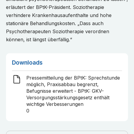
erläutert der BPtK-Präsident. Soziotherapie
verhindere Krankenhausaufenthalte und hohe
stationäre Behandlungskosten. „Dass auch
Psychotherapeuten Soziotherapie verordnen
können, ist längst überfällig.“
Downloads
Pressemitteilung der BPtK: Sprechstunde
möglich, Praxisabbau begrenzt,
Befugnisse erweitert - BPtK: GKV-
Versorgungsstärkungsgesetz enthält
wichtige Verbesserungen
0