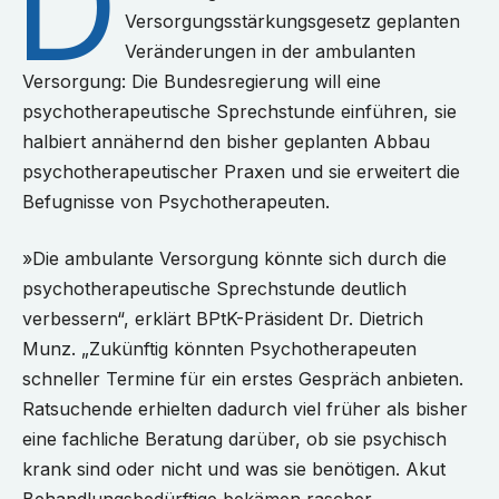
D
Versorgungsstärkungsgesetz geplanten
Veränderungen in der ambulanten
Versorgung: Die Bundesregierung will eine
psychotherapeutische Sprechstunde einführen, sie
halbiert annähernd den bisher geplanten Abbau
psychotherapeutischer Praxen und sie erweitert die
Befugnisse von Psychotherapeuten.
»Die ambulante Versorgung könnte sich durch die
psychotherapeutische Sprechstunde deutlich
verbessern“, erklärt BPtK-Präsident Dr. Dietrich
Munz. „Zukünftig könnten Psychotherapeuten
schneller Termine für ein erstes Gespräch anbieten.
Ratsuchende erhielten dadurch viel früher als bisher
eine fachliche Beratung darüber, ob sie psychisch
krank sind oder nicht und was sie benötigen. Akut