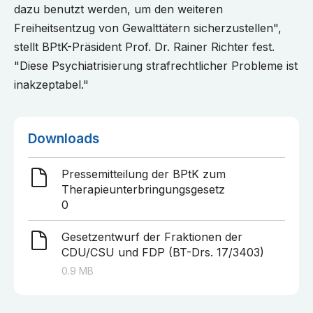
dazu benutzt werden, um den weiteren
Freiheitsentzug von Gewalttätern sicherzustellen",
stellt BPtK-Präsident Prof. Dr. Rainer Richter fest.
"Diese Psychiatrisierung strafrechtlicher Probleme ist
inakzeptabel."
Downloads
Pressemitteilung der BPtK zum
Therapieunterbringungsgesetz
0
Gesetzentwurf der Fraktionen der
CDU/CSU und FDP (BT-Drs. 17/3403)
0.9
MB