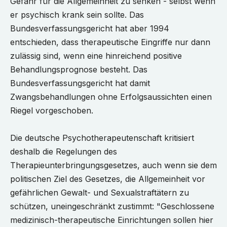
Gefahr für die Allgemeinheit zu senken - selbst wenn
er psychisch krank sein sollte. Das
Bundesverfassungsgericht hat aber 1994
entschieden, dass therapeutische Eingriffe nur dann
zulässig sind, wenn eine hinreichend positive
Behandlungsprognose besteht. Das
Bundesverfassungsgericht hat damit
Zwangsbehandlungen ohne Erfolgsaussichten einen
Riegel vorgeschoben.
Die deutsche Psychotherapeutenschaft kritisiert
deshalb die Regelungen des
Therapieunterbringungsgesetzes, auch wenn sie dem
politischen Ziel des Gesetzes, die Allgemeinheit vor
gefährlichen Gewalt- und Sexualstraftätern zu
schützen, uneingeschränkt zustimmt: "Geschlossene
medizinisch-therapeutische Einrichtungen sollen hier