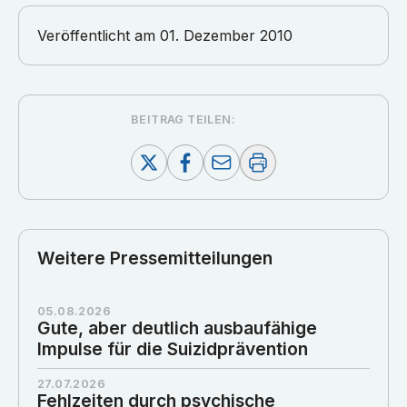
Veröffentlicht am
01. Dezember 2010
BEITRAG TEILEN:
Weitere Pressemitteilungen
05.08.2026
Gute, aber deutlich ausbaufähige
Impulse für die Suizidprävention
27.07.2026
Fehlzeiten durch psychische