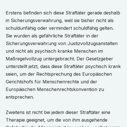
Erstens befinden sich diese Straftäter gerade deshalb
in Sicherungsverwahrung, weil sie bisher nicht als
schuldunfähig oder vermindert schuldfähig gelten.
Sie wurden als gefährliche Straftäter in der
Sicherungsverwahrung von Justizvollzugsanstalten
und nicht als psychisch kranke Menschen im
Maßregelvollzug untergebracht. Der Gesetzgeber
unterstellt jetzt, dass diese Straftäter psychisch krank
seien, um der Rechtsprechung des Europäischen
Gerichtshofs für Menschenrechte und der
Europäischen Menschenrechtskonvention zu
entsprechen.
Zweitens ist nicht bei jedem dieser Straftäter eine
Therapie geeignet, um die von ihm ausgehende