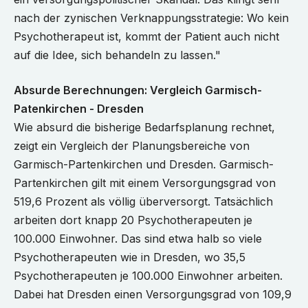
nach der zynischen Verknappungsstrategie: Wo kein
Psychotherapeut ist, kommt der Patient auch nicht
auf die Idee, sich behandeln zu lassen."
Absurde Berechnungen: Vergleich Garmisch-
Patenkirchen - Dresden
Wie absurd die bisherige Bedarfsplanung rechnet,
zeigt ein Vergleich der Planungsbereiche von
Garmisch-Partenkirchen und Dresden. Garmisch-
Partenkirchen gilt mit einem Versorgungsgrad von
519,6 Prozent als völlig überversorgt. Tatsächlich
arbeiten dort knapp 20 Psychotherapeuten je
100.000 Einwohner. Das sind etwa halb so viele
Psychotherapeuten wie in Dresden, wo 35,5
Psychotherapeuten je 100.000 Einwohner arbeiten.
Dabei hat Dresden einen Versorgungsgrad von 109,9