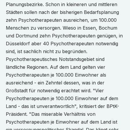
Planungsbezirke. Schon in kleineren und mittleren
Städten sollen nach der bisherigen Bedarfsplanung
zehn Psychotherapeuten ausreichen, um 100.000
Menschen zu versorgen. Wieso in Essen, Bochum
und Dortmund zehn Psychotherapeuten genügen, in
Düsseldorf aber 40 Psychotherapeuten notwendig
sind, ist sachlich nicht zu begründen.
Psychotherapeutisches Notstandsgebiet sind
ländliche Regionen. Auf dem Land gelten vier
Psychotherapeuten je 100.000 Einwohner als
ausreichend - ein Zehntel dessen, was in der
Großstadt für notwendig erachtet wird. "Vier
Psychotherapeuten je 100.000 Einwohner auf dem
Land - das ist unverantwortlich", kritisiert der BPtK-
Präsident. "Das miserable Verhältnis von
Psychotherapeuten je Einwohner auf dem Land ist
ein versorgungspolitischer Skandal. Das klingt sehr