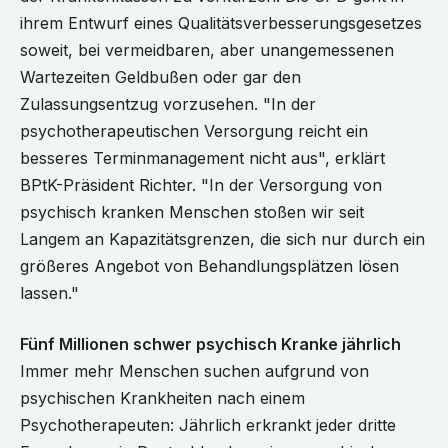
ihrem Entwurf eines Qualitätsverbesserungsgesetzes
soweit, bei vermeidbaren, aber unangemessenen
Wartezeiten Geldbußen oder gar den
Zulassungsentzug vorzusehen. "In der
psychotherapeutischen Versorgung reicht ein
besseres Terminmanagement nicht aus", erklärt
BPtK-Präsident Richter. "In der Versorgung von
psychisch kranken Menschen stoßen wir seit
Langem an Kapazitätsgrenzen, die sich nur durch ein
größeres Angebot von Behandlungsplätzen lösen
lassen."
Fünf Millionen schwer psychisch Kranke jährlich
Immer mehr Menschen suchen aufgrund von
psychischen Krankheiten nach einem
Psychotherapeuten: Jährlich erkrankt jeder dritte