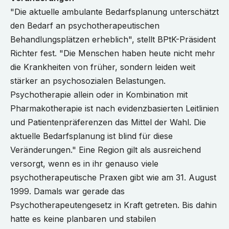
"Die aktuelle ambulante Bedarfsplanung unterschätzt
den Bedarf an psychotherapeutischen
Behandlungsplätzen erheblich", stellt BPtK-Präsident
Richter fest. "Die Menschen haben heute nicht mehr
die Krankheiten von früher, sondern leiden weit
stärker an psychosozialen Belastungen.
Psychotherapie allein oder in Kombination mit
Pharmakotherapie ist nach evidenzbasierten Leitlinien
und Patientenpräferenzen das Mittel der Wahl. Die
aktuelle Bedarfsplanung ist blind für diese
Veränderungen." Eine Region gilt als ausreichend
versorgt, wenn es in ihr genauso viele
psychotherapeutische Praxen gibt wie am 31. August
1999. Damals war gerade das
Psychotherapeutengesetz in Kraft getreten. Bis dahin
hatte es keine planbaren und stabilen