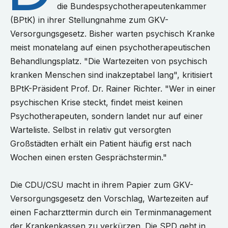
die Bundespsychotherapeutenkammer
(BPtK) in ihrer Stellungnahme zum GKV-
Versorgungsgesetz. Bisher warten psychisch Kranke
meist monatelang auf einen psychotherapeutischen
Behandlungsplatz. "Die Wartezeiten von psychisch
kranken Menschen sind inakzeptabel lang", kritisiert
BPtK-Präsident Prof. Dr. Rainer Richter. "Wer in einer
psychischen Krise steckt, findet meist keinen
Psychotherapeuten, sondern landet nur auf einer
Warteliste. Selbst in relativ gut versorgten
Großstädten erhält ein Patient häufig erst nach
Wochen einen ersten Gesprächstermin."
Die CDU/CSU macht in ihrem Papier zum GKV-
Versorgungsgesetz den Vorschlag, Wartezeiten auf
einen Facharzttermin durch ein Terminmanagement
der Krankenkassen zu verkürzen. Die SPD geht in