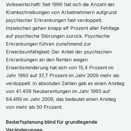
Volkswirtschaft: Seit 1990 hat sich die Anzahl der
Krankschreibungen von Arbeitnehmern aufgrund
psychischer Erkrankungen fast verdoppelt.
Inzwischen gehen knapp elf Prozent aller Fehltage
auf psychische Störungen zurück. Psychische
Erkrankungen führen zunehmend zur
Erwerbsunfähigkeit: Der Anteil der psychischen
Erkrankungen an den Renten wegen
Erwerbsminderung hat sich von 15,4 Prozent im
Jahr 1993 auf 37,7 Prozent im Jahr 2009 mehr als
verdoppelt. In absoluten Zahlen gab es einen Anstieg
von 41.409 Neuberentungen im Jahr 1993 auf
64.469 im Jahr 2009, das bedeutet einen Anstieg
von mehr als 50 Prozent.
Bedarfsplanung blind für grundlegende
Veränderungen