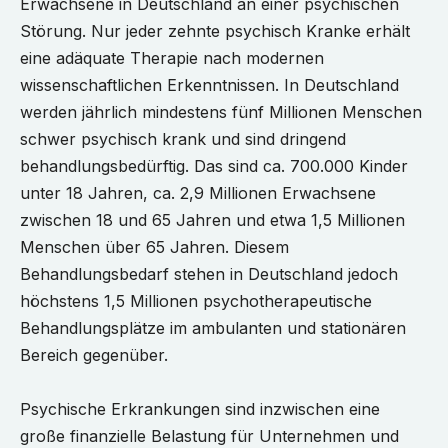
Erwachsene in Deutschland an einer psychischen
Störung. Nur jeder zehnte psychisch Kranke erhält
eine adäquate Therapie nach modernen
wissenschaftlichen Erkenntnissen. In Deutschland
werden jährlich mindestens fünf Millionen Menschen
schwer psychisch krank und sind dringend
behandlungsbedürftig. Das sind ca. 700.000 Kinder
unter 18 Jahren, ca. 2,9 Millionen Erwachsene
zwischen 18 und 65 Jahren und etwa 1,5 Millionen
Menschen über 65 Jahren. Diesem
Behandlungsbedarf stehen in Deutschland jedoch
höchstens 1,5 Millionen psychotherapeutische
Behandlungsplätze im ambulanten und stationären
Bereich gegenüber.
Psychische Erkrankungen sind inzwischen eine
große finanzielle Belastung für Unternehmen und