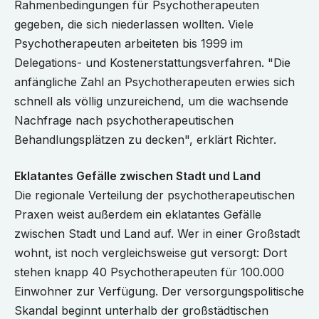
Rahmenbedingungen für Psychotherapeuten
gegeben, die sich niederlassen wollten. Viele
Psychotherapeuten arbeiteten bis 1999 im
Delegations- und Kostenerstattungsverfahren. "Die
anfängliche Zahl an Psychotherapeuten erwies sich
schnell als völlig unzureichend, um die wachsende
Nachfrage nach psychotherapeutischen
Behandlungsplätzen zu decken", erklärt Richter.
Eklatantes Gefälle zwischen Stadt und Land
Die regionale Verteilung der psychotherapeutischen
Praxen weist außerdem ein eklatantes Gefälle
zwischen Stadt und Land auf. Wer in einer Großstadt
wohnt, ist noch vergleichsweise gut versorgt: Dort
stehen knapp 40 Psychotherapeuten für 100.000
Einwohner zur Verfügung. Der versorgungspolitische
Skandal beginnt unterhalb der großstädtischen