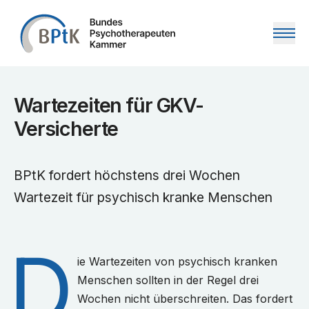
Zum Inhalt springen
Wartezeiten für GKV-
Versicherte
BPtK fordert höchstens drei Wochen
Wartezeit für psychisch kranke Menschen
D
ie Wartezeiten von psychisch kranken
Menschen sollten in der Regel drei
Wochen nicht überschreiten. Das fordert