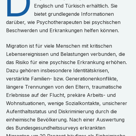
D
Englisch und Türkisch erhältlich. Sie
bietet grundlegende Informationen
darüber, wie Psychotherapeuten bei psychischen
Beschwerden und Erkrankungen helfen können.
Migration ist für viele Menschen mit kritischen
Lebensereignissen und Belastungen verbunden, die
das Risiko für eine psychische Erkrankung erhöhen.
Dazu gehören insbesondere Identitätskrisen,
verstärkte Familien- bzw. Generationenkonflikte,
längere Trennungen von den Eltern, traumatische
Erlebnisse auf der Flucht, prekäre Arbeits- und
Wohnsituationen, wenige Sozialkontakte, unsicherer
Aufenthaltsstatus und Diskriminierung durch die
einheimische Bevölkerung. Nach einer Auswertung
des Bundesgesundheitssurveys erkrankten