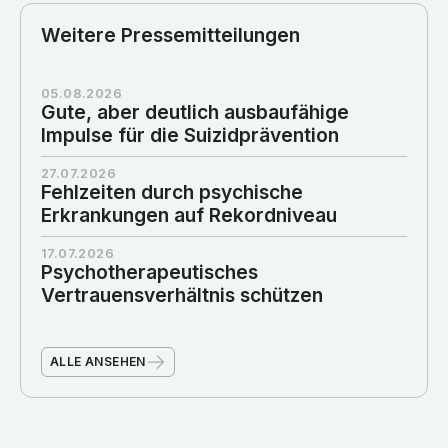
Weitere Pressemitteilungen
05.08.2026
Gute, aber deutlich ausbaufähige
Impulse für die Suizidprävention
27.07.2026
Fehlzeiten durch psychische
Erkrankungen auf Rekordniveau
17.07.2026
Psychotherapeutisches
Vertrauensverhältnis schützen
ALLE ANSEHEN