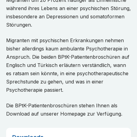
Migranten um 20 Prozent häufiger als Einheimische
während ihres Lebens an einer psychischen Störung,
insbesondere an Depressionen und somatoformen
Störungen.
Migranten mit psychischen Erkrankungen nehmen
bisher allerdings kaum ambulante Psychotherapie in
Anspruch. Die beiden BPtK-Patientenbroschüren auf
Englisch und Türkisch erläutern verständlich, wann
es ratsam sein könnte, in eine psychotherapeutische
Sprechstunde zu gehen, und was in einer
Psychotherapie passiert.
Die BPtK-Patientenbroschüren stehen Ihnen als
Download auf unserer Homepage zur Verfügung.