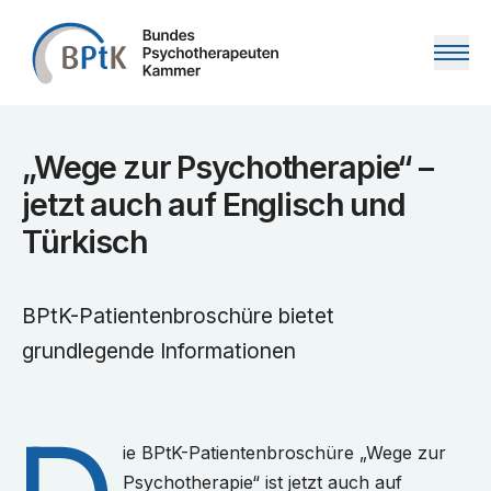
Zum Inhalt springen
„Wege zur Psychotherapie“ –
jetzt auch auf Englisch und
Türkisch
BPtK-Patientenbroschüre bietet
grundlegende Informationen
ie BPtK-Patientenbroschüre „Wege zur
Psychotherapie“ ist jetzt auch auf