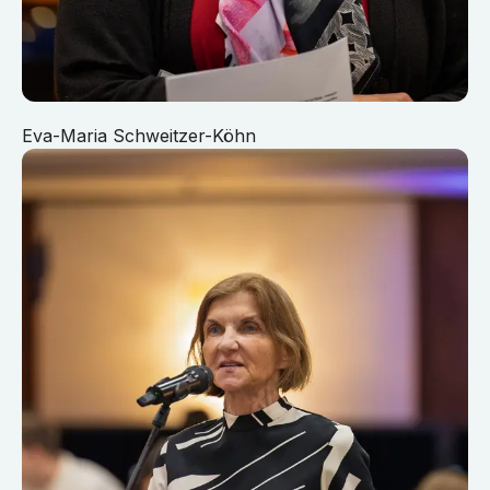
Eva-Maria Schweitzer-Köhn