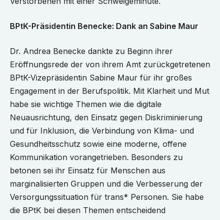
Verstorbenen mit einer Schweigeminute.
BPtK-Präsidentin Benecke: Dank an Sabine Maur
Dr. Andrea Benecke dankte zu Beginn ihrer
Eröffnungsrede der von ihrem Amt zurückgetretenen
BPtK-Vizepräsidentin Sabine Maur für ihr großes
Engagement in der Berufspolitik. Mit Klarheit und Mut
habe sie wichtige Themen wie die digitale
Neuausrichtung, den Einsatz gegen Diskriminierung
und für Inklusion, die Verbindung von Klima- und
Gesundheitsschutz sowie eine moderne, offene
Kommunikation vorangetrieben. Besonders zu
betonen sei ihr Einsatz für Menschen aus
marginalisierten Gruppen und die Verbesserung der
Versorgungssituation für trans* Personen. Sie habe
die BPtK bei diesen Themen entscheidend