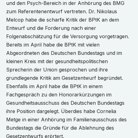
und den Psych-Bereich in der Anhörung des BMG
zum Referentenentwurf vertreten. Dr. Nikolaus
Melcop habe die scharfe Kritik der BPtK an dem
Entwurf und die Forderung nach einer
Folgenabschätzung für die Versorgung vorgetragen.
Bereits im April habe die BPtK mit vielen
Abgeordneten des Deutschen Bundestags und im
kleinen Kreis mit der gesundheitspolitischen
Sprecherin der Union gesprochen und ihre
grundlegende Kritik am Gesetzentwurf begründet.
Ebenfalls im April habe die BPtK in einem
Fachgespräch zu den Honorarkürzungen im
Gesundheitsausschuss des Deutschen Bundestags
ihre Position dargelegt. Überdies habe Cornelia
Metge in einer Anhörung im Familienausschuss des
Bundestags die Gründe für die Ablehnung des
Gesetzentwurfs erörtert.