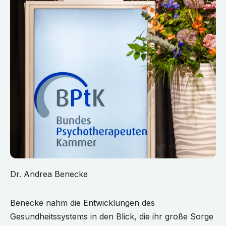
Dr. Andrea Benecke
Benecke nahm die Entwicklungen des
Gesundheitssystems in den Blick, die ihr große Sorge