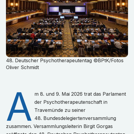
48. Deutscher Psychotherapeutentag ©BPtK/Fotos
Oliver Schmidt
A
m 8. und 9. Mai 2026 trat das Parlament
der Psychotherapeutenschaft in
Travemünde zu seiner
48. Bundesdelegiertenversammlung
zusammen. Versammlungsleiterin Birgit Gorgas