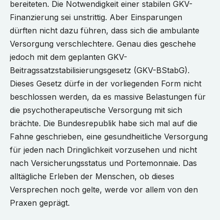
bereiteten. Die Notwendigkeit einer stabilen GKV-
Finanzierung sei unstrittig. Aber Einsparungen
dürften nicht dazu führen, dass sich die ambulante
Versorgung verschlechtere. Genau dies geschehe
jedoch mit dem geplanten GKV-
Beitragssatzstabilisierungsgesetz (GKV-BStabG).
Dieses Gesetz dürfe in der vorliegenden Form nicht
beschlossen werden, da es massive Belastungen für
die psychotherapeutische Versorgung mit sich
brächte. Die Bundesrepublik habe sich mal auf die
Fahne geschrieben, eine gesundheitliche Versorgung
für jeden nach Dringlichkeit vorzusehen und nicht
nach Versicherungsstatus und Portemonnaie. Das
alltägliche Erleben der Menschen, ob dieses
Versprechen noch gelte, werde vor allem von den
Praxen geprägt.