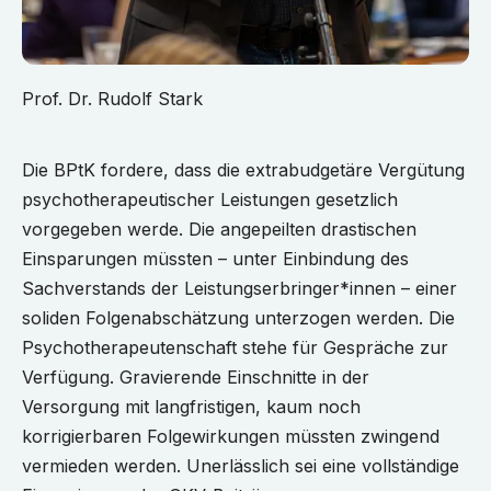
Prof. Dr. Rudolf Stark
Die BPtK fordere, dass die extrabudgetäre Vergütung
psychotherapeutischer Leistungen gesetzlich
vorgegeben werde. Die angepeilten drastischen
Einsparungen müssten – unter Einbindung des
Sachverstands der Leistungserbringer*innen – einer
soliden Folgenabschätzung unterzogen werden. Die
Psychotherapeutenschaft stehe für Gespräche zur
Verfügung. Gravierende Einschnitte in der
Versorgung mit langfristigen, kaum noch
korrigierbaren Folgewirkungen müssten zwingend
vermieden werden. Unerlässlich sei eine vollständige