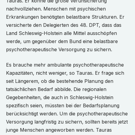
Tauras. Er könne die große Verunsicherung
nachvollziehen. Menschen mit psychischen
Erkrankungen benötigten belastbare Strukturen. Er
versicherte den Delegierten des 48. DPT, dass das
Land Schleswig-Holstein alle Mittel ausschöpfen
werde, um gegenüber dem Bund eine belastbare
psychotherapeutische Versorgung zu sichern.
Es brauche mehr ambulante psychotherapeutische
Kapazitäten, nicht weniger, so Tauras. Er frage sich
seit Längerem, ob die bestehende Planung den
tatsächlichen Bedarf abbilde. Die regionalen
Gegebenheiten, die auch in Schleswig-Holstein
spezifisch seien, müssten bei der Bedarfsplanung
berücksichtigt werden. Um die psychotherapeutische
Versorgung langfristig zu sichern, sollten bereits jetzt
junge Menschen angeworben werden. Tauras