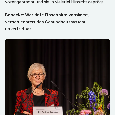
vorangebracht und sie in vielerlei Hinsicht geprägt.
Benecke: Wer tiefe Einschnitte vornimmt,
verschlechtert das Gesundheitssystem
unvertretbar