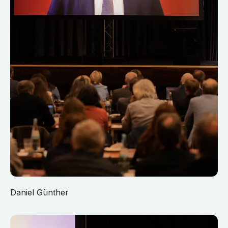
Daniel Günther