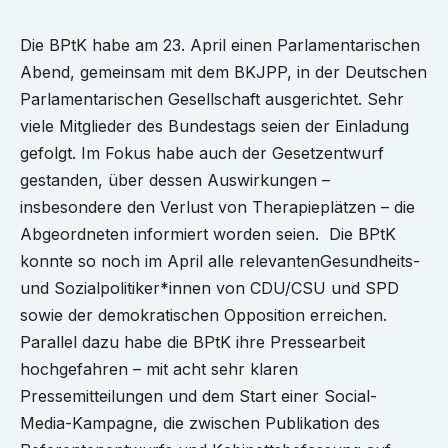
Die BPtK habe am 23. April einen Parlamentarischen
Abend, gemeinsam mit dem BKJPP, in der Deutschen
Parlamentarischen Gesellschaft ausgerichtet. Sehr
viele Mitglieder des Bundestags seien der Einladung
gefolgt. Im Fokus habe auch der Gesetzentwurf
gestanden, über dessen Auswirkungen –
insbesondere den Verlust von Therapieplätzen – die
Abgeordneten informiert worden seien. Die BPtK
konnte so noch im April alle relevantenGesundheits-
und Sozialpolitiker*innen von CDU/CSU und SPD
sowie der demokratischen Opposition erreichen.
Parallel dazu habe die BPtK ihre Pressearbeit
hochgefahren – mit acht sehr klaren
Pressemitteilungen und dem Start einer Social-
Media-Kampagne, die zwischen Publikation des