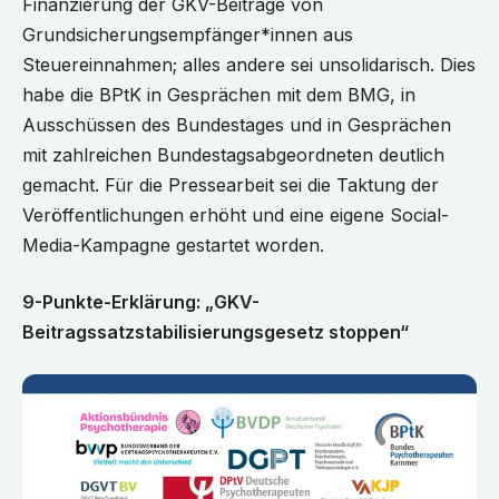
Finanzierung der GKV-Beiträge von
Grundsicherungsempfänger*innen aus
Steuereinnahmen; alles andere sei unsolidarisch. Dies
habe die BPtK in Gesprächen mit dem BMG, in
Ausschüssen des Bundestages und in Gesprächen
mit zahlreichen Bundestagsabgeordneten deutlich
gemacht. Für die Pressearbeit sei die Taktung der
Veröffentlichungen erhöht und eine eigene Social-
Media-Kampagne gestartet worden.
9-Punkte-Erklärung: „GKV-
Beitragssatzstabilisierungsgesetz stoppen“