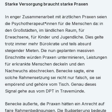
Starke Versorgung braucht starke Praxen
In enger Zusammenarbeit mit ärztlichen Praxen seien
die Psychotherapeut*innen für die Menschen da: in
den Großstädten, im ländlichen Raum, für
Erwachsene, für Kinder und Jugendliche. Dies gelte
trotz immer mehr Bürokratie und teils absurd
steigender Mieten. Die nun geplanten massiven
Einschnitte würden Praxen unterminieren, Leistungen
für erkrankte Menschen deckeln und den
Nachwuchs abschrecken. Benecke sagte, eine
solche Rahmensetzung sei nicht nur falsch, sie sei
empörend und gehöre vom Tisch. Genau dieses
Signal gehe aus vom DPT in Travemünde.
Benecke äußerte, die Praxen hätten ein Anrecht auf
faire Rahmenbedingungen. Die Budgetierung bedeute