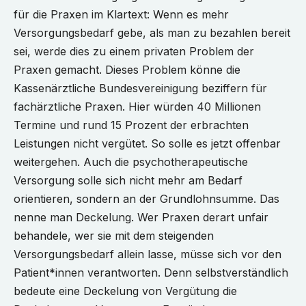
für die Praxen im Klartext: Wenn es mehr
Versorgungsbedarf gebe, als man zu bezahlen bereit
sei, werde dies zu einem privaten Problem der
Praxen gemacht. Dieses Problem könne die
Kassenärztliche Bundesvereinigung beziffern für
fachärztliche Praxen. Hier würden 40 Millionen
Termine und rund 15 Prozent der erbrachten
Leistungen nicht vergütet. So solle es jetzt offenbar
weitergehen. Auch die psychotherapeutische
Versorgung solle sich nicht mehr am Bedarf
orientieren, sondern an der Grundlohnsumme. Das
nenne man Deckelung. Wer Praxen derart unfair
behandele, wer sie mit dem steigenden
Versorgungsbedarf allein lasse, müsse sich vor den
Patient*innen verantworten. Denn selbstverständlich
bedeute eine Deckelung von Vergütung die