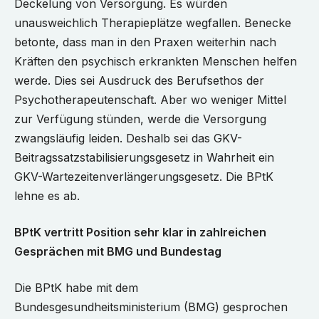
Deckelung von Versorgung. Es würden
unausweichlich Therapieplätze wegfallen. Benecke
betonte, dass man in den Praxen weiterhin nach
Kräften den psychisch erkrankten Menschen helfen
werde. Dies sei Ausdruck des Berufsethos der
Psychotherapeutenschaft. Aber wo weniger Mittel
zur Verfügung stünden, werde die Versorgung
zwangsläufig leiden. Deshalb sei das GKV-
Beitragssatzstabilisierungsgesetz in Wahrheit ein
GKV-Wartezeitenverlängerungsgesetz. Die BPtK
lehne es ab.
BPtK vertritt Position sehr klar in zahlreichen
Gesprächen mit BMG und Bundestag
Die BPtK habe mit dem
Bundesgesundheitsministerium (BMG) gesprochen