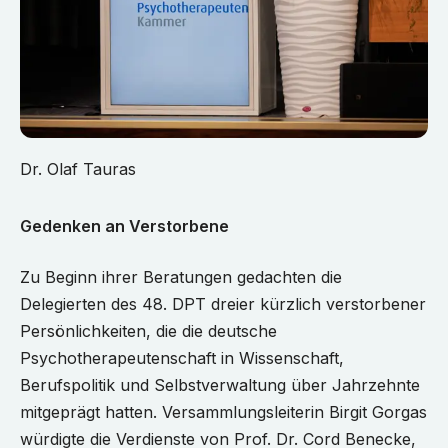
Dr. Olaf Tauras
Gedenken an Verstorbene
Zu Beginn ihrer Beratungen gedachten die
Delegierten des 48. DPT dreier kürzlich verstorbener
Persönlichkeiten, die die deutsche
Psychotherapeutenschaft in Wissenschaft,
Berufspolitik und Selbstverwaltung über Jahrzehnte
mitgeprägt hatten. Versammlungsleiterin Birgit Gorgas
würdigte die Verdienste von Prof. Dr. Cord Benecke,