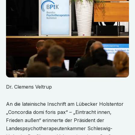
Dr. Clemens Veltrup
An die lateinische Inschrift am Lübecker Holstentor
„Concordia domi foris pax“ – „Eintracht innen,
Frieden außen“ erinnerte der Präsident der
Landespsychotherapeutenkammer Schleswig-