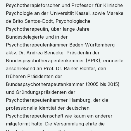
Psychotherapieforscher und Professor für Klinische
Psychologie an der Universität Kassel, sowie Mareke
de Brito Santos-Dodt, Psychologische
Psychotherapeutin, über lange Jahre
Bundesdelegierte und in der
Psychotherapeutenkammer Baden-Württemberg
aktiv. Dr. Andrea Benecke, Präsidentin der
Bundespsychotherapeutenkammer (BPtK), erinnerte
anschließend an Prof. Dr. Rainer Richter, den
früheren Präsidenten der
Bundespsychotherapeutenkammer (2005 bis 2015)
und Gründungspräsidenten der
Psychotherapeutenkammer Hamburg, der die
professionelle Identität der deutschen
Psychotherapeutenschaft wie kaum ein anderer
mitgeformt hatte. Die Versammlung ehrte die