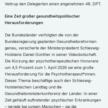
Veltrup den Delegierten einen angenehmen 48. DPT.
Eine Zeit großer gesundheitspolitischer
Herausforderungen
Die Bundesländer verfolgten die von der
Bundesregierung geplanten Gesundheitsreformen
genau, versicherte der Ministerpräsident Schleswig-
Holsteins Daniel Günther in seiner Videobotschaft.
Die Kürzung der psychotherapeutischen Honorare
um 4,5 Prozent zum 1. April 2026 sei eine große
Herausforderung für die Psychotherapeut*innen.
Dieses Thema beschäftige auch den Schleswig-
Holsteinischen Landtag und die
Gesundheitsministerkonferenz der Länder. In einer
Zeit gehäuft auftretender psychischer Erkrankungen
– gerade bei jungen Menschen – sei die