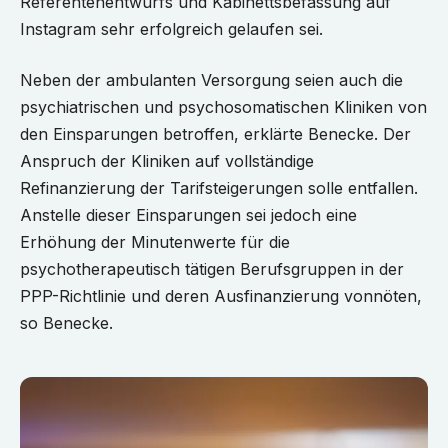
Referentenentwurfs und Kabinettsbefassung auf
Instagram sehr erfolgreich gelaufen sei.
Neben der ambulanten Versorgung seien auch die
psychiatrischen und psychosomatischen Kliniken von
den Einsparungen betroffen, erklärte Benecke. Der
Anspruch der Kliniken auf vollständige
Refinanzierung der Tarifsteigerungen solle entfallen.
Anstelle dieser Einsparungen sei jedoch eine
Erhöhung der Minutenwerte für die
psychotherapeutisch tätigen Berufsgruppen in der
PPP-Richtlinie und deren Ausfinanzierung vonnöten,
so Benecke.