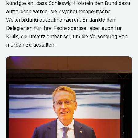
kündigte an, dass Schleswig-Holstein den Bund dazu
auffordern werde, die psychotherapeutische
Weiterbildung auszufinanzieren. Er dankte den
Delegierten für ihre Fachexpertise, aber auch für
Kritik, die unverzichtbar sei, um die Versorgung von
morgen zu gestalten.