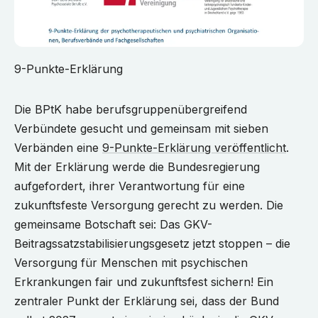
9-Punkte-Erklärung
Die BPtK habe berufsgruppenübergreifend
Verbündete gesucht und gemeinsam mit sieben
Verbänden eine
9-Punkte-Erklärung veröffentlicht
.
Mit der Erklärung werde die Bundesregierung
aufgefordert, ihrer Verantwortung für eine
zukunftsfeste Versorgung gerecht zu werden. Die
gemeinsame Botschaft sei: Das GKV-
Beitragssatzstabilisierungsgesetz jetzt stoppen – die
Versorgung für Menschen mit psychischen
Erkrankungen fair und zukunftsfest sichern! Ein
zentraler Punkt der Erklärung sei, dass der Bund