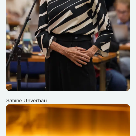
Sabine Unverhau