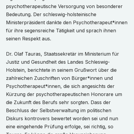
psychotherapeutische Versorgung von besonderer
Bedeutung. Der schleswig-holsteinische
Ministerpräsident dankte den Psychotherapeut*innen
für ihre segensreiche Tätigkeit und sprach ihnen
seinen Respekt aus.
Dr. Olaf Tauras, Staatssekretär im Ministerium für
Justiz und Gesundheit des Landes Schleswig-
Holstein, berichtete in seinem Grußwort über die
zahlreichen Zuschriften von Bürger*innen und
Psychotherapeut*innen, die sich angesichts der
Kürzung der psychotherapeutischen Honorare um
die Zukunft des Berufs sehr sorgten. Dass der
Beschluss der Selbstverwaltung im politischen
Diskurs kontrovers bewertet worden sei und nun
eine eingehende Prüfung erfolge, sei richtig, so