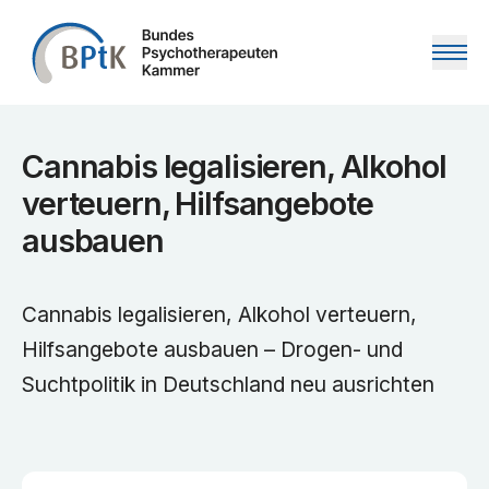
Zum Inhalt springen
Cannabis legalisieren, Alkohol
verteuern, Hilfsangebote
ausbauen
Cannabis legalisieren, Alkohol verteuern,
Hilfsangebote ausbauen – Drogen- und
Suchtpolitik in Deutschland neu ausrichten