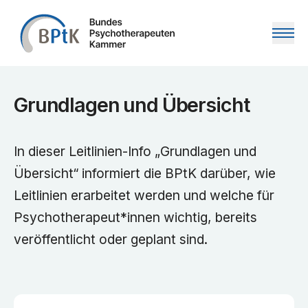
Zum Inhalt springen
Grundlagen und Übersicht
In dieser Leitlinien-Info „Grundlagen und
Übersicht“ informiert die BPtK darüber, wie
Leitlinien erarbeitet werden und welche für
Psychotherapeut*innen wichtig, bereits
veröffentlicht oder geplant sind.