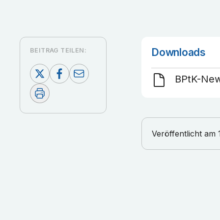
Downloads
BEITRAG TEILEN:
BPtK-New
Veröffentlicht am