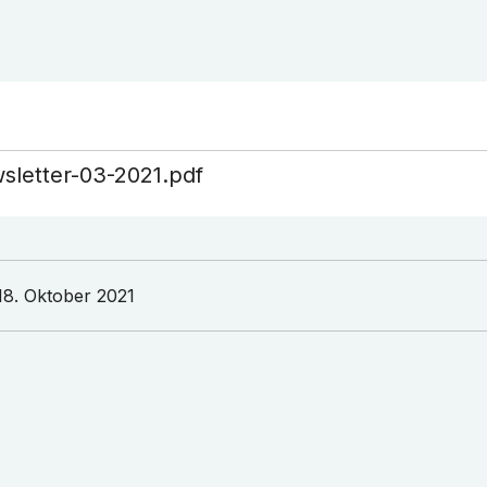
sletter-03-2021.pdf
18. Oktober 2021