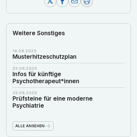
Weitere Sonstiges
14.06.2023
Musterhitzeschutzplan
23.06.2020
Infos für künftige
Psychotherapeut*innen
23.06.2020
Prüfsteine für eine moderne
Psychiatrie
ALLE ANSEHEN