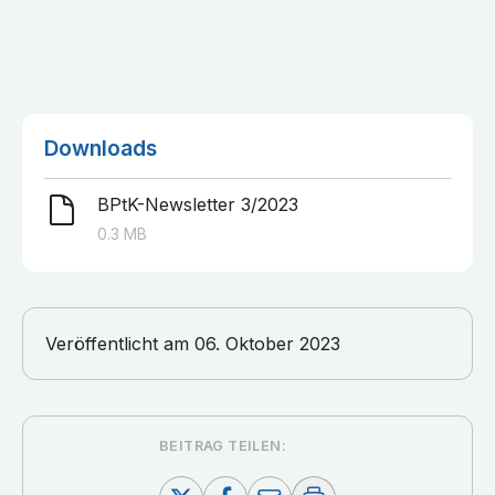
Downloads
BPtK-Newsletter 3/2023
0.3
MB
Veröffentlicht am
06. Oktober 2023
BEITRAG TEILEN: