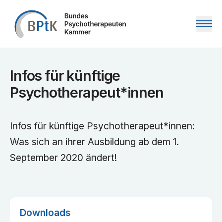
Zum Inhalt springen
Infos für künftige
Psychotherapeut*innen
Infos für künftige Psychotherapeut*innen:
Was sich an ihrer Ausbildung ab dem 1.
September 2020 ändert!
Downloads