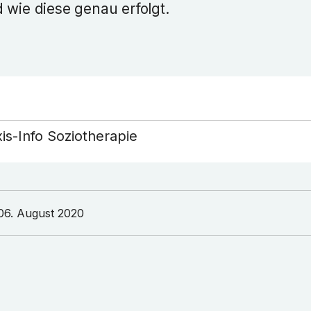
 wie diese genau erfolgt.
is-Info Soziotherapie
06. August 2020