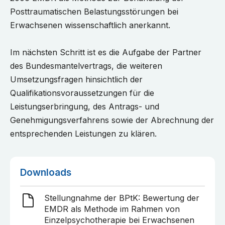
Posttraumatischen Belastungsstörungen bei
Erwachsenen wissenschaftlich anerkannt.
Im nächsten Schritt ist es die Aufgabe der Partner
des Bundesmantelvertrags, die weiteren
Umsetzungsfragen hinsichtlich der
Qualifikationsvoraussetzungen für die
Leistungserbringung, des Antrags- und
Genehmigungsverfahrens sowie der Abrechnung der
entsprechenden Leistungen zu klären.
Downloads
Stellungnahme der BPtK: Bewertung der
EMDR als Methode im Rahmen von
Einzelpsychotherapie bei Erwachsenen