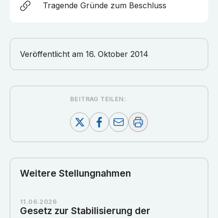
Tragende Gründe zum Beschluss
Veröffentlicht am
16. Oktober 2014
BEITRAG TEILEN:
Weitere Stellungnahmen
11.06.2026
Gesetz zur Stabilisierung der