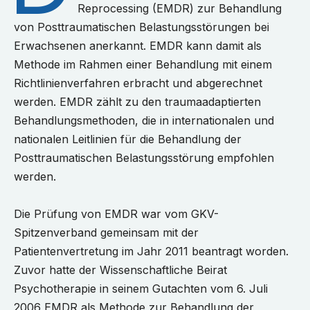
Reprocessing (EMDR) zur Behandlung
von Posttraumatischen Belastungsstörungen bei
Erwachsenen anerkannt. EMDR kann damit als
Methode im Rahmen einer Behandlung mit einem
Richtlinienverfahren erbracht und abgerechnet
werden. EMDR zählt zu den traumaadaptierten
Behandlungsmethoden, die in internationalen und
nationalen Leitlinien für die Behandlung der
Posttraumatischen Belastungsstörung empfohlen
werden.
Die Prüfung von EMDR war vom GKV-
Spitzenverband gemeinsam mit der
Patientenvertretung im Jahr 2011 beantragt worden.
Zuvor hatte der Wissenschaftliche Beirat
Psychotherapie in seinem Gutachten vom 6. Juli
2006 EMDR als Methode zur Behandlung der