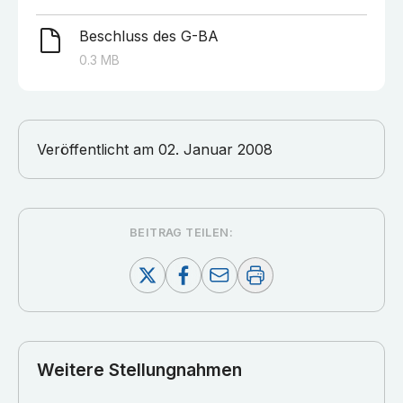
Beschluss des G-BA
0.3
MB
Veröffentlicht am
02. Januar 2008
BEITRAG TEILEN:
Weitere Stellungnahmen