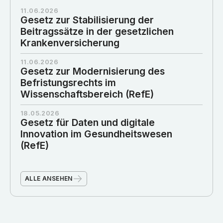
11.06.2026
Gesetz zur Stabilisierung der
Beitragssätze in der gesetzlichen
Krankenversicherung
11.06.2026
Gesetz zur Modernisierung des
Befristungsrechts im
Wissenschaftsbereich (RefE)
18.05.2026
Gesetz für Daten und digitale
Innovation im Gesundheitswesen
(RefE)
ALLE ANSEHEN