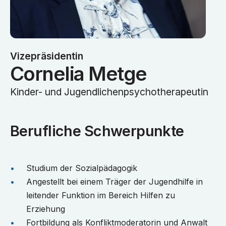
Vizepräsidentin
Cornelia Metge
Kinder- und Jugendlichen­psycho­therapeutin
Berufliche Schwerpunkte
Studium der Sozialpädagogik
Angestellt bei einem Träger der Jugendhilfe in
leitender Funktion im Bereich Hilfen zu
Erziehung
Fortbildung als Konfliktmoderatorin und Anwalt