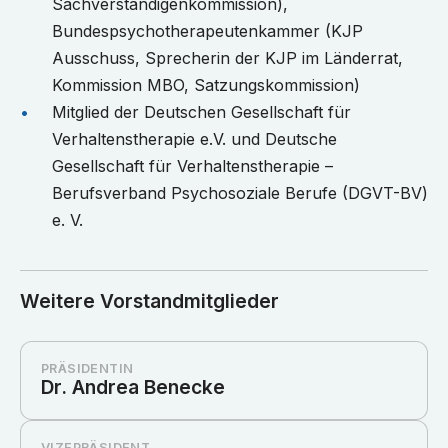
Sachverständigenkommission),
Bundespsychotherapeutenkammer (KJP
Ausschuss, Sprecherin der KJP im Länderrat,
Kommission MBO, Satzungskommission)
Mitglied der Deutschen Gesellschaft für
Verhaltenstherapie e.V. und Deutsche
Gesellschaft für Verhaltenstherapie –
Berufsverband Psychosoziale Berufe (DGVT-BV)
e. V.
Weitere Vorstandmitglieder
PRÄSIDENTIN
Dr. Andrea Benecke
VIZEPRÄSIDENT