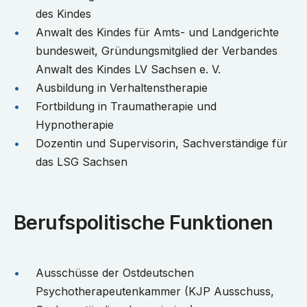
des Kindes
Anwalt des Kindes für Amts- und Landgerichte
bundesweit, Gründungsmitglied der Verbandes
Anwalt des Kindes LV Sachsen e. V.
Ausbildung in Verhaltenstherapie
Fortbildung in Traumatherapie und
Hypnotherapie
Dozentin und Supervisorin, Sachverständige für
das LSG Sachsen
Berufspolitische Funktionen
Ausschüsse der Ostdeutschen
Psychotherapeutenkammer (KJP Ausschuss,