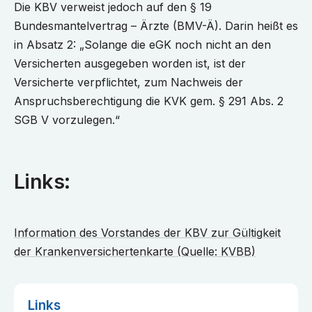
Die KBV verweist jedoch auf den § 19
Bundesmantelvertrag – Ärzte (BMV-Ä). Darin heißt es
in Absatz 2: „Solange die eGK noch nicht an den
Versicherten ausgegeben worden ist, ist der
Versicherte verpflichtet, zum Nachweis der
Anspruchsberechtigung die KVK gem. § 291 Abs. 2
SGB V vorzulegen.“
Links:
Information des Vorstandes der KBV zur Gültigkeit
der Krankenversichertenkarte (Quelle: KVBB)
Links