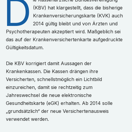
D
(KBV) hat klargestellt, dass die bisherige
Krankenversicherungskarte (KVK) auch
2014 gültig bleibt und von Ärzten und
Psychotherapeuten akzeptiert wird. Maßgeblich sei
das auf der Krankenversichertenkarte aufgedruckte
Gültigkeitsdatum.
Die KBV korrigiert damit Aussagen der
Krankenkassen. Die Kassen drängen ihre
Versicherten, schnellstmöglich ein Lichtbild
einzureichen, damit sie rechtzeitig zum
Jahreswechsel die neue elektronische
Gesundheitskarte (eGK) erhalten. Ab 2014 solle
„grundsätzlich“ der neue Versichertenausweis
verwendet werden.