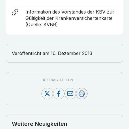
Information des Vorstandes der KBV zur
Gültigkeit der Krankenversichertenkarte
(Quelle: KVBB)
Veröffentlicht am
16. Dezember 2013
BEITRAG TEILEN:
Weitere Neuigkeiten