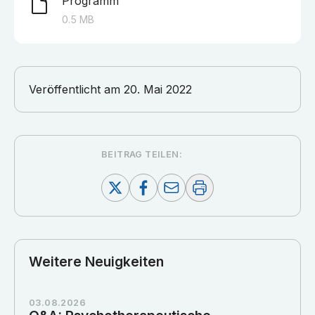
Programm
0.5
MB
Veröffentlicht am
20. Mai 2022
BEITRAG TEILEN:
Weitere Neuigkeiten
03.08.2026