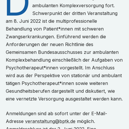
D
ambulanten Komplexversorgung fort.
Schwerpunkt der dritten Veranstaltung
am 8. Juni 2022 ist die multiprofessionelle
Behandlung von Patient*innen mit schweren
Zwangserkrankungen. Einführend werden die
Anforderungen der neuen Richtlinie des
Gemeinsamen Bundesausschusses zur ambulanten
Komplexbehandlung einschließlich der Aufgaben von
Psychotherapeut*innen vorgestellt. Im Anschluss
wird aus der Perspektive von stationär und ambulant
tätigen Psychotherapeut*innen sowie weiteren
Gesundheitsberufen dargestellt und diskutiert, wie
eine vernetzte Versorgung ausgestaltet werden kann.
Anmeldungen sind ab sofort unter der E-Mail-
Adresse
veranstaltung@bptk.de
möglich.