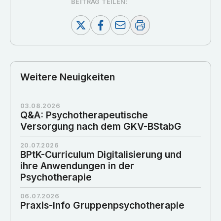
BEITRAG TEILEN:
Weitere Neuigkeiten
03.08.2026
Q&A: Psychotherapeutische
Versorgung nach dem GKV-BStabG
20.07.2026
BPtK-Curriculum Digitalisierung und
ihre Anwendungen in der
Psychotherapie
06.07.2026
Praxis-Info Gruppenpsychotherapie