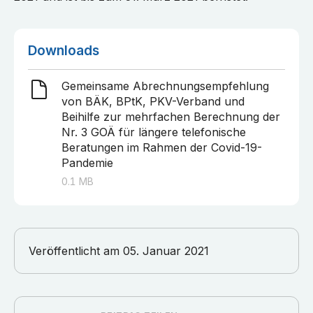
Downloads
Gemeinsame Abrechnungsempfehlung
von BÄK, BPtK, PKV-Verband und
Beihilfe zur mehrfachen Berechnung der
Nr. 3 GOÄ für längere telefonische
Beratungen im Rahmen der Covid-19-
Pandemie
0.1
MB
Veröffentlicht am
05. Januar 2021