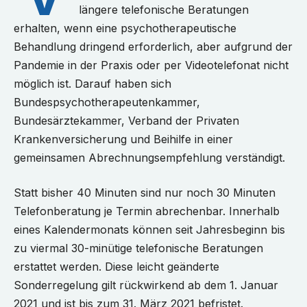
längere telefonische Beratungen
erhalten, wenn eine psychotherapeutische
Behandlung dringend erforderlich, aber aufgrund der
Pandemie in der Praxis oder per Videotelefonat nicht
möglich ist. Darauf haben sich
Bundespsychotherapeutenkammer,
Bundesärztekammer, Verband der Privaten
Krankenversicherung und Beihilfe in einer
gemeinsamen Abrechnungsempfehlung verständigt.
Statt bisher 40 Minuten sind nur noch 30 Minuten
Telefonberatung je Termin abrechenbar. Innerhalb
eines Kalendermonats können seit Jahresbeginn bis
zu viermal 30-minütige telefonische Beratungen
erstattet werden. Diese leicht geänderte
Sonderregelung gilt rückwirkend ab dem 1. Januar
2021 und ist bis zum 31. März 2021 befristet.